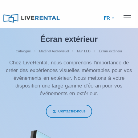
FR
Écran extérieur
Catalogue
Matériel Audiovisuel
Mur LED
Écran extérieur
Chez LiveRental, nous comprenons l'importance de
créer des expériences visuelles mémorables pour vos
événements en extérieur. Nous mettons à votre
disposition une large gamme d’écran pour vos
événements en extérieur.
Contactez-nous