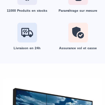
11000 Produits en stocks
Paramétrage sur mesure
Livraison en 24h
Assurance vol et casse