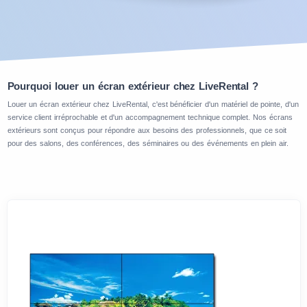
Pourquoi louer un écran extérieur chez LiveRental ?
Louer un écran extérieur chez LiveRental, c'est bénéficier d'un matériel de pointe, d'un
service client irréprochable et d'un accompagnement technique complet. Nos écrans
extérieurs sont conçus pour répondre aux besoins des professionnels, que ce soit
pour des salons, des conférences, des séminaires ou des événements en plein air.