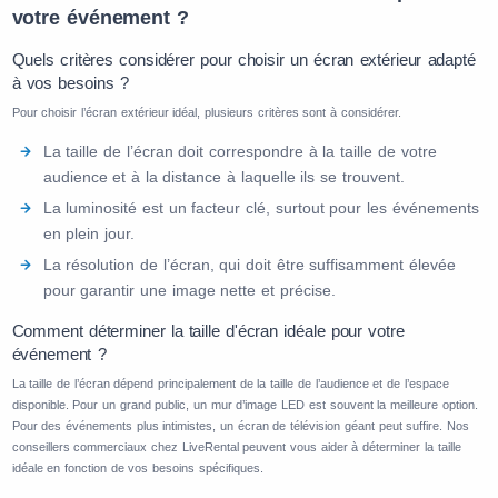
votre événement ?
Quels critères considérer pour choisir un écran extérieur adapté
à vos besoins ?
Pour choisir l’écran extérieur idéal, plusieurs critères sont à considérer.
La taille de l’écran doit correspondre à la taille de votre
audience et à la distance à laquelle ils se trouvent.
La luminosité est un facteur clé, surtout pour les événements
en plein jour.
La résolution de l’écran, qui doit être suffisamment élevée
pour garantir une image nette et précise.
Comment déterminer la taille d'écran idéale pour votre
événement ?
La taille de l’écran dépend principalement de la taille de l’audience et de l’espace
disponible. Pour un grand public, un mur d’image LED est souvent la meilleure option.
Pour des événements plus intimistes, un écran de télévision géant peut suffire. Nos
conseillers commerciaux chez LiveRental peuvent vous aider à déterminer la taille
idéale en fonction de vos besoins spécifiques.