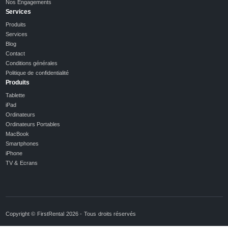
Nos Engagements
Services
Produits
Services
Blog
Contact
Conditions générales
Politique de confidentialité
Produits
Tablette
iPad
Ordinateurs
Ordinateurs Portables
MacBook
Smartphones
iPhone
TV & Ecrans
Copyright © FirstRental 2026 - Tous droits réservés