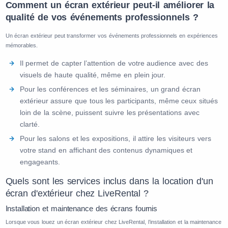
Comment un écran extérieur peut-il améliorer la
qualité de vos événements professionnels ?
Un écran extérieur peut transformer vos événements professionnels en expériences
mémorables.
Il permet de capter l’attention de votre audience avec des
visuels de haute qualité, même en plein jour.
Pour les conférences et les séminaires, un grand écran
extérieur assure que tous les participants, même ceux situés
loin de la scène, puissent suivre les présentations avec
clarté.
Pour les salons et les expositions, il attire les visiteurs vers
votre stand en affichant des contenus dynamiques et
engageants.
Quels sont les services inclus dans la location d'un
écran d'extérieur chez LiveRental ?
Installation et maintenance des écrans fournis
Lorsque vous louez un écran extérieur chez LiveRental, l’installation et la maintenance