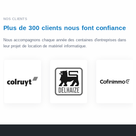
NOS CLIENTS
Plus de 300 clients nous font confiance
Nous accompagnons chaque année des centaines d'entreprises dans
leur projet de location de matériel informatique.