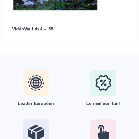
VidéoWall 4x4 – 55“
Leader Européen
Le meilleur Tarif