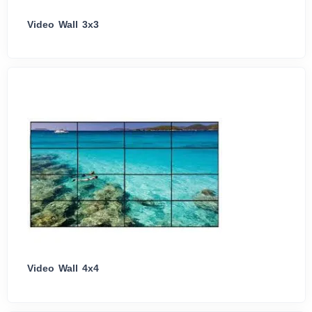
Video Wall 3x3
Video Wall 4x4