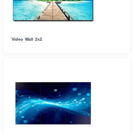
Video Wall 2x2