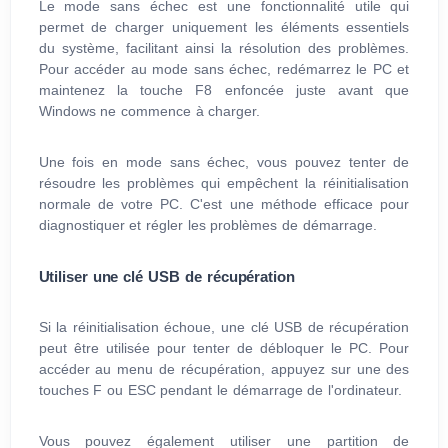
Le mode sans échec est une fonctionnalité utile qui
permet de charger uniquement les éléments essentiels
du système, facilitant ainsi la résolution des problèmes.
Pour accéder au mode sans échec, redémarrez le PC et
maintenez la touche F8 enfoncée juste avant que
Windows ne commence à charger.
Une fois en mode sans échec, vous pouvez tenter de
résoudre les problèmes qui empêchent la réinitialisation
normale de votre PC. C'est une méthode efficace pour
diagnostiquer et régler les problèmes de démarrage.
Utiliser une clé USB de récupération
Si la réinitialisation échoue, une clé USB de récupération
peut être utilisée pour tenter de débloquer le PC. Pour
accéder au menu de récupération, appuyez sur une des
touches F ou ESC pendant le démarrage de l'ordinateur.
Vous pouvez également utiliser une partition de