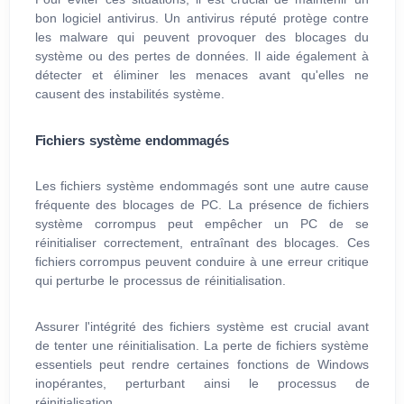
bon logiciel antivirus. Un antivirus réputé protège contre
les malware qui peuvent provoquer des blocages du
système ou des pertes de données. Il aide également à
détecter et éliminer les menaces avant qu'elles ne
causent des instabilités système.
Fichiers système endommagés
Les fichiers système endommagés sont une autre cause
fréquente des blocages de PC. La présence de fichiers
système corrompus peut empêcher un PC de se
réinitialiser correctement, entraînant des blocages. Ces
fichiers corrompus peuvent conduire à une erreur critique
qui perturbe le processus de réinitialisation.
Assurer l'intégrité des fichiers système est crucial avant
de tenter une réinitialisation. La perte de fichiers système
essentiels peut rendre certaines fonctions de Windows
inopérantes, perturbant ainsi le processus de
réinitialisation.