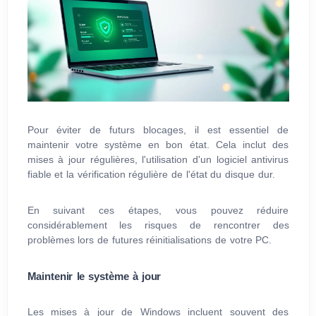
Pour éviter de futurs blocages, il est essentiel de
maintenir votre système en bon état. Cela inclut des
mises à jour régulières, l'utilisation d'un logiciel antivirus
fiable et la vérification régulière de l'état du disque dur.
En suivant ces étapes, vous pouvez réduire
considérablement les risques de rencontrer des
problèmes lors de futures réinitialisations de votre PC.
Maintenir le système à jour
Les mises à jour de Windows incluent souvent des