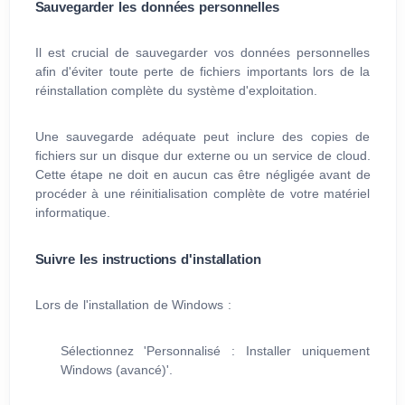
Sauvegarder les données personnelles
Il est crucial de sauvegarder vos données personnelles
afin d'éviter toute perte de fichiers importants lors de la
réinstallation complète du système d'exploitation.
Une sauvegarde adéquate peut inclure des copies de
fichiers sur un disque dur externe ou un service de cloud.
Cette étape ne doit en aucun cas être négligée avant de
procéder à une réinitialisation complète de votre matériel
informatique.
Suivre les instructions d'installation
Lors de l'installation de Windows :
Sélectionnez 'Personnalisé : Installer uniquement
Windows (avancé)'.