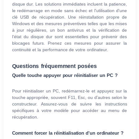
disque dur. Les solutions immédiates incluent la patience,
le redémarrage en mode sans échec et l'utilisation d'une
clé USB de récupération. Une réinstallation propre de
Windows et des mesures préventives telles que les mises
à jour régulières, un bon antivirus et la vérification de
l'état du disque dur sont essentielles pour prévenir des
blocages futurs. Prenez ces mesures pour assurer la
continuité et la performance de votre ordinateur.
Questions fréquemment posées
Quelle touche appuyer pour réinitialiser un PC ?
Pour réinitialiser un PC, redémarrez-le et appuyez sur la
touche appropriée, souvent F11, Esc, ou d'autres selon le
constructeur. Assurez-vous de suivre les instructions
spécifiques à votre modèle pour accéder au menu de
récupération.
Comment forcer la réinitialisation d'un ordinateur ?