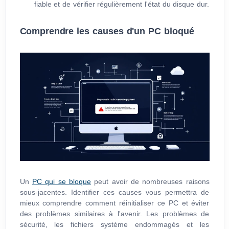
fiable et de vérifier régulièrement l'état du disque dur.
Comprendre les causes d'un PC bloqué
Un
PC qui se bloque
peut avoir de nombreuses raisons
sous-jacentes. Identifier ces causes vous permettra de
mieux comprendre comment réinitialiser ce PC et éviter
des problèmes similaires à l'avenir. Les problèmes de
sécurité, les fichiers système endommagés et les