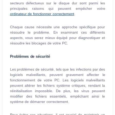
secteurs défectueux sur le disque dur sont parmi les
principales raisons qui peuvent empêcher votre
ordinateur de fonctionner correctement
.
Chaque cause nécessite une approche spécifique pour
résoudre le problème. En examinant ces différents
aspects, vous serez mieux équipé pour diagnostiquer et
résoudre les blocages de votre PC.
Problèmes de sécurité
Les problèmes de sécurité, tels que les infections par des
logiciels malveillants, peuvent gravement affecter le
fonctionnement de votre PC. Les logiciels malveillants
peuvent altérer les fichiers système critiques, rendant la
réinitialisation impossible. De plus, les virus peuvent
modifier des fichiers essentiels, empêchant ainsi le
système de démarrer correctement.
Pour éviter ces situations, il est crucial de maintenir un