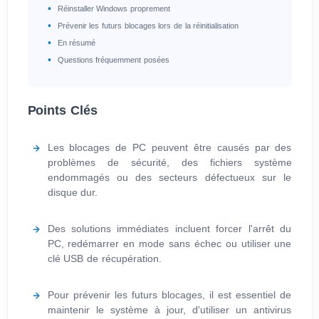
Réinstaller Windows proprement
Prévenir les futurs blocages lors de la réinitialisation
En résumé
Questions fréquemment posées
Points Clés
Les blocages de PC peuvent être causés par des
problèmes de sécurité, des fichiers système
endommagés ou des secteurs défectueux sur le
disque dur.
Des solutions immédiates incluent forcer l'arrêt du
PC, redémarrer en mode sans échec ou utiliser une
clé USB de récupération.
Pour prévenir les futurs blocages, il est essentiel de
maintenir le système à jour, d'utiliser un antivirus