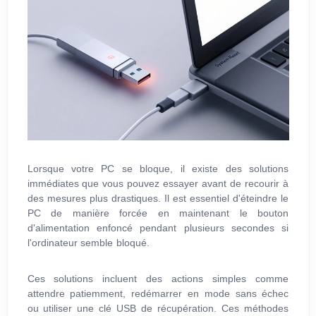
Lorsque votre PC se bloque, il existe des solutions
immédiates que vous pouvez essayer avant de recourir à
des mesures plus drastiques. Il est essentiel d'éteindre le
PC de manière forcée en maintenant le bouton
d'alimentation enfoncé pendant plusieurs secondes si
l'ordinateur semble bloqué.
Ces solutions incluent des actions simples comme
attendre patiemment, redémarrer en mode sans échec
ou utiliser une clé USB de récupération. Ces méthodes