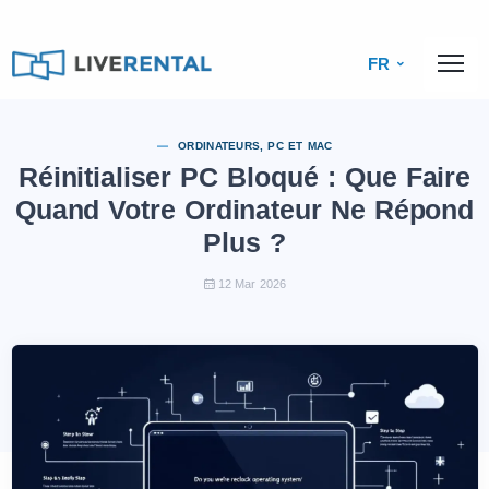
FR
ORDINATEURS, PC ET MAC
Réinitialiser PC Bloqué : Que Faire
Quand Votre Ordinateur Ne Répond
Plus ?
12 Mar 2026