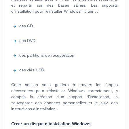
et repartir sur des bases saines. Les supports
d'installation pour réinstaller Windows incluent :
des CD
des DVD
des partitions de récupération
des clés USB.
Cette section vous guidera à travers les étapes
nécessaires pour réinstaller Windows correctement, y
compris la création d'un support d'installation, la
sauvegarde des données personnelles et le suivi des
instructions d'installation.
Créer un disque d'installation Windows