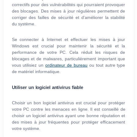
correctifs pour des vulnérabilités qui pourraient provoquer
des blocages. Des mises à jour régulières permettent de
corriger des failles de sécurité et d'améliorer la stabilité
du système.
Se connecter à Internet et effectuer les mises à jour
Windows est crucial pour maintenir la sécurité et la
performance de votre PC. Cela réduit les risques de
blocages et de malwares, particulièrement important que
vous utilisiez un
ordinateur de bureau
ou tout autre type
de matériel informatique.
Utiliser un logiciel antivirus fiable
Choisir un bon logiciel antivirus est crucial pour protéger
votre PC contre les menaces en ligne. Il est conseillé de
choisir un logiciel antivirus ayant une bonne réputation et
des mises à jour fréquentes pour protéger efficacement
votre système.