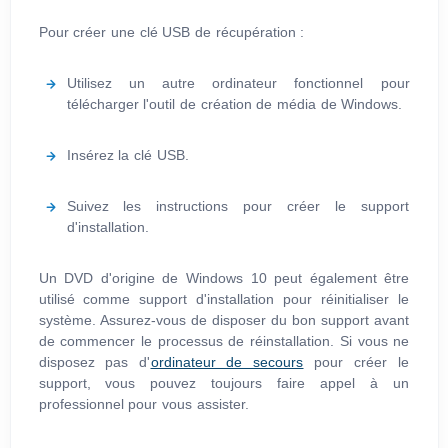
Pour créer une clé USB de récupération :
Utilisez un autre ordinateur fonctionnel pour
télécharger l'outil de création de média de Windows.
Insérez la clé USB.
Suivez les instructions pour créer le support
d'installation.
Un DVD d'origine de Windows 10 peut également être
utilisé comme support d'installation pour réinitialiser le
système. Assurez-vous de disposer du bon support avant
de commencer le processus de réinstallation. Si vous ne
disposez pas d'
ordinateur de secours
pour créer le
support, vous pouvez toujours faire appel à un
professionnel pour vous assister.