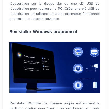
récupération sur le disque dur ou une clé USB de
récupération pour restaurer le PC. Créer une clé USB de
récupération en utilisant un autre ordinateur fonctionnel
peut être une solution salvatrice.
Réinstaller Windows proprement
Réinstaller Windows de manière propre est souvent la
meilleure solution pour éliminer les problèmes récurrents