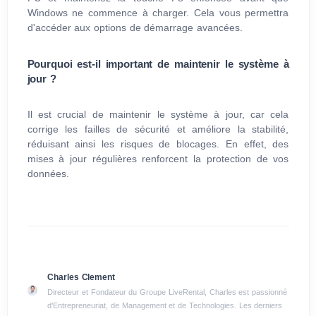
Windows ne commence à charger. Cela vous permettra
d'accéder aux options de démarrage avancées.
Pourquoi est-il important de maintenir le système à
jour ?
Il est crucial de maintenir le système à jour, car cela
corrige les failles de sécurité et améliore la stabilité,
réduisant ainsi les risques de blocages. En effet, des
mises à jour régulières renforcent la protection de vos
données.
Charles Clement
Directeur et Fondateur du Groupe LiveRental, Charles est passionné
d'Entrepreneuriat, de Management et de Technologies. Les derniers