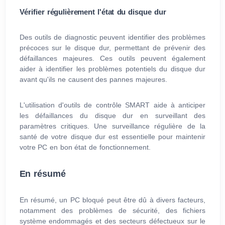
Vérifier régulièrement l'état du disque dur
Des outils de diagnostic peuvent identifier des problèmes
précoces sur le disque dur, permettant de prévenir des
défaillances majeures. Ces outils peuvent également
aider à identifier les problèmes potentiels du disque dur
avant qu'ils ne causent des pannes majeures.
L'utilisation d'outils de contrôle SMART aide à anticiper
les défaillances du disque dur en surveillant des
paramètres critiques. Une surveillance régulière de la
santé de votre disque dur est essentielle pour maintenir
votre PC en bon état de fonctionnement.
En résumé
En résumé, un PC bloqué peut être dû à divers facteurs,
notamment des problèmes de sécurité, des fichiers
système endommagés et des secteurs défectueux sur le