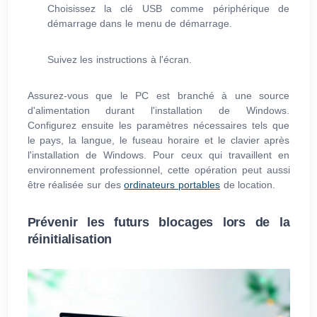
Choisissez la clé USB comme périphérique de
démarrage dans le menu de démarrage.
Suivez les instructions à l'écran.
Assurez-vous que le PC est branché à une source
d'alimentation durant l'installation de Windows.
Configurez ensuite les paramètres nécessaires tels que
le pays, la langue, le fuseau horaire et le clavier après
l'installation de Windows. Pour ceux qui travaillent en
environnement professionnel, cette opération peut aussi
être réalisée sur des
ordinateurs portables
de location.
Prévenir les futurs blocages lors de la
réinitialisation