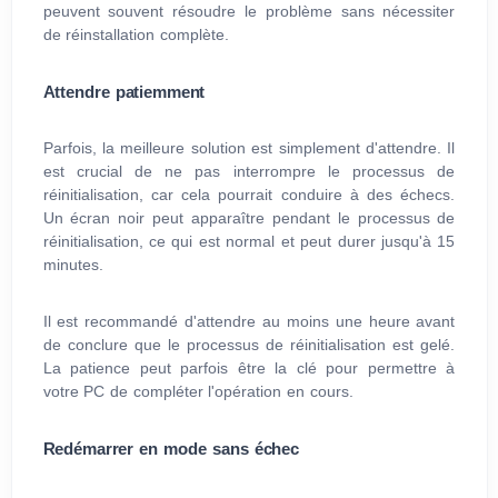
peuvent souvent résoudre le problème sans nécessiter
de réinstallation complète.
Attendre patiemment
Parfois, la meilleure solution est simplement d'attendre. Il
est crucial de ne pas interrompre le processus de
réinitialisation, car cela pourrait conduire à des échecs.
Un écran noir peut apparaître pendant le processus de
réinitialisation, ce qui est normal et peut durer jusqu'à 15
minutes.
Il est recommandé d'attendre au moins une heure avant
de conclure que le processus de réinitialisation est gelé.
La patience peut parfois être la clé pour permettre à
votre PC de compléter l'opération en cours.
Redémarrer en mode sans échec