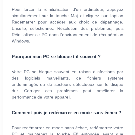
Pour forcer la réinitialisation d'un ordinateur, appuyez
simultanément sur la touche Maj et cliquez sur l'option
Redémarrer pour accéder aux choix de dépannage.
Ensuite, sélectionnez Résolution des problèmes, puis
Réinitialiser ce PC dans l'environnement de récupération
Windows.
Pourquoi mon PC se bloque-t-il souvent ?
Votre PC se bloque souvent en raison d'infections par
des logiciels malveillants, de fichiers système
endommagés ou de secteurs défectueux sur le disque
dur. Corriger ces problèmes peut améliorer la
performance de votre appareil.
Comment puis-je redémarrer en mode sans échec ?
Pour redémarrer en mode sans échec, redémarrez votre
PC et maintenez la touche F8 enfoncée avant que