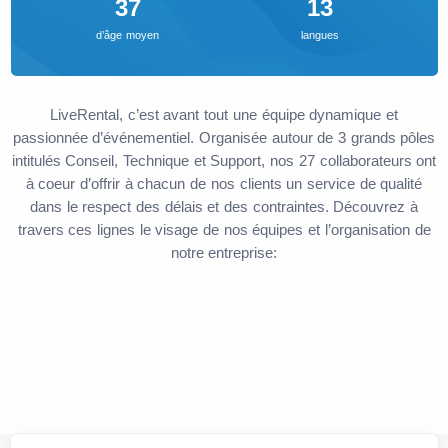
37
13
d’âge moyen
langues
LiveRental, c’est avant tout une équipe dynamique et
passionnée d’événementiel. Organisée autour de 3 grands pôles
intitulés Conseil, Technique et Support, nos 27 collaborateurs ont
à coeur d’offrir à chacun de nos clients un service de qualité
dans le respect des délais et des contraintes. Découvrez à
travers ces lignes le visage de nos équipes et l’organisation de
notre entreprise: