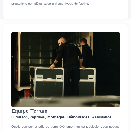
prestations complètes avec un haut niveau de fiabilité.
Equipe Terrain
Livraison, reprises, Montages, Démontages, Assistance
Quelle que soit la taille de votre événement ou sa typologie, vous pouvez