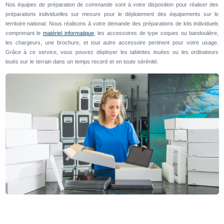
Nos équipes de préparation de commande sont à votre disposition pour réaliser des
préparations individuelles sur mesure pour le déploiement des équipements sur le
territoire national. Nous réalisons à votre demande des préparations de kits individuels
comprenant le
matériel informatique
, les accessoires de type coques ou bandoulière,
les chargeurs, une brochure, et tout autre accessoire pertinent pour votre usage.
Grâce à ce service, vous pouvez déployer les tablettes louées ou les ordinateurs
loués sur le terrain dans un temps record et en toute sérénité.