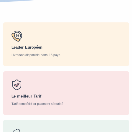
Leader Européen
Livraison disponible dans 15 pays
Le meilleur Tarif
Tarif compétitif et paiement sécurisé