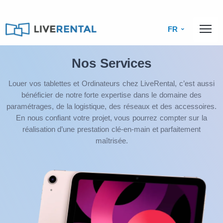
FR
Nos Services
Louer vos tablettes et Ordinateurs chez LiveRental, c’est aussi
bénéficier de notre forte expertise dans le domaine des
paramétrages, de la logistique, des réseaux et des accessoires.
En nous confiant votre projet, vous pourrez compter sur la
réalisation d’une prestation clé-en-main et parfaitement
maîtrisée.