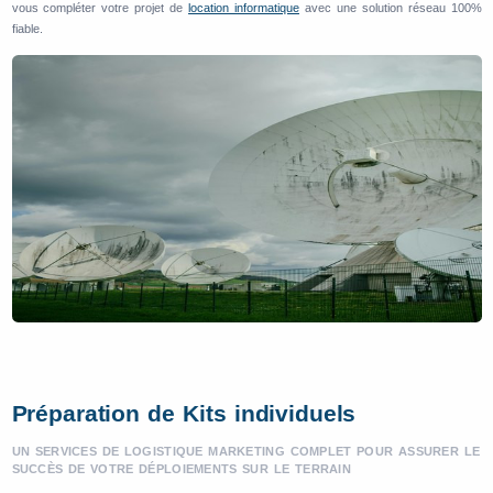
vous compléter votre projet de
location informatique
avec une solution réseau 100%
fiable.
Préparation de Kits individuels
UN SERVICES DE LOGISTIQUE MARKETING COMPLET POUR ASSURER LE
SUCCÈS DE VOTRE DÉPLOIEMENTS SUR LE TERRAIN