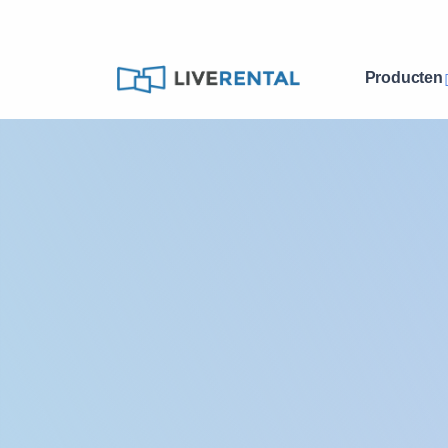
Producten