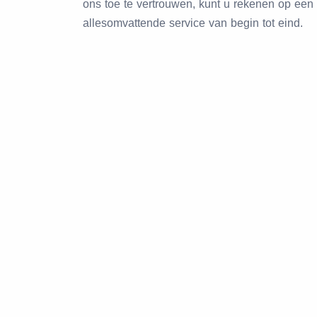
ons toe te vertrouwen, kunt u rekenen op een
allesomvattende service van begin tot eind.