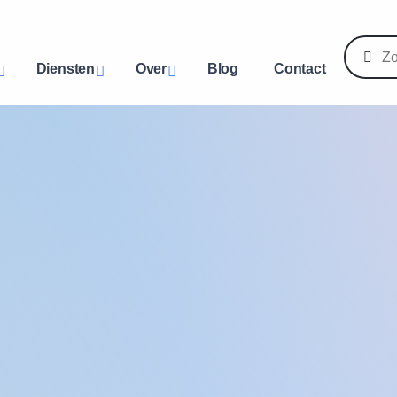
Diensten
Over
Blog
Contact