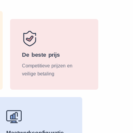
De beste prijs
Competitieve prijzen en
veilige betaling
Maatwerkconfiguratie