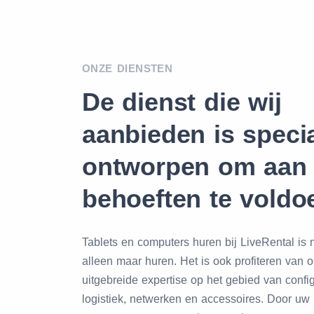
ONZE DIENSTEN
De dienst die wij
aanbieden is speci
ontworpen om aan
behoeften te voldo
Tablets en computers huren bij LiveRental is
alleen maar huren. Het is ook profiteren van 
uitgebreide expertise op het gebied van config
logistiek, netwerken en accessoires. Door uw 