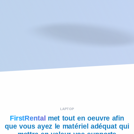
LAPTOP
FirstRental
met tout en oeuvre afin
que vous ayez le matériel adéquat qui