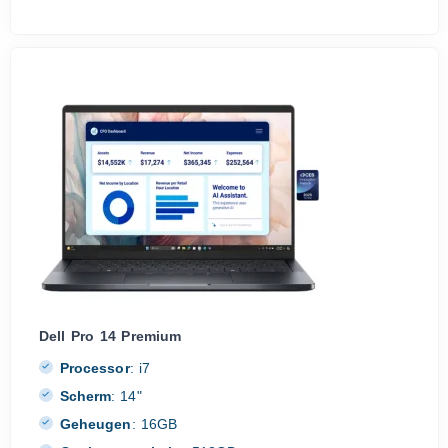
Dell Pro 14 Premium
Processor
:
i7
Scherm
:
14"
Geheugen
:
16GB