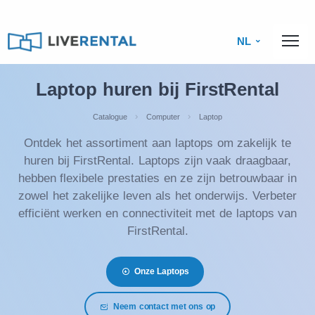
NL
Laptop huren bij FirstRental
Catalogue
Computer
Laptop
Ontdek het assortiment aan laptops om zakelijk te
huren bij FirstRental. Laptops zijn vaak draagbaar,
hebben flexibele prestaties en ze zijn betrouwbaar in
zowel het zakelijke leven als het onderwijs. Verbeter
efficiënt werken en connectiviteit met de laptops van
FirstRental.
Onze Laptops
Neem contact met ons op