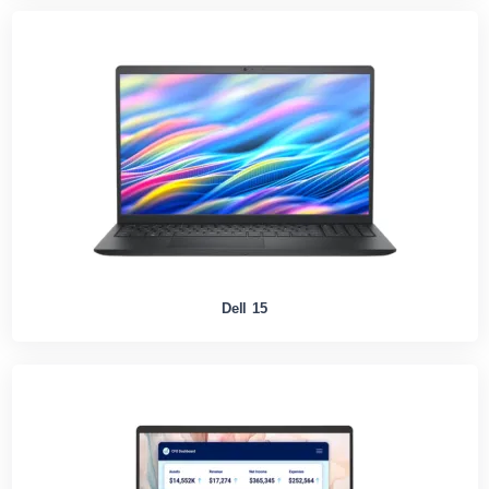
Dell 15