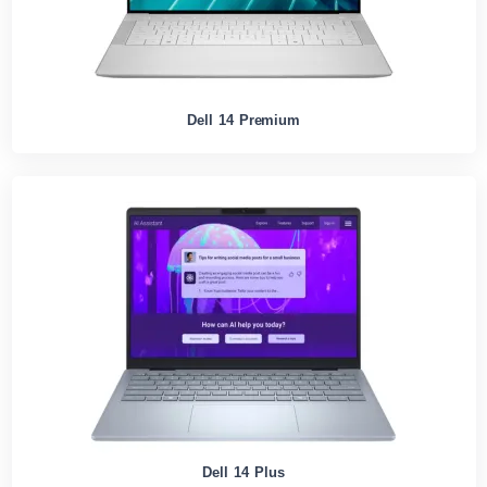
Dell 14 Premium
Dell 14 Plus