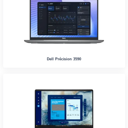
Dell Précision 3590