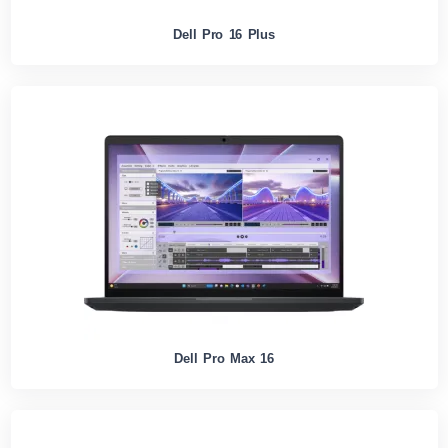
Dell Pro 16 Plus
Dell Pro Max 16