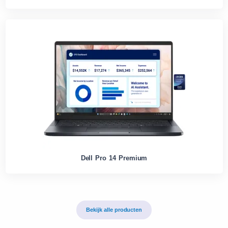
Dell Pro 14 Premium
Bekijk alle producten