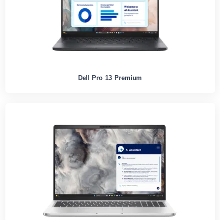
Dell Pro 13 Premium