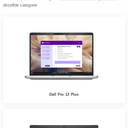
dezelfde categorie
Dell Pro 13 Plus