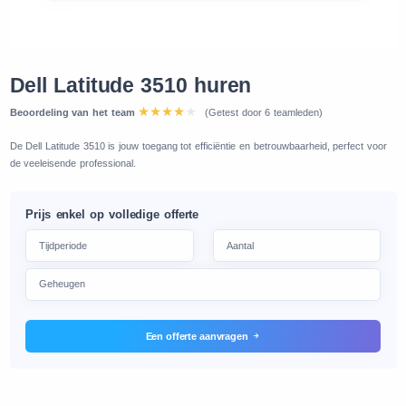
Dell Latitude 3510 huren
Beoordeling van het team
(Getest door 6 teamleden)
De Dell Latitude 3510 is jouw toegang tot efficiëntie en betrouwbaarheid, perfect voor
de veeleisende professional.
Prijs enkel op volledige offerte
Een offerte aanvragen