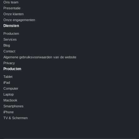
Ons team
Presentatie
Onze klanten
Onze engagementen
Diensten
Producten
Services
Blog
Contact
Algemene gebruiksvoorwaarden van de website
Privacy
Producten
Tablet
iPad
Computer
Laptop
Macbook
Smartphones
iPhone
TV & Schermen