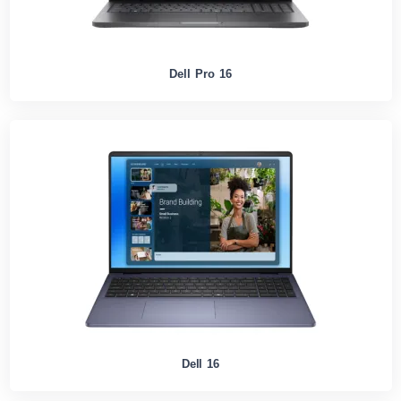
Dell Pro 16
Dell 16