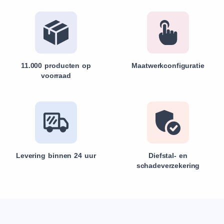
11.000 producten op
Maatwerkconfiguratie
voorraad
Levering binnen 24 uur
Diefstal- en
schadeverzekering