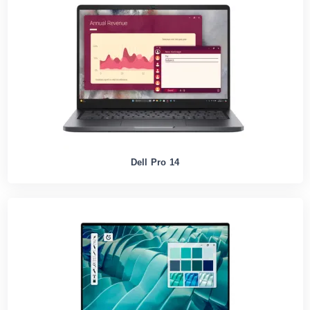
Dell Pro 14