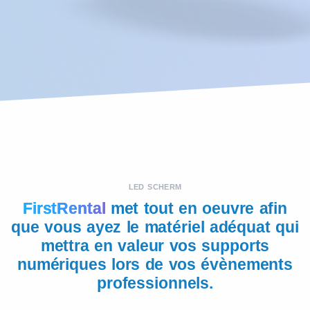
LED SCHERM
FirstRental
met tout en oeuvre afin
que vous ayez le matériel adéquat qui
mettra en valeur vos supports
numériques lors de vos évènements
professionnels.