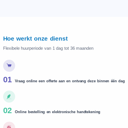
Hoe werkt onze dienst
Flexibele huurperiode van 1 dag tot 36 maanden
01
Vraag online een offerte aan en ontvang deze binnen één dag
02
Online bestelling en elektronische handtekening