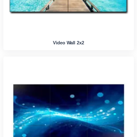
Video Wall 2x2