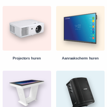
Projectors huren
Aanraakscherm huren