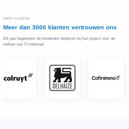
ONZE KLANTEN
Meer dan 3000 klanten vertrouwen ons
Elk jaar begeleiden wij honderden bedrijven bij hun project voor de
verhuur van IT-materiaal.