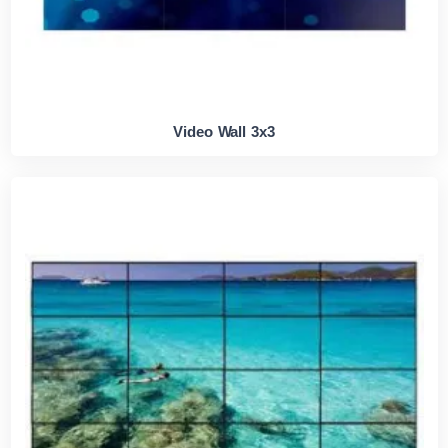
Video Wall 3x3