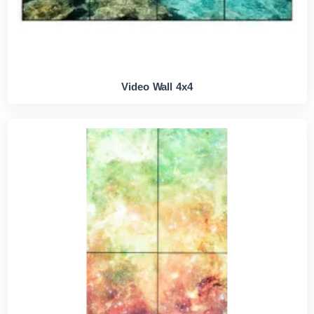
Video Wall 4x4