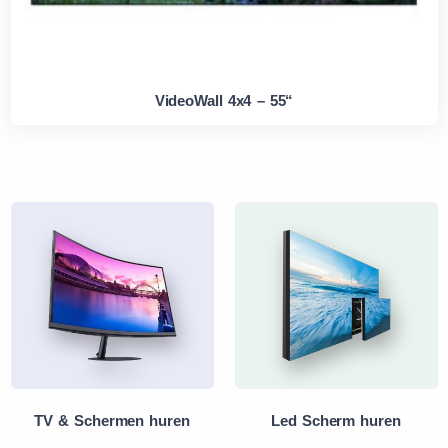
VideoWall 4x4 – 55“
TV & Schermen huren
Led Scherm huren