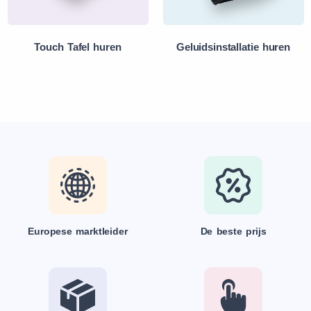
Touch Tafel huren
Geluidsinstallatie huren
Europese marktleider
De beste prijs