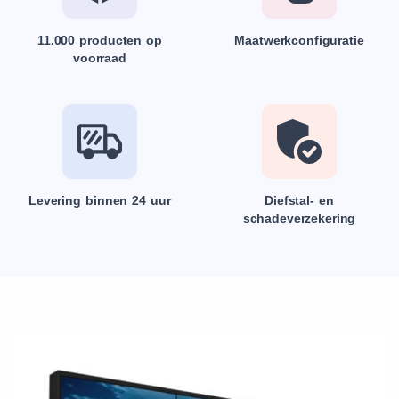
11.000 producten op
Maatwerkconfiguratie
voorraad
Levering binnen 24 uur
Diefstal- en
schadeverzekering