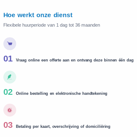
Hoe werkt onze dienst
Flexibele huurperiode van 1 dag tot 36 maanden
01
Vraag online een offerte aan en ontvang deze binnen één dag
02
Online bestelling en elektronische handtekening
03
Betaling per kaart, overschrijving of domiciliëring