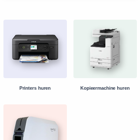
Printers huren
Kopieermachine huren