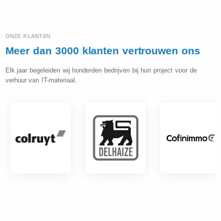
ONZE KLANTEN
Meer dan 3000 klanten vertrouwen ons
Elk jaar begeleiden wij honderden bedrijven bij hun project voor de
verhuur van IT-materiaal.