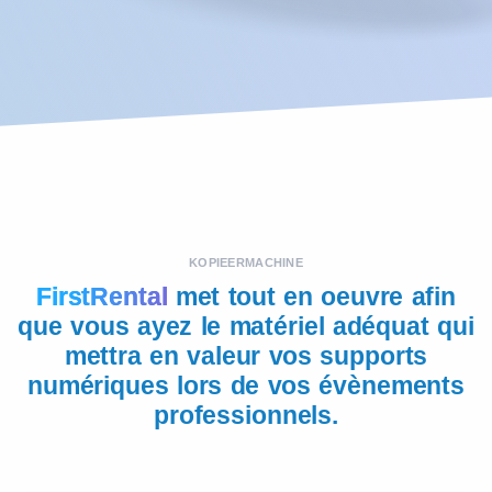
KOPIEERMACHINE
FirstRental
met tout en oeuvre afin
que vous ayez le matériel adéquat qui
mettra en valeur vos supports
numériques lors de vos évènements
professionnels.