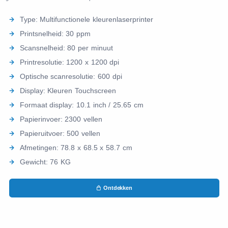
Type: Multifunctionele kleurenlaserprinter
Printsnelheid: 30 ppm
Scansnelheid: 80 per minuut
Printresolutie: 1200 x 1200 dpi
Optische scanresolutie: 600 dpi
Display: Kleuren Touchscreen
Formaat display: 10.1 inch / 25.65 cm
Papierinvoer: 2300 vellen
Papieruitvoer: 500 vellen
Afmetingen: 78.8 x 68.5 x 58.7 cm
Gewicht: 76 KG
Ontdekken