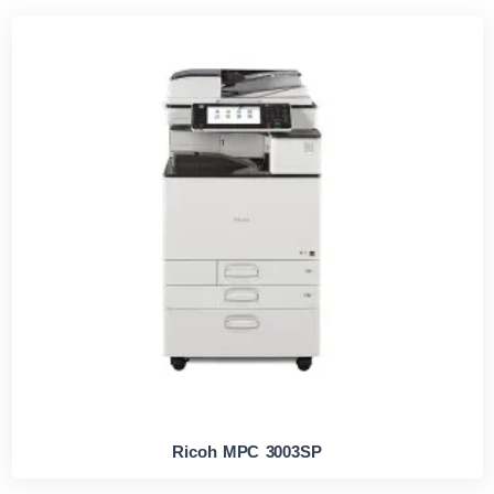
Ricoh MPC 3003SP