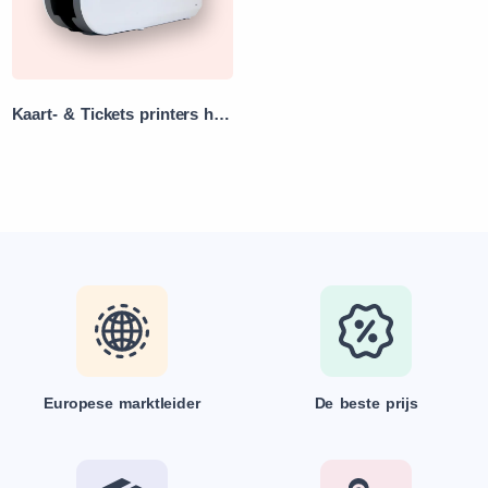
Kaart- & Tickets printers huren
Europese marktleider
De beste prijs