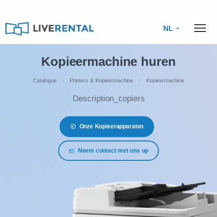
NL
Kopieermachine huren
Catalogue
Printers & Kopieermachine
Kopieermachine
Description_copiers
Onze Kopieerapparaten
Neem contact met ons op