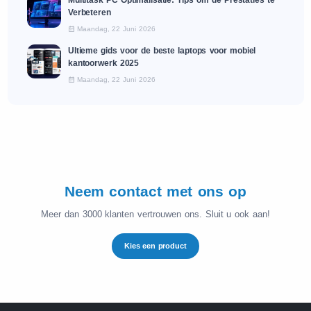
Verbeteren
Maandag, 22 Juni 2026
Ultieme gids voor de beste laptops voor mobiel
kantoorwerk 2025
Maandag, 22 Juni 2026
Neem contact met ons op
Meer dan 3000 klanten vertrouwen ons. Sluit u ook aan!
Kies een product