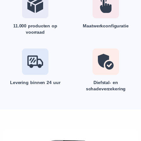
11.000 producten op
Maatwerkconfiguratie
voorraad
Levering binnen 24 uur
Diefstal- en
schadeverzekering