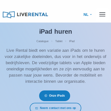
NL
iPad huren
Catalogue
Tablet
IPad
Live Rental biedt een variatie aan iPads om te huren
voor zakelijke doeleinden, dus voor in het onderwijs of
bedrijfsleven. De veelzijdige tablets van Apple bieden
oneindige mogelijkheden en ze zijn eenvoudig aan te
passen naar jouw wens. Bevorder de mobiliteit en
interactie binnen uw organisatie.
Onze iPads
Neem contact met ons op