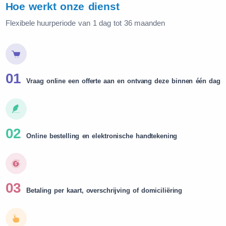
Hoe werkt onze dienst
Flexibele huurperiode van 1 dag tot 36 maanden
01
Vraag online een offerte aan en ontvang deze binnen één dag
02
Online bestelling en elektronische handtekening
03
Betaling per kaart, overschrijving of domiciliëring