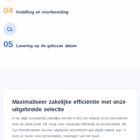
04
Instelling en voorbereiding
05
Levering op de gekozen datum
Maximaliseer zakelijke efficiëntie met onze
uitgebreide selectie
In de altijd veranderde zakelijke wereld is het van belang om te beschikken
over de juiste tools. Dit zorgt voor maximale efficiëntie en productiviteit. Bij
Live Rental bieden we een uitgebreid assortiment aan Apple tablets aan. U
kunt ze huren voor presentaties, trainingen van het team,