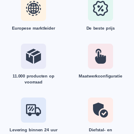
Europese marktleider
De beste prijs
11.000 producten op
Maatwerkconfiguratie
voorraad
Levering binnen 24 uur
Diefstal- en