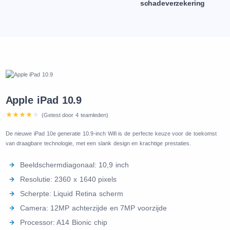
schadeverzekering
Apple iPad 10.9
(Getest door 4 teamleden)
De nieuwe iPad 10e generatie 10.9-inch Wifi is de perfecte keuze voor de toekomst
van draagbare technologie, met een slank design en krachtige prestaties.
Beeldschermdiagonaal: 10,9 inch
Resolutie: 2360 x 1640 pixels
Scherpte: Liquid Retina scherm
Camera: 12MP achterzijde en 7MP voorzijde
Processor: A14 Bionic chip