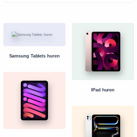
Samsung Tablets huren
IPad huren