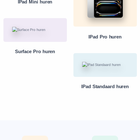
IPad Mini huren
IPad Pro huren
Surface Pro huren
IPad Standaard huren