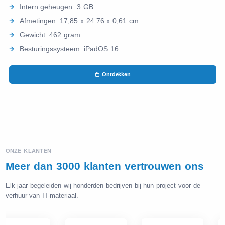
Intern geheugen: 3 GB
Afmetingen: 17,85 x 24.76 x 0,61 cm
Gewicht: 462 gram
Besturingssysteem: iPadOS 16
Ontdekken
ONZE KLANTEN
Meer dan 3000 klanten vertrouwen ons
Elk jaar begeleiden wij honderden bedrijven bij hun project voor de
verhuur van IT-materiaal.