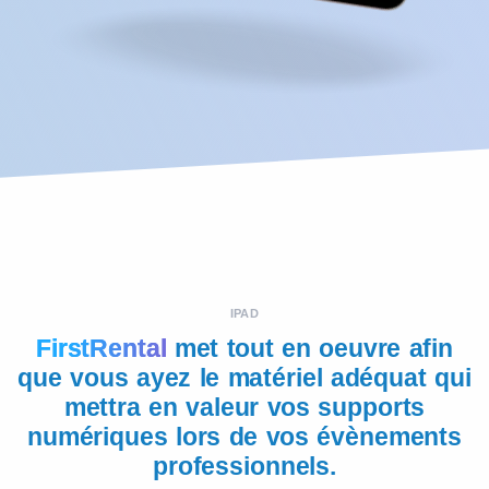
IPAD
FirstRental
met tout en oeuvre afin
que vous ayez le matériel adéquat qui
mettra en valeur vos supports
numériques lors de vos évènements
professionnels.