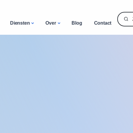
Diensten
Over
Blog
Contact