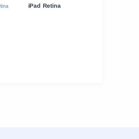
iPad Retina