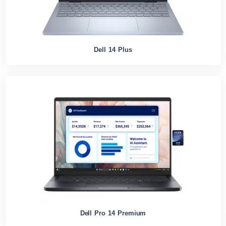
Dell 14 Plus
Dell Pro 14 Premium