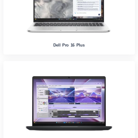
Dell Pro 16 Plus