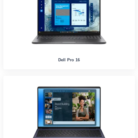
Dell Pro 16