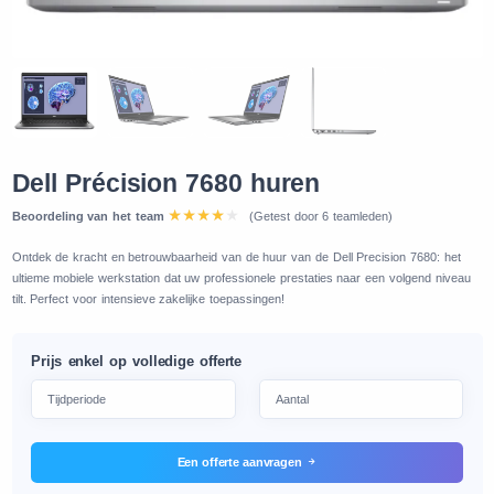
Dell Précision 7680 huren
Beoordeling van het team
(Getest door 6 teamleden)
Ontdek de kracht en betrouwbaarheid van de huur van de Dell Precision 7680: het
ultieme mobiele werkstation dat uw professionele prestaties naar een volgend niveau
tilt. Perfect voor intensieve zakelijke toepassingen!
Prijs enkel op volledige offerte
Een offerte aanvragen