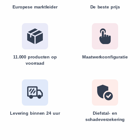
Europese marktleider
De beste prijs
11.000 producten op
Maatwerkconfiguratie
voorraad
Levering binnen 24 uur
Diefstal- en
schadeverzekering