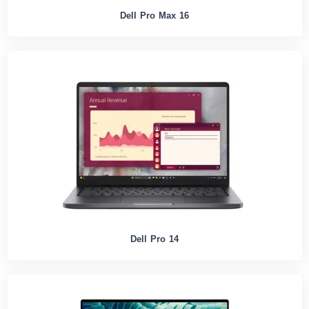
Dell Pro Max 16
Dell Pro 14