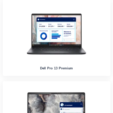
Dell Pro 13 Premium