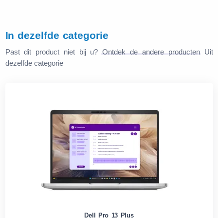
In dezelfde categorie
Past dit product niet bij u?
Ontdek de andere producten
Uit
dezelfde categorie
Dell Pro 13 Plus