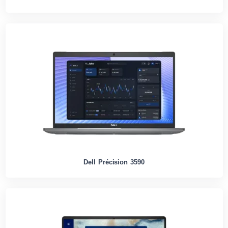
Dell Précision 3590