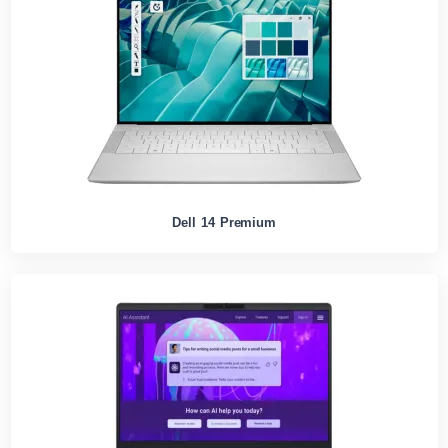
Dell 14 Premium