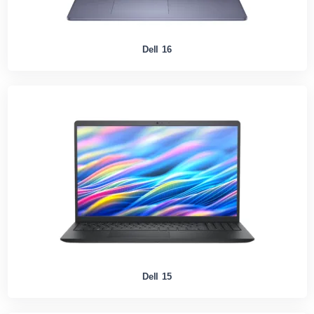
Dell 16
Dell 15