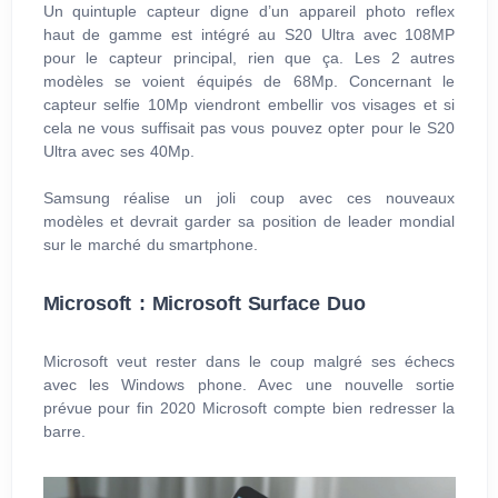
Un quintuple capteur digne d’un appareil photo reflex
haut de gamme est intégré au S20 Ultra avec 108MP
pour le capteur principal, rien que ça. Les 2 autres
modèles se voient équipés de 68Mp. Concernant le
capteur selfie 10Mp viendront embellir vos visages et si
cela ne vous suffisait pas vous pouvez opter pour le S20
Ultra avec ses 40Mp.
Samsung réalise un joli coup avec ces nouveaux
modèles et devrait garder sa position de leader mondial
sur le marché du smartphone.
Microsoft : Microsoft Surface Duo
Microsoft veut rester dans le coup malgré ses échecs
avec les Windows phone. Avec une nouvelle sortie
prévue pour fin 2020 Microsoft compte bien redresser la
barre.