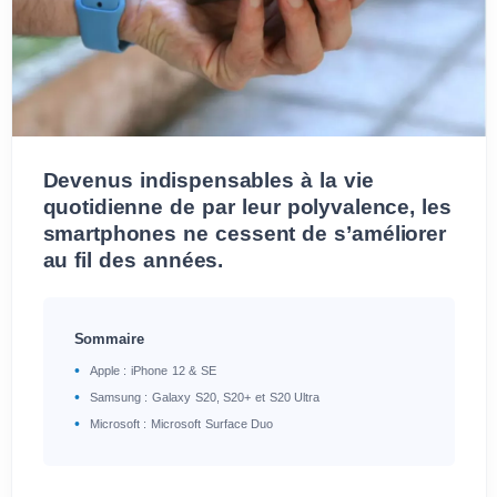
Devenus indispensables à la vie
quotidienne de par leur polyvalence, les
smartphones ne cessent de s’améliorer
au fil des années.
Sommaire
Apple : iPhone 12 & SE
Samsung : Galaxy S20, S20+ et S20 Ultra
Microsoft : Microsoft Surface Duo