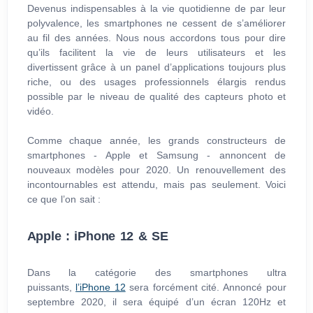
Devenus indispensables à la vie quotidienne de par leur
polyvalence, les smartphones ne cessent de s’améliorer
au fil des années. Nous nous accordons tous pour dire
qu’ils facilitent la vie de leurs utilisateurs et les
divertissent grâce à un panel d’applications toujours plus
riche, ou des usages professionnels élargis rendus
possible par le niveau de qualité des capteurs photo et
vidéo.
Comme chaque année, les grands constructeurs de
smartphones - Apple et Samsung - annoncent de
nouveaux modèles pour 2020. Un renouvellement des
incontournables est attendu, mais pas seulement. Voici
ce que l’on sait :
Apple : iPhone 12 & SE
Dans la catégorie des smartphones ultra
puissants,
l’iPhone 12
sera forcément cité. Annoncé pour
septembre 2020, il sera équipé d’un écran 120Hz et