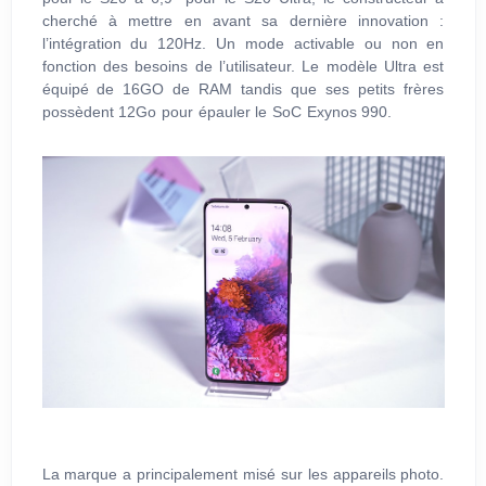
cherché à mettre en avant sa dernière innovation :
l’intégration du 120Hz. Un mode activable ou non en
fonction des besoins de l’utilisateur. Le modèle Ultra est
équipé de 16GO de RAM tandis que ses petits frères
possèdent 12Go pour épauler le SoC Exynos 990.
La marque a principalement misé sur les appareils photo.