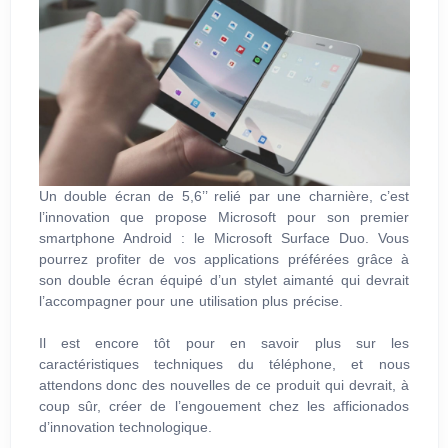
Un double écran de 5,6’’ relié par une charnière, c’est
l’innovation que propose Microsoft pour son premier
smartphone Android : le Microsoft Surface Duo. Vous
pourrez profiter de vos applications préférées grâce à
son double écran équipé d’un stylet aimanté qui devrait
l’accompagner pour une utilisation plus précise.
Il est encore tôt pour en savoir plus sur les
caractéristiques techniques du téléphone, et nous
attendons donc des nouvelles de ce produit qui devrait, à
coup sûr, créer de l’engouement chez les afficionados
d’innovation technologique.