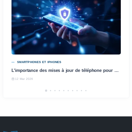
SMARTPHONES ET IPHONES
L'importance des mises à jour de téléphone pour votre sécurité et performance
12 Mar 2026