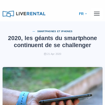
FR
SMARTPHONES ET IPHONES
2020, les géants du smartphone
continuent de se challenger
21 Apr 2020