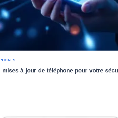
IPHONES
 mises à jour de téléphone pour votre sécur