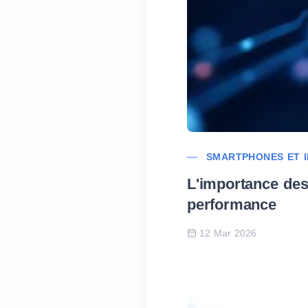
SMARTPHONES ET 
L'importance des
performance
12 Mar 2026