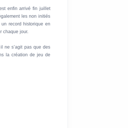
 enfin arrivé fin juillet
galement les non initiés
 un record historique en
r chaque jour.
il ne s’agit pas que des
s la création de jeu de