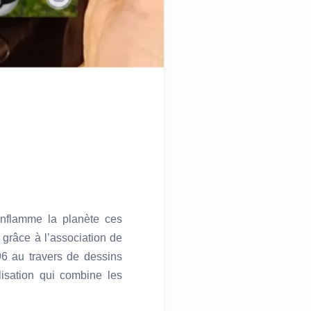
enflamme la planète ces
grâce à l’association de
6 au travers de dessins
isation qui combine les