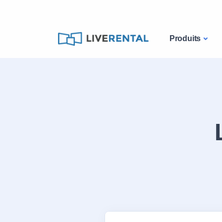
Produits