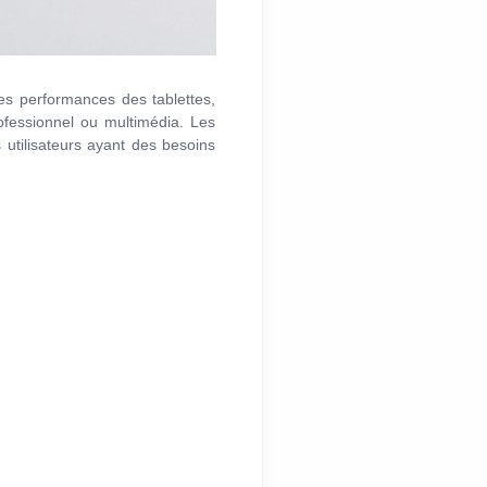
Les performances des tablettes,
ofessionnel ou multimédia. Les
utilisateurs ayant des besoins