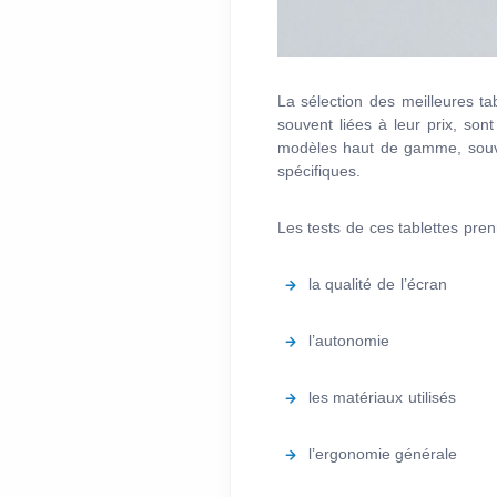
La sélection des meilleures ta
souvent liées à leur prix, so
modèles haut de gamme, souven
spécifiques.
Les tests de ces tablettes pre
la qualité de l’écran
l’autonomie
les matériaux utilisés
l’ergonomie générale