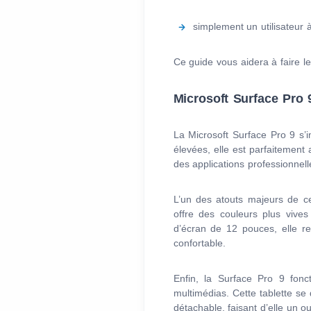
simplement un utilisateur 
Ce guide vous aidera à faire le
Microsoft Surface Pro 
La Microsoft Surface Pro 9 s
élevées, elle est parfaitement 
des applications professionnel
L’un des atouts majeurs de c
offre des couleurs plus vives
d’écran de 12 pouces, elle re
confortable.
Enfin, la Surface Pro 9 fonc
multimédias. Cette tablette se 
détachable, faisant d’elle un ou