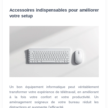
Accessoires indispensables pour améliorer
votre setup
Un bon équipement informatique peut véritablement
transformer votre expérience de télétravail, en améliorant
à la fois votre confort et votre productivité. Un
aménagement soigneux de votre bureau réduit les
distractions et augmente l'efficacité.