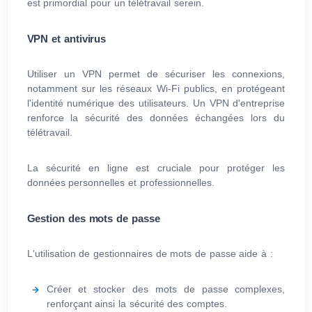
est primordial pour un télétravail serein.
VPN et antivirus
Utiliser un VPN permet de sécuriser les connexions,
notamment sur les réseaux Wi-Fi publics, en protégeant
l'identité numérique des utilisateurs. Un VPN d'entreprise
renforce la sécurité des données échangées lors du
télétravail.
La sécurité en ligne est cruciale pour protéger les
données personnelles et professionnelles.
Gestion des mots de passe
L'utilisation de gestionnaires de mots de passe aide à :
Créer et stocker des mots de passe complexes,
renforçant ainsi la sécurité des comptes.