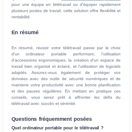
pour une équipe en télétravail ou d'équiper rapidement
plusieurs postes de travail, cette solution offre flexibilité et
rentabilité.
En résumé
En résumé, réussir votre télétravail passe par le choix
d'un ordinateur portable performant, l'utilisation
d'accessoires ergonomiques, la création d'un espace de
travail bien organisé et éclairé, et l'utilisation de logiciels
adaptés. Assurez-vous également de protéger vos
données avec des outils de sécurité numériques et de
maintenir votre productivité avec une bonne planification
et des pauses régulières. En mettant en pratique ces
conseils, vous serez prêt à affronter les défis du
télétravail avec succès et sérénité.
Questions fréquemment posées
Quel ordinateur portable pour le télétravail ?