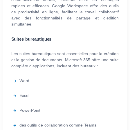
rapides et efficaces. Google Workspace offre des outils
de productivité en ligne, facilitant le travail collaboratif
avec des fonctionnalités de partage et d'édition
simultanée.
Suites bureautiques
Les suites bureautiques sont essentielles pour la création
et la gestion de documents. Microsoft 365 offre une suite
complète d'applications, incluant des bureaux :
Word
Excel
PowerPoint
des outils de collaboration comme Teams.