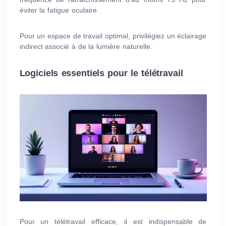
éviter la fatigue oculaire.
Pour un espace de travail optimal, privilégiez un éclairage
indirect associé à de la lumière naturelle.
Logiciels essentiels pour le télétravail
Pour un télétravail efficace, il est indispensable de