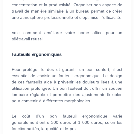
concentration et la productivité. Organiser son espace de
travail de manière similaire à un bureau permet de créer
une atmosphère professionnelle et d'optimiser l'efficacité.
Voici comment améliorer votre home office pour un
télétravail réussi.
Fauteuils ergonomiques
Pour protéger le dos et garantir un bon confort, il est
essentiel de choisir un fauteuil ergonomique. Le design
de ces fauteuils aide à prévenir les douleurs liées à une
utilisation prolongée. Un bon fauteuil doit offrir un soutien
lombaire réglable et permettre des ajustements flexibles
pour convenir à différentes morphologies.
Le coût d'un bon fauteuil ergonomique varie
généralement entre 300 euros et 1 000 euros, selon les
fonctionnalités, la qualité et le prix.