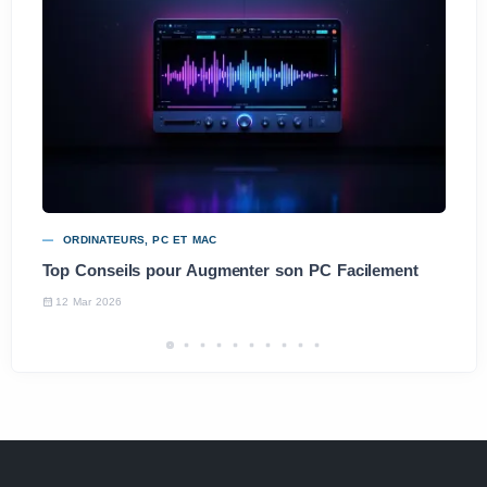
ORDINATEURS, PC ET MAC
Top Conseils pour Augmenter son PC Facilement
12 Mar 2026