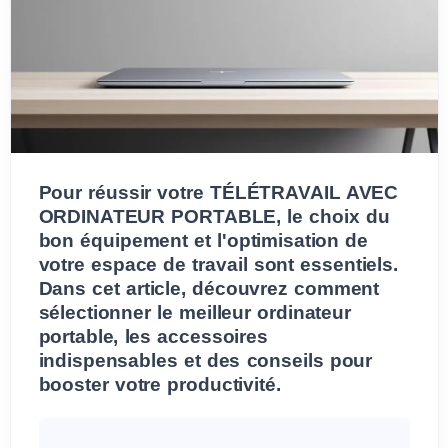
Pour réussir votre TÉLÉTRAVAIL AVEC
ORDINATEUR PORTABLE, le choix du
bon équipement et l'optimisation de
votre espace de travail sont essentiels.
Dans cet article, découvrez comment
sélectionner le meilleur ordinateur
portable, les accessoires
indispensables et des conseils pour
booster votre productivité.