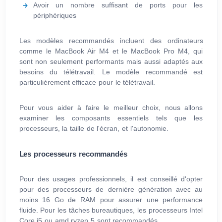
Avoir un nombre suffisant de ports pour les
périphériques
Les modèles recommandés incluent des ordinateurs
comme le MacBook Air M4 et le MacBook Pro M4, qui
sont non seulement performants mais aussi adaptés aux
besoins du télétravail. Le modèle recommandé est
particulièrement efficace pour le télétravail.
Pour vous aider à faire le meilleur choix, nous allons
examiner les composants essentiels tels que les
processeurs, la taille de l'écran, et l'autonomie.
Les processeurs recommandés
Pour des usages professionnels, il est conseillé d'opter
pour des processeurs de dernière génération avec au
moins 16 Go de RAM pour assurer une performance
fluide. Pour les tâches bureautiques, les processeurs Intel
Core i5 ou amd ryzen 5 sont recommandés.