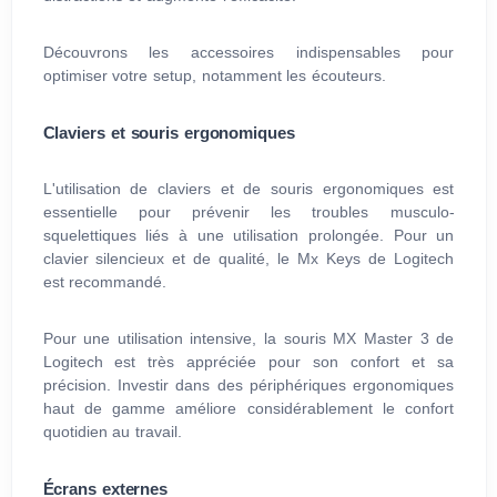
Découvrons les accessoires indispensables pour
optimiser votre setup, notamment les écouteurs.
Claviers et souris ergonomiques
L'utilisation de claviers et de souris ergonomiques est
essentielle pour prévenir les troubles musculo-
squelettiques liés à une utilisation prolongée. Pour un
clavier silencieux et de qualité, le Mx Keys de Logitech
est recommandé.
Pour une utilisation intensive, la souris MX Master 3 de
Logitech est très appréciée pour son confort et sa
précision. Investir dans des périphériques ergonomiques
haut de gamme améliore considérablement le confort
quotidien au travail.
Écrans externes