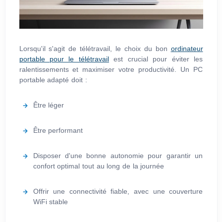
Lorsqu'il s'agit de télétravail, le choix du bon
ordinateur
portable pour le télétravail
est crucial pour éviter les
ralentissements et maximiser votre productivité. Un PC
portable adapté doit :
Être léger
Être performant
Disposer d'une bonne autonomie pour garantir un
confort optimal tout au long de la journée
Offrir une connectivité fiable, avec une couverture
WiFi stable