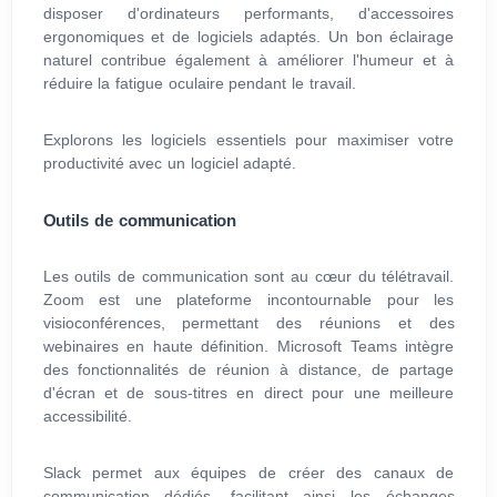
disposer d'ordinateurs performants, d'accessoires
ergonomiques et de logiciels adaptés. Un bon éclairage
naturel contribue également à améliorer l'humeur et à
réduire la fatigue oculaire pendant le travail.
Explorons les logiciels essentiels pour maximiser votre
productivité avec un logiciel adapté.
Outils de communication
Les outils de communication sont au cœur du télétravail.
Zoom est une plateforme incontournable pour les
visioconférences, permettant des réunions et des
webinaires en haute définition. Microsoft Teams intègre
des fonctionnalités de réunion à distance, de partage
d'écran et de sous-titres en direct pour une meilleure
accessibilité.
Slack permet aux équipes de créer des canaux de
communication dédiés, facilitant ainsi les échanges