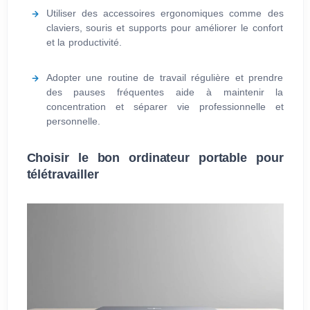
Utiliser des accessoires ergonomiques comme des
claviers, souris et supports pour améliorer le confort
et la productivité.
Adopter une routine de travail régulière et prendre
des pauses fréquentes aide à maintenir la
concentration et séparer vie professionnelle et
personnelle.
Choisir le bon ordinateur portable pour
télétravailler