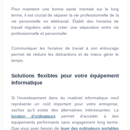
Pour maintenir une bonne santé mentale sur le long
terme, il est crucial de séparer la vie professionnelle de la
vie personnelle en télétravail. Établir des horaires de
travail réguliers aide à créer une séparation entre vie
professionnelle et personnelle.
Communiquer les horaires de travail à son entourage
permet de réduire les distractions et de mieux gérer le
temps.
Solutions flexibles pour votre équipement
informatique
Si l'investissement dans du matériel informatique neuf
représente un coût important pour votre entreprise,
sachez qu'il existe des alternatives intéressantes. La
location d'ordinateurs
permet d'accéder à des
équipements performants sans engagement long terme.
Que vous ayez besoin de
louer des ordinateurs portables