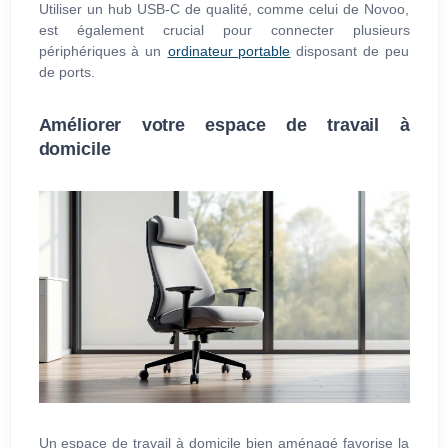
Utiliser un hub USB-C de qualité, comme celui de Novoo,
est également crucial pour connecter plusieurs
périphériques à un
ordinateur portable
disposant de peu
de ports.
Améliorer votre espace de travail à
domicile
Un espace de travail à domicile bien aménagé favorise la