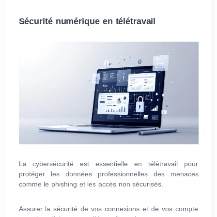
Sécurité numérique en télétravail
La cybersécurité est essentielle en télétravail pour
protéger les données professionnelles des menaces
comme le phishing et les accès non sécurisés.
Assurer la sécurité de vos connexions et de vos compte