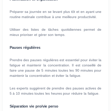
Préparer sa journée en se levant plus tôt et en ayant une
routine matinale contribue à une meilleure productivité.
Utiliser des listes de tâches quotidiennes permet de
mieux prioriser et gérer son temps.
Pauses régulières
Prendre des pauses régulières est essentiel pour éviter la
fatigue et maintenir la concentration. Il est conseillé de
faire une pause de 5 minutes toutes les 90 minutes pour
maintenir la concentration et éviter la fatigue.
Les experts suggèrent de prendre des pauses actives de
5 à 10 minutes toutes les heures pour réduire la fatigue.
Séparation vie pro/vie perso