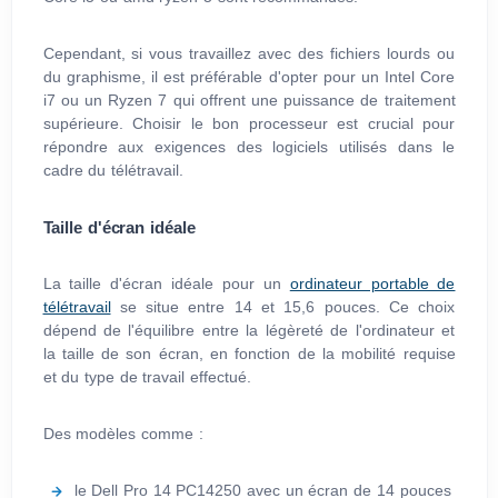
Cependant, si vous travaillez avec des fichiers lourds ou
du graphisme, il est préférable d'opter pour un Intel Core
i7 ou un Ryzen 7 qui offrent une puissance de traitement
supérieure. Choisir le bon processeur est crucial pour
répondre aux exigences des logiciels utilisés dans le
cadre du télétravail.
Taille d'écran idéale
La taille d'écran idéale pour un
ordinateur portable de
télétravail
se situe entre 14 et 15,6 pouces. Ce choix
dépend de l'équilibre entre la légèreté de l'ordinateur et
la taille de son écran, en fonction de la mobilité requise
et du type de travail effectué.
Des modèles comme :
le Dell Pro 14 PC14250 avec un écran de 14 pouces