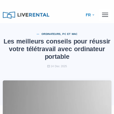
FR
ORDINATEURS, PC ET MAC
Les meilleurs conseils pour réussir
votre télétravail avec ordinateur
portable
14 Dec 2025