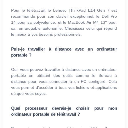
Pour le télétravail, le Lenovo ThinkPad E14 Gen 7 est
recommandé pour son clavier exceptionnel, le Dell Pro
14 pour sa polyvalence, et le MacBook Air M4 13'' pour
sa remarquable autonomie. Choisissez celui qui répond
le mieux à vos besoins professionnels.
Puis-je travailler à distance avec un ordinateur
portable ?
Oui, vous pouvez travailler à distance avec un ordinateur
portable en utilisant des outils comme le Bureau à
distance pour vous connecter à un PC configuré. Cela
vous permet d'accéder à tous vos fichiers et applications
où que vous soyez.
Quel processeur devrais-je choisir pour mon
ordinateur portable de télétravail ?