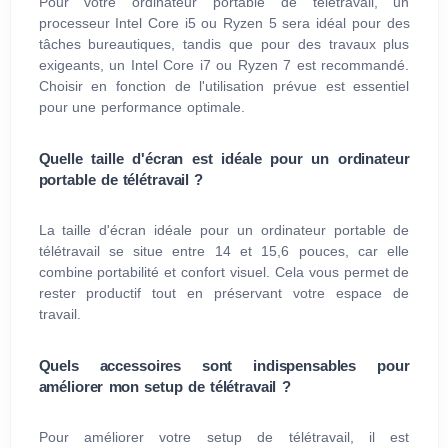
Pour votre ordinateur portable de télétravail, un
processeur Intel Core i5 ou Ryzen 5 sera idéal pour des
tâches bureautiques, tandis que pour des travaux plus
exigeants, un Intel Core i7 ou Ryzen 7 est recommandé.
Choisir en fonction de l'utilisation prévue est essentiel
pour une performance optimale.
Quelle taille d'écran est idéale pour un ordinateur
portable de télétravail ?
La taille d'écran idéale pour un ordinateur portable de
télétravail se situe entre 14 et 15,6 pouces, car elle
combine portabilité et confort visuel. Cela vous permet de
rester productif tout en préservant votre espace de
travail.
Quels accessoires sont indispensables pour
améliorer mon setup de télétravail ?
Pour améliorer votre setup de télétravail, il est