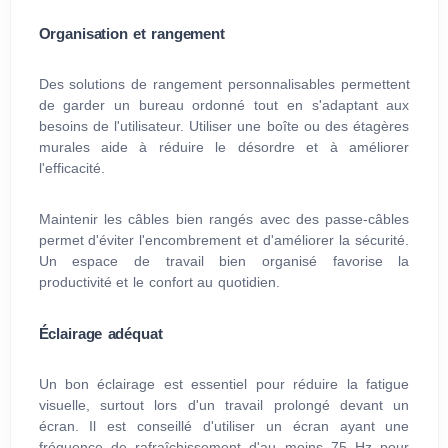
Organisation et rangement
Des solutions de rangement personnalisables permettent
de garder un bureau ordonné tout en s'adaptant aux
besoins de l'utilisateur. Utiliser une boîte ou des étagères
murales aide à réduire le désordre et à améliorer
l'efficacité.
Maintenir les câbles bien rangés avec des passe-câbles
permet d'éviter l'encombrement et d'améliorer la sécurité.
Un espace de travail bien organisé favorise la
productivité et le confort au quotidien.
Éclairage adéquat
Un bon éclairage est essentiel pour réduire la fatigue
visuelle, surtout lors d'un travail prolongé devant un
écran. Il est conseillé d'utiliser un écran ayant une
fréquence de rafraîchissement d'au moins 75 Hz pour