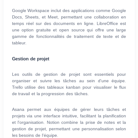
Google Workspace inclut des applications comme Google
Docs, Sheets, et Meet, permettant une collaboration en
temps réel sur des documents en ligne. LibreOffice est
une option gratuite et open source qui offre une large
gamme de fonctionnalités de traitement de texte et de
tableur.
Gestion de projet
Les outils de gestion de projet sont essentiels pour
organiser et suivre les tâches au sein d'une équipe.
Trello utilise des tableaux kanban pour visualiser le flux
de travail et la progression des tâches.
Asana permet aux équipes de gérer leurs tâches et
projets via une interface intuitive, facilitant la planification
et l'organisation. Notion combine la prise de notes et la
gestion de projet, permettant une personnalisation selon
les besoins de l'équipe.