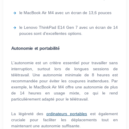
le MacBook Air M4 avec un écran de 13,6 pouces
le Lenovo ThinkPad E14 Gen 7 avec un écran de 14
pouces sont d'excellentes options.
Autonomie et portabilité
L'autonomie est un critère essentiel pour travailler sans
interruption, surtout lors de longues sessions de
télétravail. Une autonomie minimale de 8 heures est
recommandée pour éviter les coupures inattendues. Par
exemple, le MacBook Air M4 offre une autonomie de plus
de 14 heures en usage mixte, ce qui le rend
particulièrement adapté pour le télétravail.
La légèreté des
ordinateurs portables
est également
cruciale pour faciliter les déplacements tout en
maintenant une autonomie suffisante.