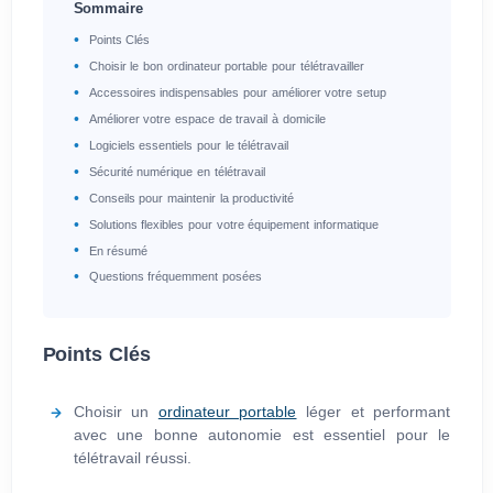
Sommaire
Points Clés
Choisir le bon ordinateur portable pour télétravailler
Accessoires indispensables pour améliorer votre setup
Améliorer votre espace de travail à domicile
Logiciels essentiels pour le télétravail
Sécurité numérique en télétravail
Conseils pour maintenir la productivité
Solutions flexibles pour votre équipement informatique
En résumé
Questions fréquemment posées
Points Clés
Choisir un
ordinateur portable
léger et performant
avec une bonne autonomie est essentiel pour le
télétravail réussi.