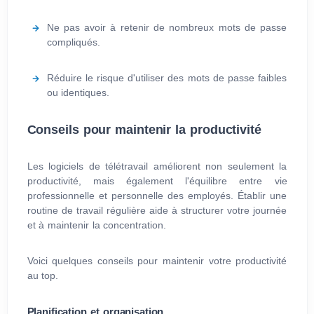
Ne pas avoir à retenir de nombreux mots de passe
compliqués.
Réduire le risque d'utiliser des mots de passe faibles
ou identiques.
Conseils pour maintenir la productivité
Les logiciels de télétravail améliorent non seulement la
productivité, mais également l'équilibre entre vie
professionnelle et personnelle des employés. Établir une
routine de travail régulière aide à structurer votre journée
et à maintenir la concentration.
Voici quelques conseils pour maintenir votre productivité
au top.
Planification et organisation