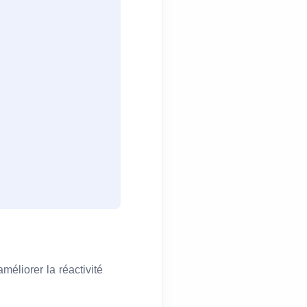
méliorer la réactivité