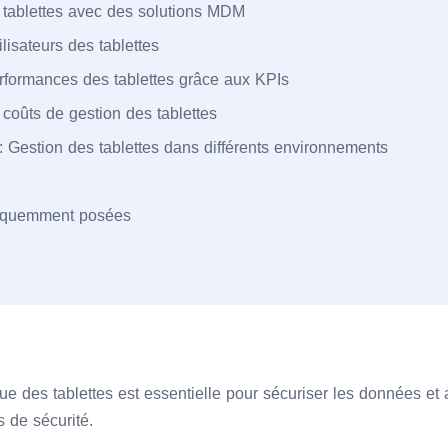
s tablettes avec des solutions MDM
ilisateurs des tablettes
erformances des tablettes grâce aux KPIs
 coûts de gestion des tablettes
 Gestion des tablettes dans différents environnements
réquemment posées
ue des tablettes est essentielle pour sécuriser les données et a
 de sécurité.