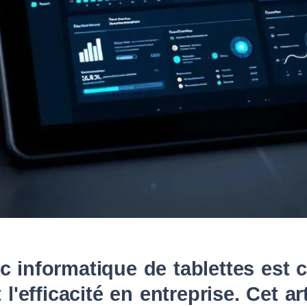
c informatique de tablettes est c
 l'efficacité en entreprise. Cet ar