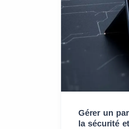
Gérer un par
la sécurité et