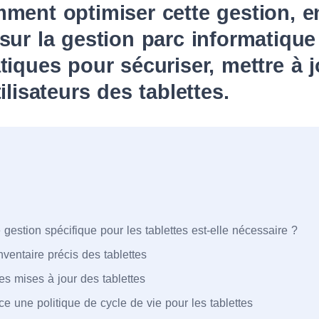
ment optimiser cette gestion, e
sur la gestion parc informatique 
tiques pour sécuriser, mettre à j
ilisateurs des tablettes.
gestion spécifique pour les tablettes est-elle nécessaire ?
nventaire précis des tablettes
es mises à jour des tablettes
ce une politique de cycle de vie pour les tablettes