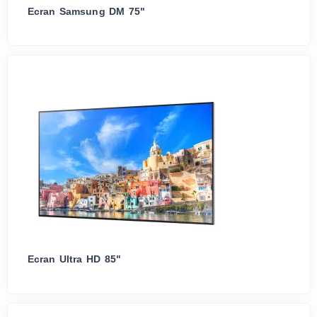
Ecran Samsung DM 75"
Ecran Ultra HD 85"