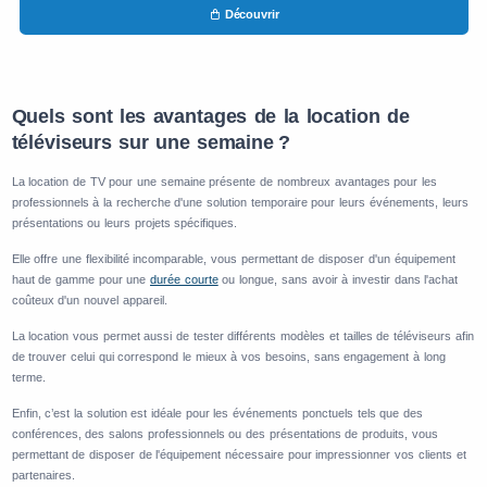
Découvrir
Quels sont les avantages de la location de
téléviseurs sur une semaine ?
La location de TV pour une semaine présente de nombreux avantages pour les
professionnels à la recherche d'une solution temporaire pour leurs événements, leurs
présentations ou leurs projets spécifiques.
Elle offre une flexibilité incomparable, vous permettant de disposer d'un équipement
haut de gamme pour une
durée courte
ou longue, sans avoir à investir dans l'achat
coûteux d'un nouvel appareil.
La location vous permet aussi de tester différents modèles et tailles de téléviseurs afin
de trouver celui qui correspond le mieux à vos besoins, sans engagement à long
terme.
Enfin, c’est la solution est idéale pour les événements ponctuels tels que des
conférences, des salons professionnels ou des présentations de produits, vous
permettant de disposer de l'équipement nécessaire pour impressionner vos clients et
partenaires.