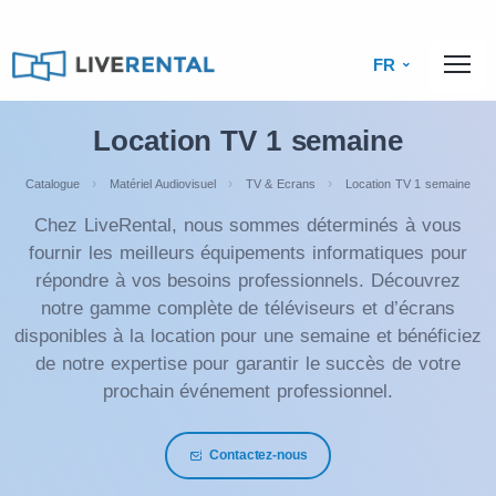
FR
Location TV 1 semaine
Catalogue
Matériel Audiovisuel
TV & Ecrans
Location TV 1 semaine
Chez LiveRental, nous sommes déterminés à vous
fournir les meilleurs équipements informatiques pour
répondre à vos besoins professionnels. Découvrez
notre gamme complète de téléviseurs et d’écrans
disponibles à la location pour une semaine et bénéficiez
de notre expertise pour garantir le succès de votre
prochain événement professionnel.
Contactez-nous