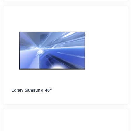
Ecran Samsung 48"