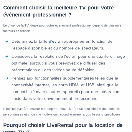
Comment choisir la meilleure TV pour votre
événement professionnel ?
Le choix de la TV idéale pour votre événement professionnel dépend de plusieurs
facteurs essentiels :
Déterminez la taille
d'écran
appropriée en fonction de
l'espace disponible et du nombre de spectateurs.
Considérez la résolution de l'écran pour une qualité d'image
optimale, surtout si vous prévoyez de diffuser des
présentations ou des vidéos haute définition.
Pensez aux fonctionnalités supplémentaires telles que la
connectivité internet, les ports HDMI et USB, ainsi que la
compatibilité avec d'autres appareils pour une intégration
fluide dans votre environnement professionnel.
N'hésitez pas à consulter nos experts chez LiveRental pour obtenir des conseils
personnalisés et choisir le modèle qui répond le mieux à vos besoins spécifiques.
Pourquoi choisir LiveRental pour la location de