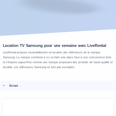
Location TV Samsung pour une semaine avec LiveRental
LiveRental propose essentiellement en location des téléviseurs de la marque
Samsung. La marque coréenne à su se faire une place face à une concurrence forte
et s’impose aujourd’hui comme une marque proposant des produits de haute qualité et
durable. Les téléviseurs Samsung ne font pas exception.
écran
: