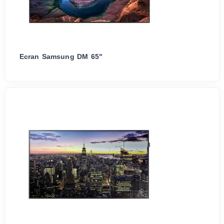
Ecran Samsung DM 65"