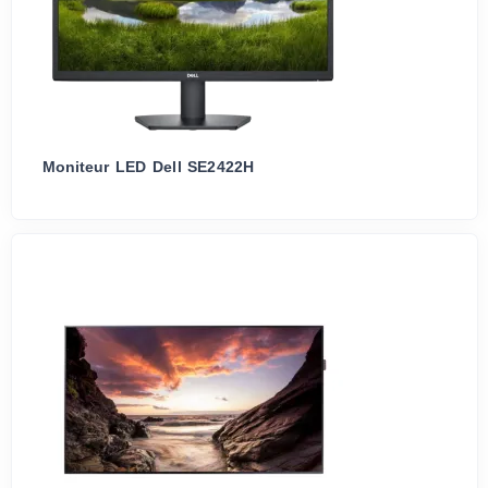
Moniteur LED Dell SE2422H