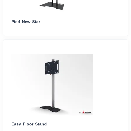
Pied New Star
Easy Floor Stand