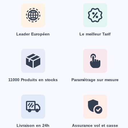
Leader Européen
Le meilleur Tarif
11000 Produits en stocks
Paramétrage sur mesure
Livraison en 24h
Assurance vol et casse