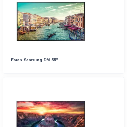
Ecran Samsung DM 55"