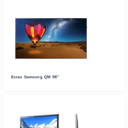
Ecran Samsung QM 98''