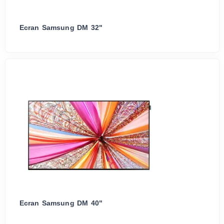
Ecran Samsung DM 32"
Ecran Samsung DM 40"