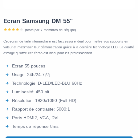
Ecran Samsung DM 55"
(testé par 7 membres de l'équipe)
Cet écran de taille intermédiaire est l'accessoire idéal pour mettre vos supports en
valeur et maximiser leur démonstration grâce à la dernière technologie LED. La qualité
d'image qu'offre cet écran est idéal pour les professionnels.
Ecran 55 pouces
Usage: 24h/24-7j/7j
Technologie: D-LED/LED-BLU 60Hz
Luminosité: 450 nit
Résolution: 1920x1080 (Full HD)
Rapport de contraste: 5000:1
Ports HDMI2, VGA, DVI
Temps de réponse 8ms