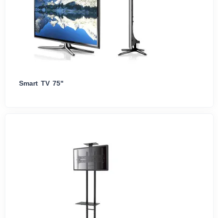
Smart TV 75"