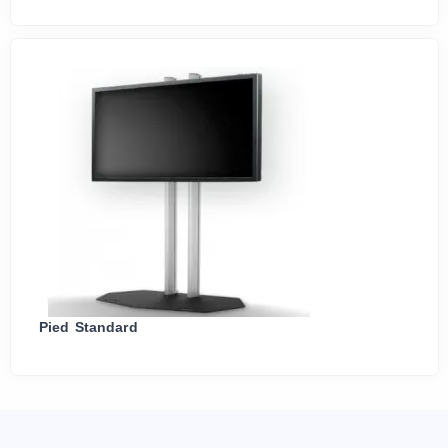
Pied Standard