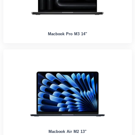
Macbook Pro M3 14"
Macbook Air M2 13"