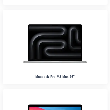
Macbook Pro M3 Max 16"