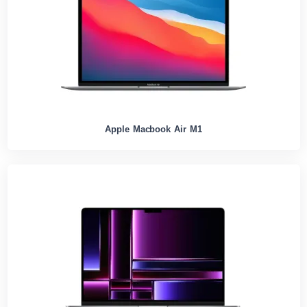
Apple Macbook Air M1