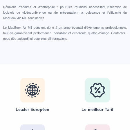
Réunions d'affaires et d'entreprise : pour les réunions nécessitant l'utilisation de
logiciels de vidéoconférence ou de présentation, la puissance et l'efficacité du
MacBook Air M1 sont idéales.
Le MacBook Air M1 convient donc à un large éventail d'événements professionnels,
tout en garantissant performance, portabilité et excellente qualité d'image. Contactez-
nous dès aujourd'hui pour plus d'informations.
Leader Européen
Le meilleur Tarif