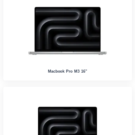
Macbook Pro M3 16"