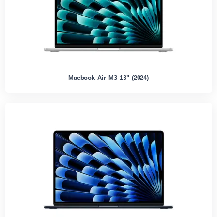
Macbook Air M3 13" (2024)