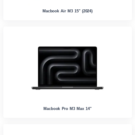
Macbook Air M3 15" (2024)
Macbook Pro M3 Max 14"