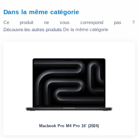
Dans la même catégorie
Ce produit ne vous correspond pas ?
Découvre les autres produits
De la même catégorie
Macbook Pro M4 Pro 16' (2024)