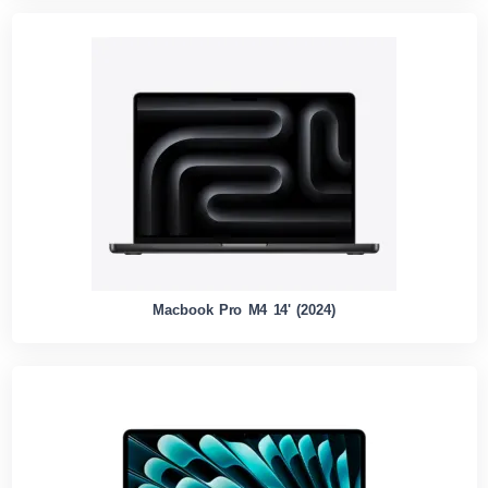
Macbook Pro M4 14' (2024)