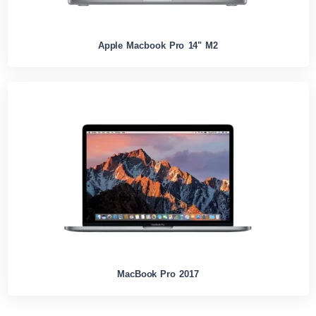
Apple Macbook Pro 14" M2
MacBook Pro 2017