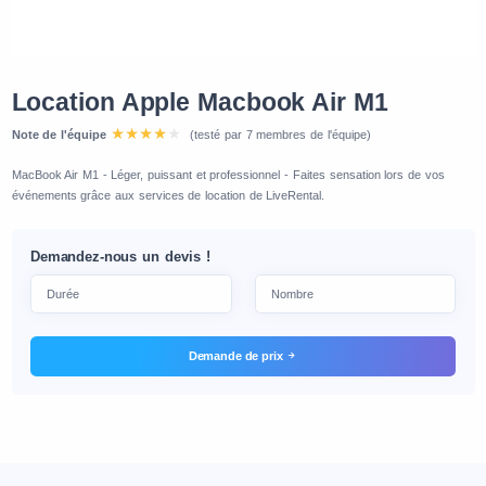
Location Apple Macbook Air M1
Note de l'équipe
(testé par 7 membres de l'équipe)
MacBook Air M1 - Léger, puissant et professionnel - Faites sensation lors de vos
événements grâce aux services de location de LiveRental.
Demandez-nous un devis !
Demande de prix