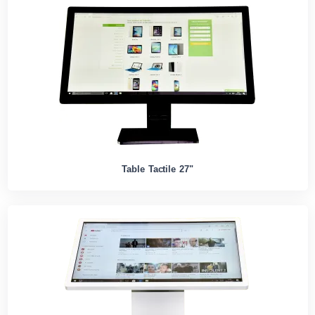
Table Tactile 27"