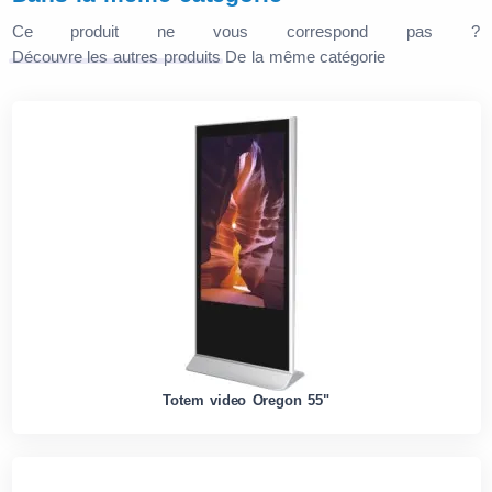
Ce produit ne vous correspond pas ?
Découvre les autres produits
De la même catégorie
Totem video Oregon 55"