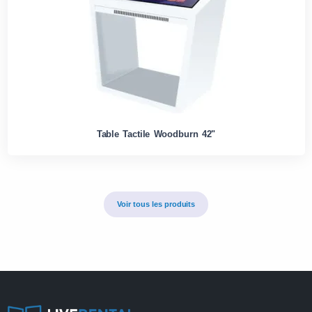
Table Tactile Woodburn 42"
Voir tous les produits