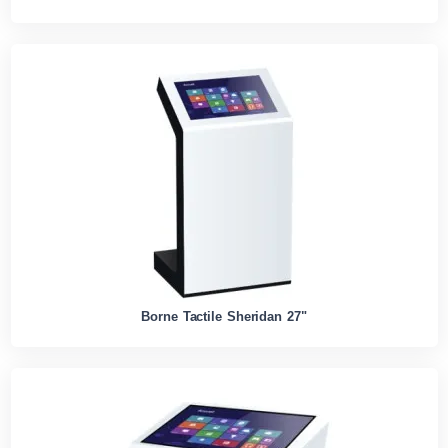
Borne Tactile Sheridan 27"