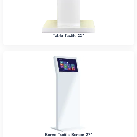
Table Tactile 55"
Borne Tactile Benton 27"