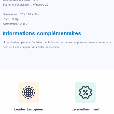
Système d’exploitation : Windows 10
Dimensions : 57 x 129 x 50cm
Poids : 30Kg
Alimentation : 220 V
Informations complémentaires
Un ordinateur placé à l'intérieur de la borne permettra de pousser votre contenu sur
celle-ci. Il est compris dans l'offre de location.
Leader Européen
Le meilleur Tarif