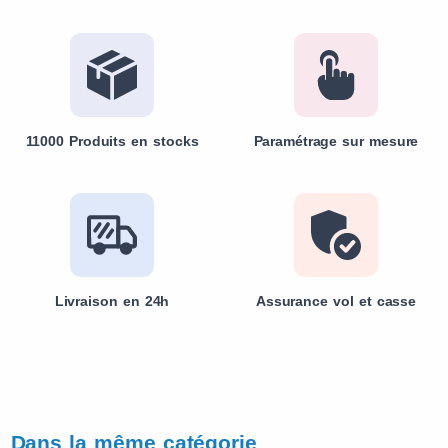
11000 Produits en stocks
Paramétrage sur mesure
Livraison en 24h
Assurance vol et casse
Dans la même catégorie