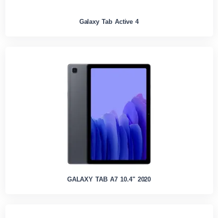
Galaxy Tab Active 4
GALAXY TAB A7 10.4" 2020