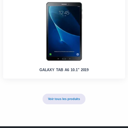
GALAXY TAB A6 10.1" 2019
Voir tous les produits