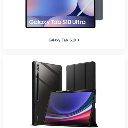
Galaxy Tab S10 +