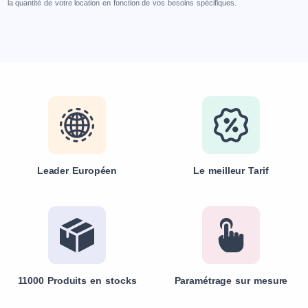
la quantité de votre location en fonction de vos besoins spécifiques.
Leader Européen
Le meilleur Tarif
11000 Produits en stocks
Paramétrage sur mesure