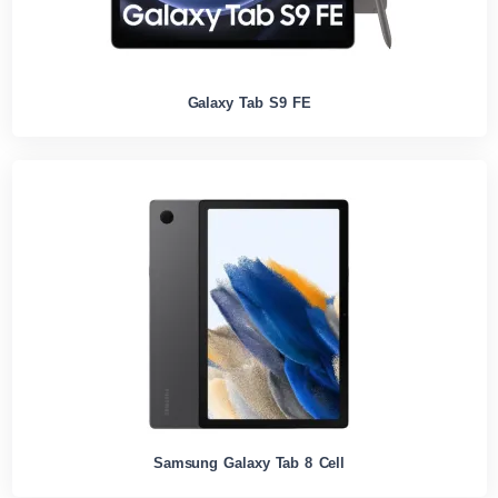
Galaxy Tab S9 FE
Samsung Galaxy Tab 8 Cell