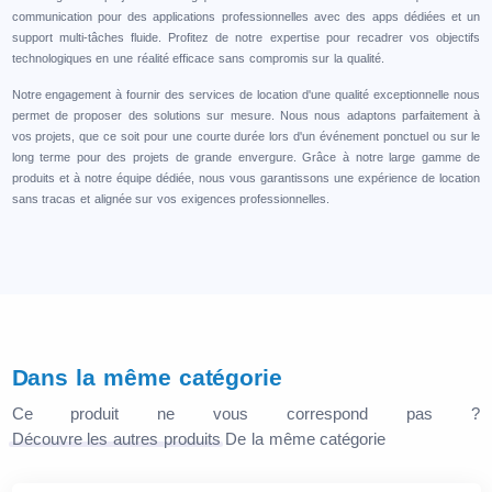
communication pour des applications professionnelles avec des apps dédiées et un
support multi-tâches fluide. Profitez de notre expertise pour recadrer vos objectifs
technologiques en une réalité efficace sans compromis sur la qualité.
Notre engagement à fournir des services de location d'une qualité exceptionnelle nous
permet de proposer des solutions sur mesure. Nous nous adaptons parfaitement à
vos projets, que ce soit pour une courte durée lors d'un événement ponctuel ou sur le
long terme pour des projets de grande envergure. Grâce à notre large gamme de
produits et à notre équipe dédiée, nous vous garantissons une expérience de location
sans tracas et alignée sur vos exigences professionnelles.
Dans la même catégorie
Ce produit ne vous correspond pas ?
Découvre les autres produits
De la même catégorie