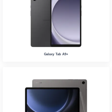
Galaxy Tab A9+