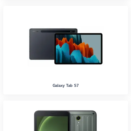
Galaxy Tab S7