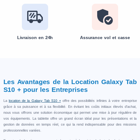
Livraison en 24h
Assurance vol et casse
Les Avantages de la Location Galaxy Tab
S10 + pour les Entreprises
La
location de la Galaxy Tab S10 +
offre des possibilités infinies à votre entreprise
grâce à sa puissance et à sa flexibilité. En évitant les coûts initiaux élevés d'achat,
nous vous offrons une solution économique qui permet une mise à jour régulière de
vos équipements. La tablette offre un grand écran idéal pour les présentations et la
gestion de données en temps réel, ce qui la rend indispensable pour des missions
professionnelles variées.