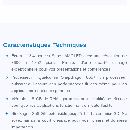
Caracteristiques Techniques
Écran : 12,4 pouces Super AMOLED avec une résolution de
2800 x 1752 pixels. Profitez d'une qualité d'image
exceptionnelle pour vos présentations et conférences.
Processeur : Qualcomm Snapdragon 865+, un processeur
puissant qui assure des performances fluides même pour les
applications les plus exigeantes.
Mémoire : 8 GB de RAM, garantissant un multitâche efficace
pour que vos applications fonctionnent en toute fluidité.
Stockage : 256 GB, extensible jusqu’à 1 TB avec microSD. Ne
soyez jamais à court d'espace pour vos fichiers et données
importantes.