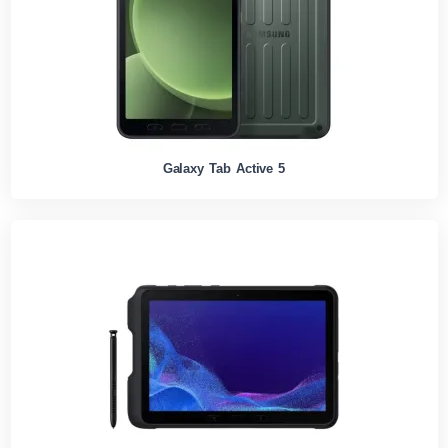
Galaxy Tab Active 5