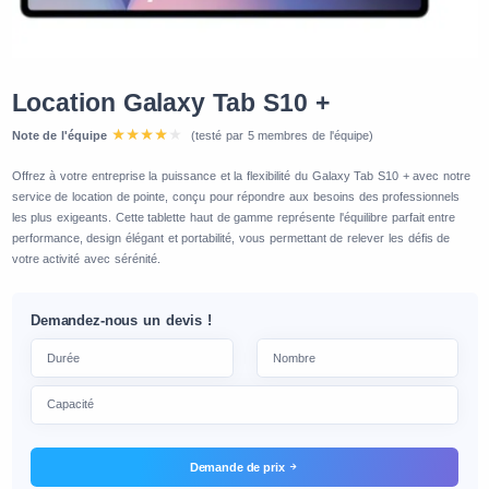
Location Galaxy Tab S10 +
Note de l'équipe
(testé par 5 membres de l'équipe)
Offrez à votre entreprise la puissance et la flexibilité du Galaxy Tab S10 + avec notre
service de location de pointe, conçu pour répondre aux besoins des professionnels
les plus exigeants. Cette tablette haut de gamme représente l'équilibre parfait entre
performance, design élégant et portabilité, vous permettant de relever les défis de
votre activité avec sérénité.
Demandez-nous un devis !
Demande de prix