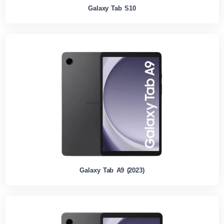
Galaxy Tab S10
Galaxy Tab A9 (2023)