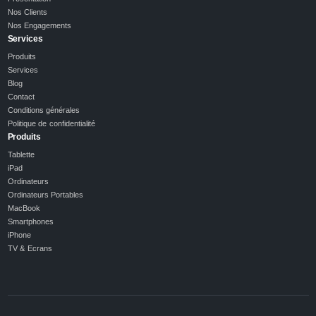
Nos Clients
Nos Engagements
Services
Produits
Services
Blog
Contact
Conditions générales
Politique de confidentialité
Produits
Tablette
iPad
Ordinateurs
Ordinateurs Portables
MacBook
Smartphones
iPhone
TV & Ecrans