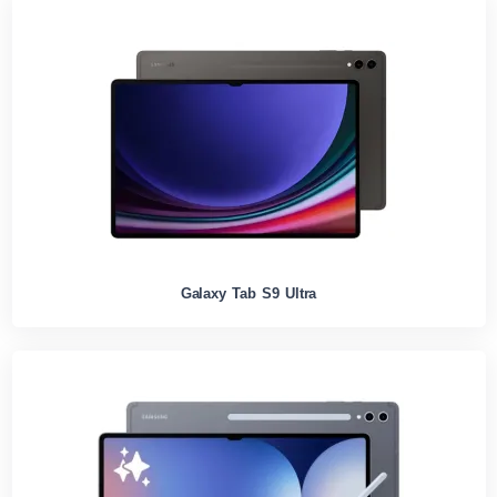
Galaxy Tab S9 Ultra