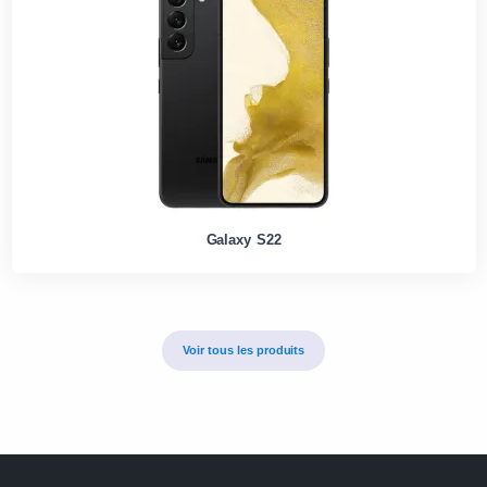
Galaxy S22
Voir tous les produits