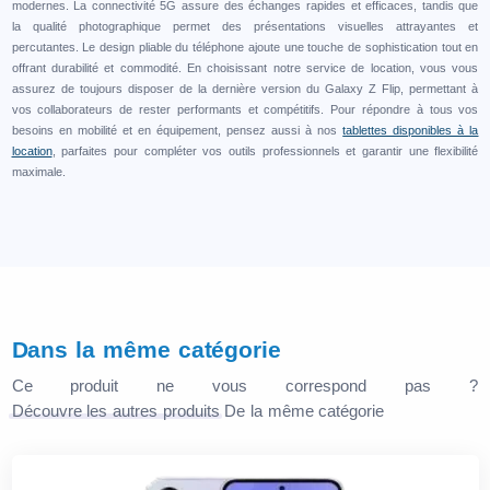
modernes. La connectivité 5G assure des échanges rapides et efficaces, tandis que
la qualité photographique permet des présentations visuelles attrayantes et
percutantes. Le design pliable du téléphone ajoute une touche de sophistication tout en
offrant durabilité et commodité. En choisissant notre service de location, vous vous
assurez de toujours disposer de la dernière version du Galaxy Z Flip, permettant à
vos collaborateurs de rester performants et compétitifs. Pour répondre à tous vos
besoins en mobilité et en équipement, pensez aussi à nos
tablettes disponibles à la
location
, parfaites pour compléter vos outils professionnels et garantir une flexibilité
maximale.
Dans la même catégorie
Ce produit ne vous correspond pas ?
Découvre les autres produits
De la même catégorie