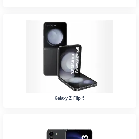
Galaxy Z Flip 5