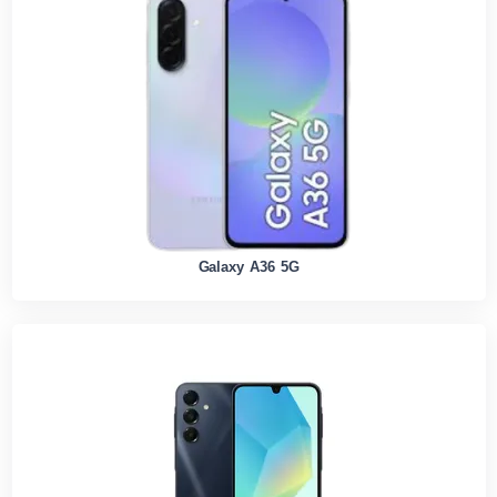
Galaxy A36 5G