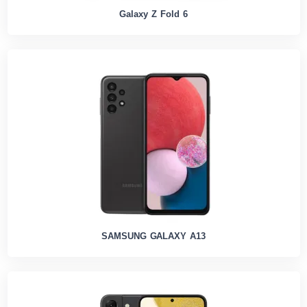
Galaxy Z Fold 6
SAMSUNG GALAXY A13