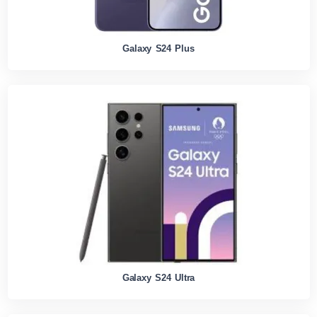
Galaxy S24 Plus
Galaxy S24 Ultra