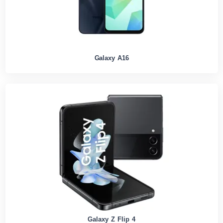
Galaxy A16
Galaxy Z Flip 4