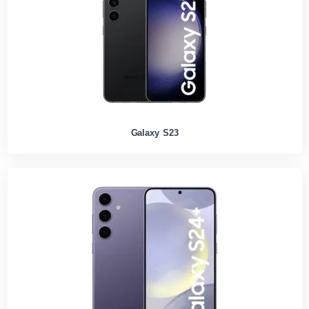
Galaxy S23