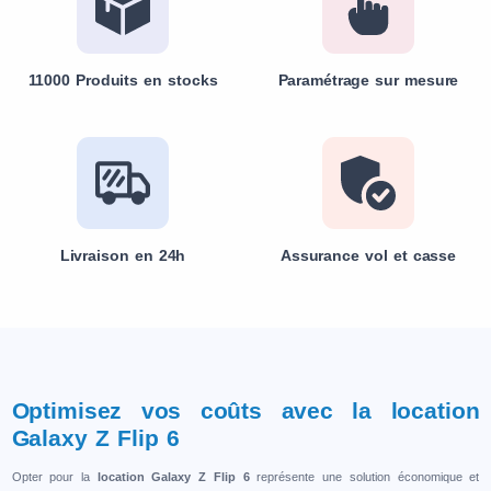
11000 Produits en stocks
Paramétrage sur mesure
Livraison en 24h
Assurance vol et casse
Optimisez vos coûts avec la location
Galaxy Z Flip 6
Opter pour la
location Galaxy Z Flip 6
représente une solution économique et