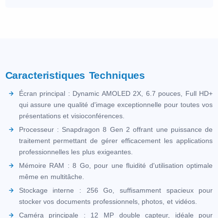
Caracteristiques Techniques
Écran principal : Dynamic AMOLED 2X, 6.7 pouces, Full HD+
qui assure une qualité d'image exceptionnelle pour toutes vos
présentations et visioconférences.
Processeur : Snapdragon 8 Gen 2 offrant une puissance de
traitement permettant de gérer efficacement les applications
professionnelles les plus exigeantes.
Mémoire RAM : 8 Go, pour une fluidité d'utilisation optimale
même en multitâche.
Stockage interne : 256 Go, suffisamment spacieux pour
stocker vos documents professionnels, photos, et vidéos.
Caméra principale : 12 MP double capteur, idéale pour