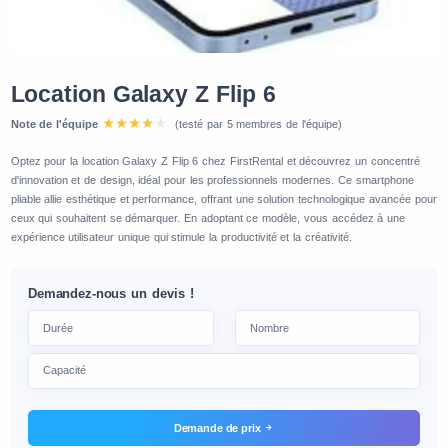
Location Galaxy Z Flip 6
Note de l'équipe
(testé par 5 membres de l'équipe)
Optez pour la location Galaxy Z Flip 6 chez FirstRental et découvrez un concentré
d'innovation et de design, idéal pour les professionnels modernes. Ce smartphone
pliable allie esthétique et performance, offrant une solution technologique avancée pour
ceux qui souhaitent se démarquer. En adoptant ce modèle, vous accédez à une
expérience utilisateur unique qui stimule la productivité et la créativité.
Demandez-nous un devis !
Demande de prix