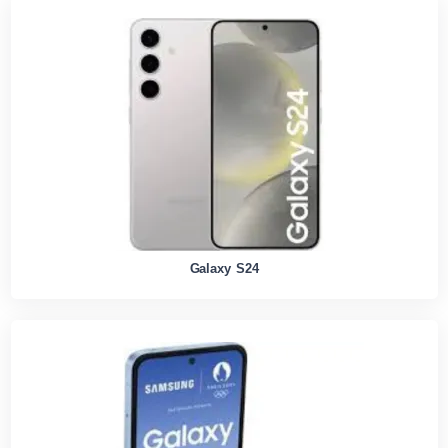
Galaxy S24