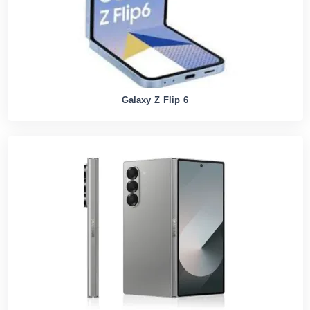
Galaxy Z Flip 6