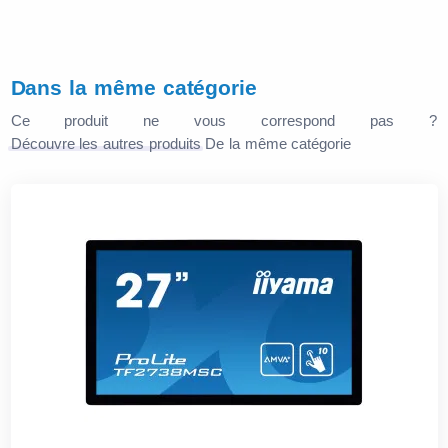
Dans la même catégorie
Ce produit ne vous correspond pas ?
Découvre les autres produits
De la même catégorie