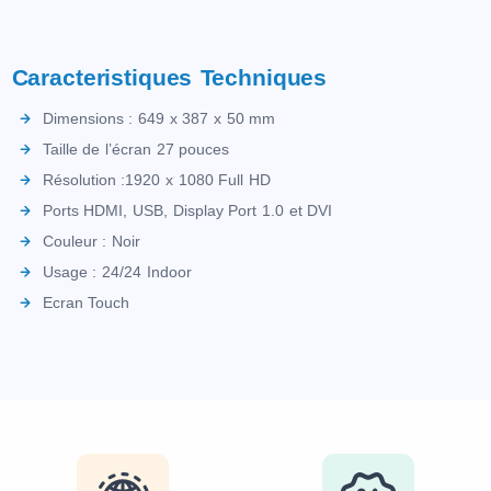
Caracteristiques Techniques
Dimensions : 649 x 387 x 50 mm
Taille de l’écran 27 pouces
Résolution :1920 x 1080 Full HD
Ports HDMI, USB, Display Port 1.0 et DVI
Couleur : Noir
Usage : 24/24 Indoor
Ecran Touch