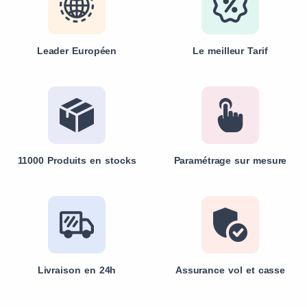
Leader Européen
Le meilleur Tarif
11000 Produits en stocks
Paramétrage sur mesure
Livraison en 24h
Assurance vol et casse