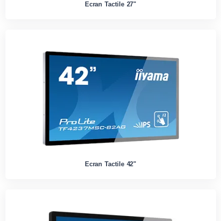
Ecran Tactile 27"
Ecran Tactile 42"