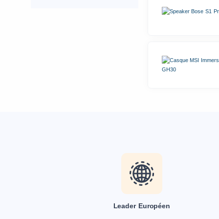
Leader Européen