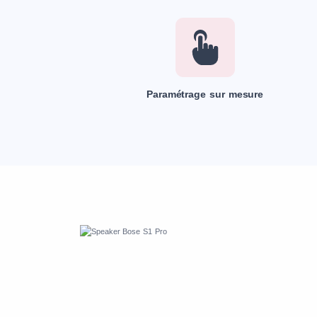
Paramétrage sur mesure