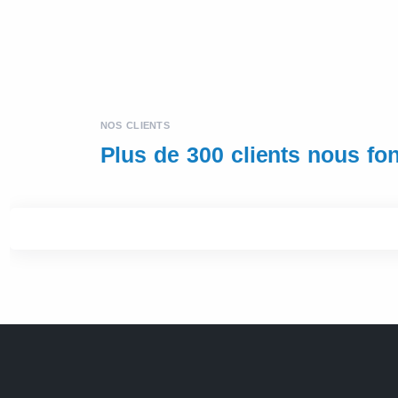
NOS CLIENTS
Plus de 300 clients nous fo