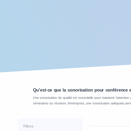
Qu'est-ce que la sonorisation pour conférence et
Une sonorisation de qualité est essentielle pour maintenir l'attenti
séminaires ou réunions d'entreprise, une sonorisation adéquate perme
Filtres