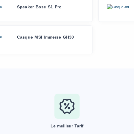
Speaker Bose S1 Pro
Casque MSI Immerse GH30
Le meilleur Tarif