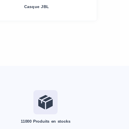
Casque JBL
11000 Produits en stocks