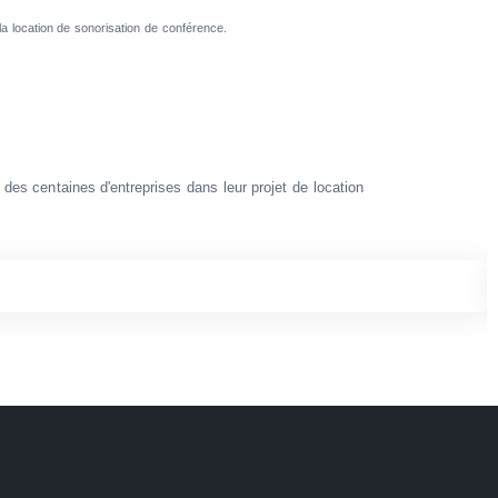
a location de sonorisation de conférence.
 centaines d'entreprises dans leur projet de location