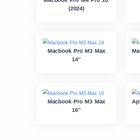
Macbook Pro M4 Pro 16'
(2024)
Macbook Pro M3 Max
Ma
14"
Macbook Pro M3 Max
Ap
16"