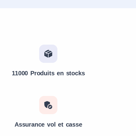
11000 Produits en stocks
Assurance vol et casse