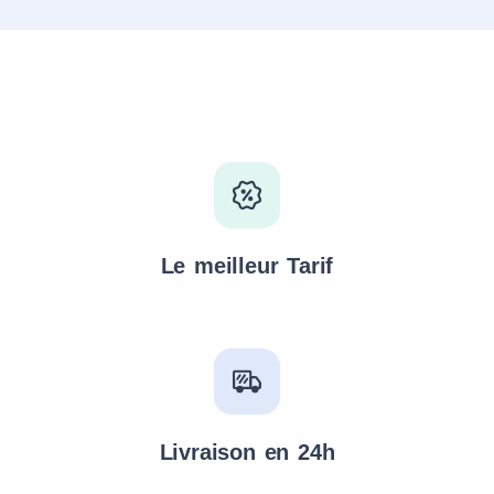
Le meilleur Tarif
Livraison en 24h