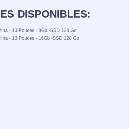
ES DISPONIBLES:
tina - 13 Pouces - 8Gb -SSD 128 Go
tina - 13 Pouces - 16Gb -SSD 128 Go