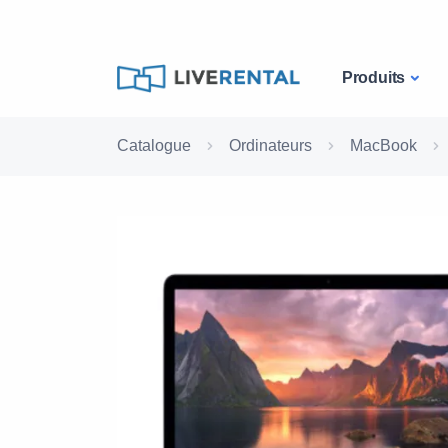
Produits
Catalogue
Ordinateurs
MacBook