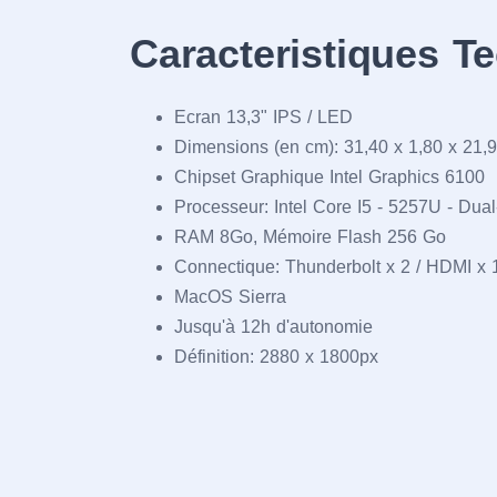
Caracteristiques T
Ecran 13,3" IPS / LED
Dimensions (en cm): 31,40 x 1,80 x 21,
Chipset Graphique Intel Graphics 6100
Processeur: Intel Core I5 - 5257U - Dua
RAM 8Go, Mémoire Flash 256 Go
Connectique: Thunderbolt x 2 / HDMI x 1
MacOS Sierra
Jusqu'à 12h d'autonomie
Définition: 2880 x 1800px