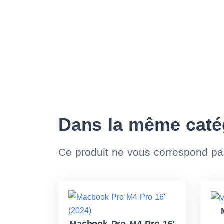
Dans la même caté
Ce produit ne vous correspond p