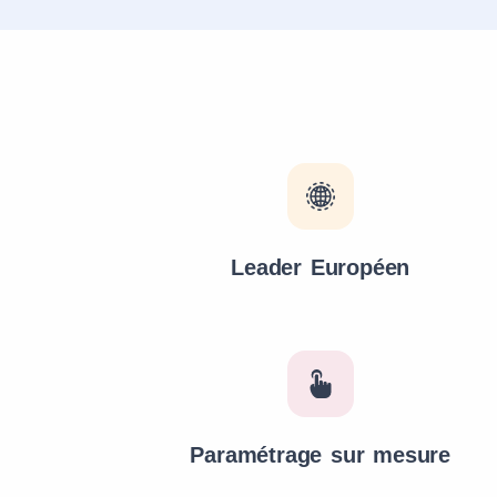
Leader Européen
Paramétrage sur mesure