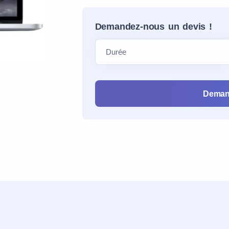
Demandez-nous un devis !
Deman