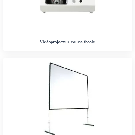
Vidéoprojecteur courte focale