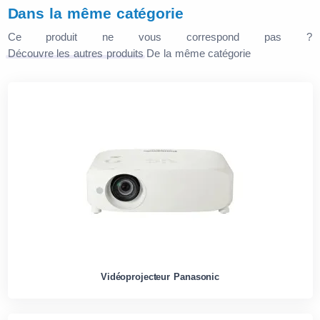
Dans la même catégorie
Ce produit ne vous correspond pas ?
Découvre les autres produits
De la même catégorie
Vidéoprojecteur Panasonic