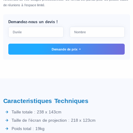
de réunions à l’espace limité.
Demandez-nous un devis !
Demande de prix
Caracteristiques Techniques
Taille totale : 238 x 143cm
Taille de l’écran de projection : 218 x 123cm
Poids total : 19kg