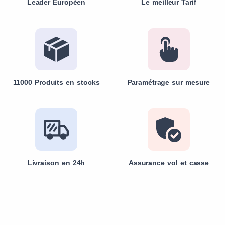
Leader Européen
Le meilleur Tarif
11000 Produits en stocks
Paramétrage sur mesure
Livraison en 24h
Assurance vol et casse