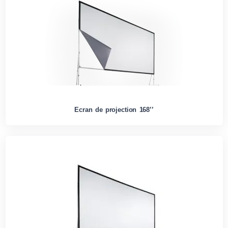
Ecran de projection 168’’