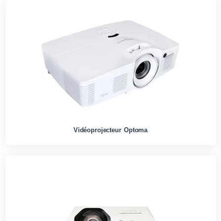
Vidéoprojecteur Optoma