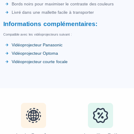
Bords noirs pour maximiser le contraste des couleurs
Livré dans une mallette facile à transporter
Informations complémentaires:
Compatible avec les vidéoprojecteurs suivant :
Vidéoprojecteur Panasonic
Vidéoprojecteur Optoma
Vidéoprojecteur courte focale