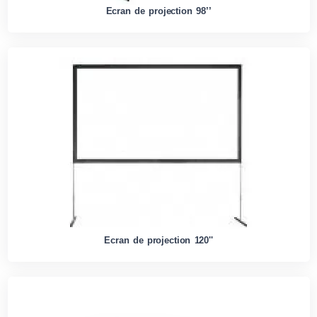
Ecran de projection 98’’
Ecran de projection 120''