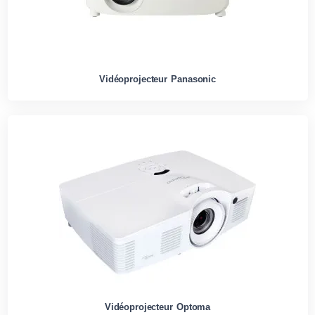
Vidéoprojecteur Panasonic
Vidéoprojecteur Optoma