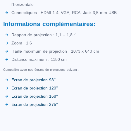
l’horizontale
Connectiques : HDMI 1.4, VGA, RCA, Jack 3,5 mm USB
Informations complémentaires:
Rapport de projection : 1,1 – 1,8 :1
Zoom : 1,6
Taille maximum de projection : 1073 x 640 cm
Distance maximum : 1180 cm
Compatible avec nos écrans de projections suivant :
Ecran de projection 98’’
Ecran de projection 120’’
Ecran de projection 168’’
Ecran de projection 275’’