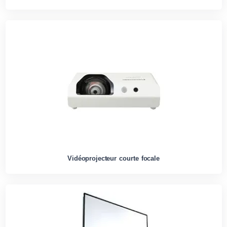
Vidéoprojecteur courte focale