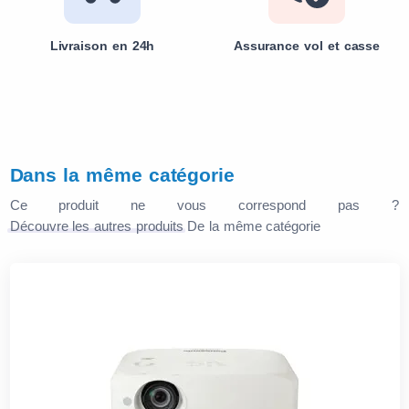
Livraison en 24h
Assurance vol et casse
Dans la même catégorie
Ce produit ne vous correspond pas ?
Découvre les autres produits
De la même catégorie