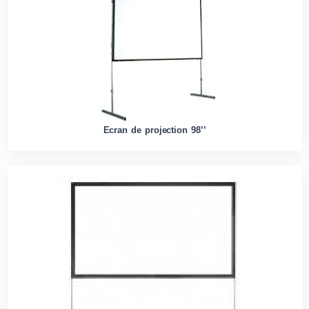
Ecran de projection 98’’