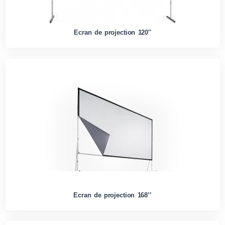
Ecran de projection 120''
Ecran de projection 168’’