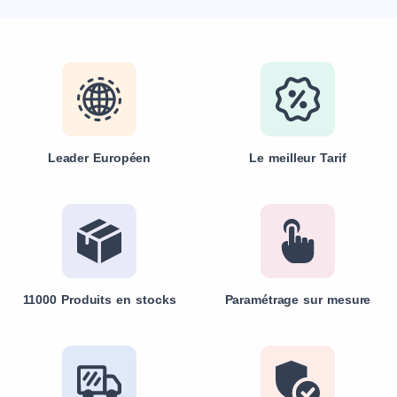
Leader Européen
Le meilleur Tarif
11000 Produits en stocks
Paramétrage sur mesure