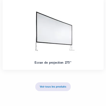
Ecran de projection 275’’
Voir tous les produits