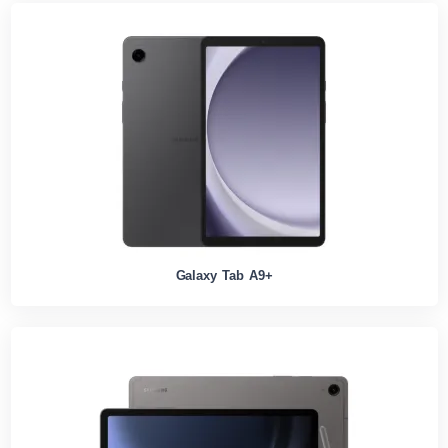
Galaxy Tab A9+