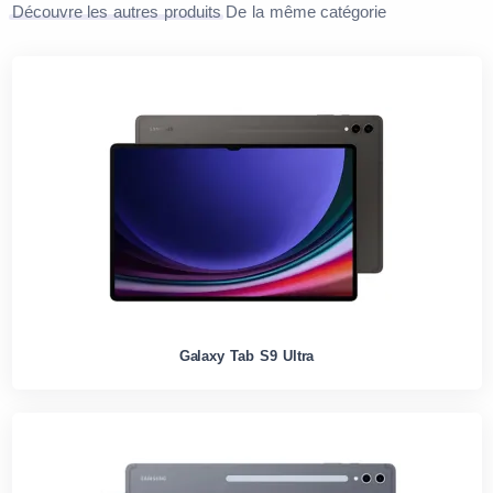
Découvre les autres produits
De la même catégorie
Galaxy Tab S9 Ultra