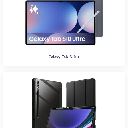
Galaxy Tab S10 +