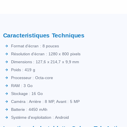
Caracteristiques Techniques
Format d'écran : 8 pouces
Résolution d'écran : 1280 x 800 pixels
Dimensions : 127,6 x 214,7 x 9,9 mm
Poids : 419 g
Processeur : Octa-core
RAM : 3 Go
Stockage : 16 Go
Caméra : Arrière : 8 MP, Avant : 5 MP
Batterie : 4450 mAh
Système d'exploitation : Android