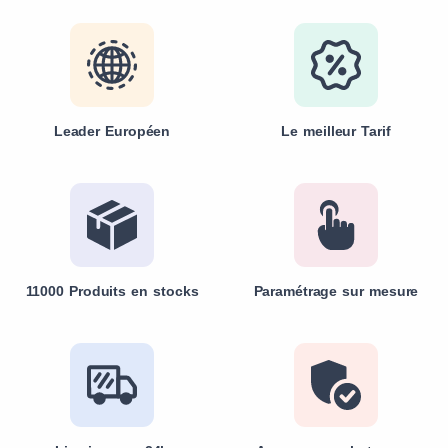
Leader Européen
Le meilleur Tarif
11000 Produits en stocks
Paramétrage sur mesure