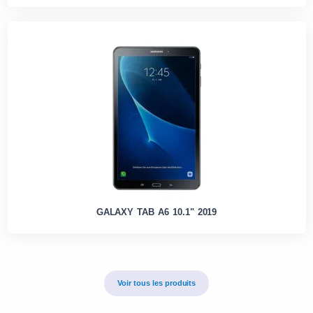
GALAXY TAB A6 10.1" 2019
Voir tous les produits