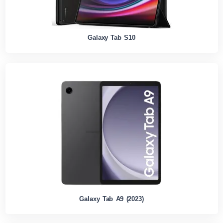
Galaxy Tab S10
Galaxy Tab A9 (2023)