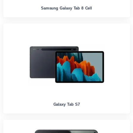
Samsung Galaxy Tab 8 Cell
Galaxy Tab S7