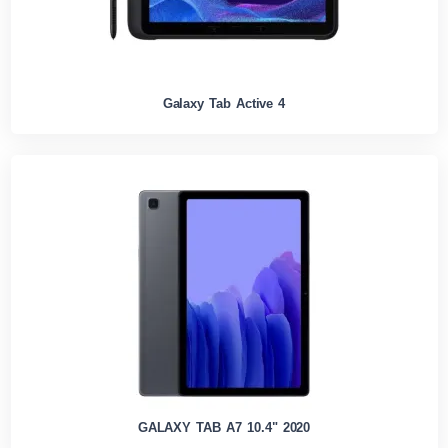
Galaxy Tab Active 4
GALAXY TAB A7 10.4" 2020