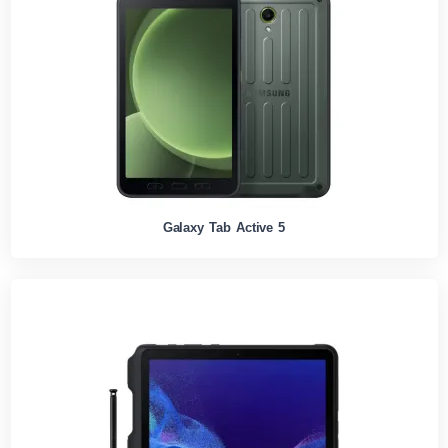
Galaxy Tab Active 5