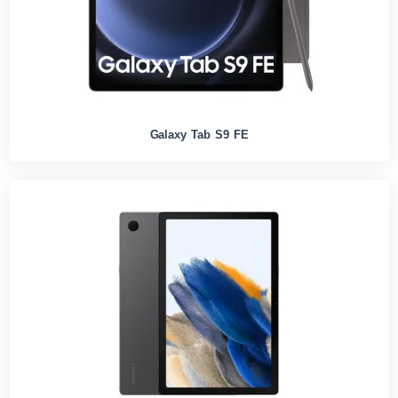
Galaxy Tab S9 FE