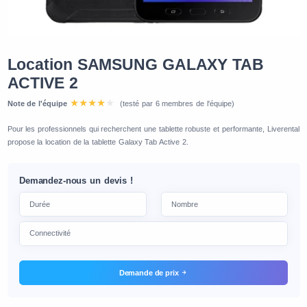
Location SAMSUNG GALAXY TAB
ACTIVE 2
Note de l'équipe
(testé par 6 membres de l'équipe)
Pour les professionnels qui recherchent une tablette robuste et performante, Liverental
propose la location de la tablette Galaxy Tab Active 2.
Demandez-nous un devis !
Demande de prix