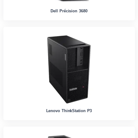
Dell Précision 3680
Lenovo ThinkStation P3