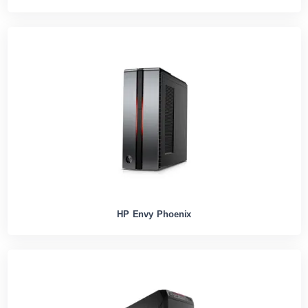
HP Envy Phoenix