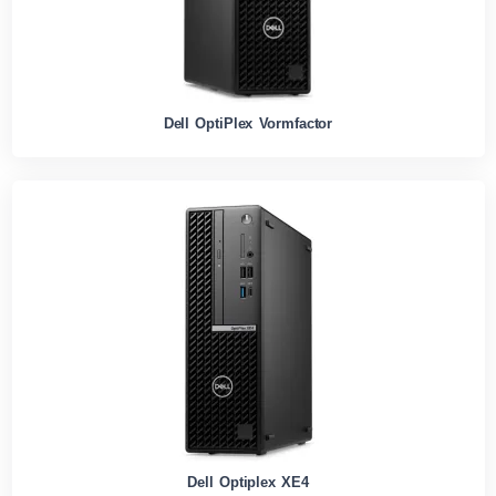
Dell OptiPlex Vormfactor
Dell Optiplex XE4