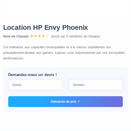
Location HP Envy Phoenix
Note de l'équipe
(testé par 5 membres de l'équipe)
Cet ordinateur aux capacités remarquables et à la vitesse stupéfiantes est
principalement destiné aux gamers. Laissez vous impressionner par ses incroyables
performances.
Demandez-nous un devis !
Demande de prix