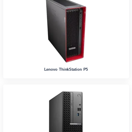
Lenovo ThinkStation P5