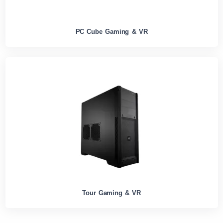
PC Cube Gaming & VR
Tour Gaming & VR