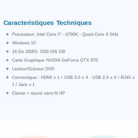
Caracteristiques Techniques
Processeur: Intel Core i7 - 4790K - Quad-Core 4 GHz
Windows 10
16 Go DDR3, SSD 256 GB
Carte Graphique NVIDIA GeForce GTX 970
Lecteur/Graveur DVD
Connectique : HDMI x 1 / USB 3.0 x 4 : USB 2.0 x 4 / RJ45 x
1 / Jack x 1
Clavier + souris sans fil HP