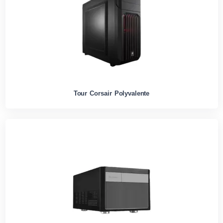
Tour Corsair Polyvalente