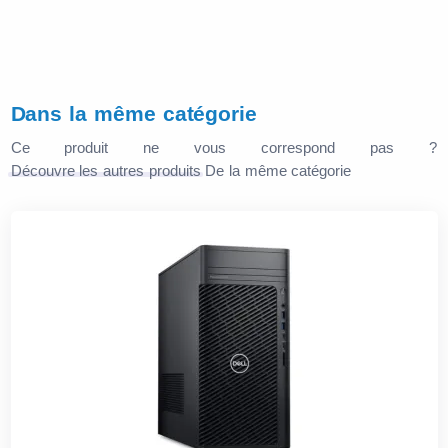
Dans la même catégorie
Ce produit ne vous correspond pas ?
Découvre les autres produits
De la même catégorie