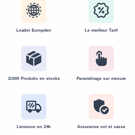
Leader Européen
Le meilleur Tarif
11000 Produits en stocks
Paramétrage sur mesure
Livraison en 24h
Assurance vol et casse