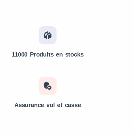
11000 Produits en stocks
Assurance vol et casse