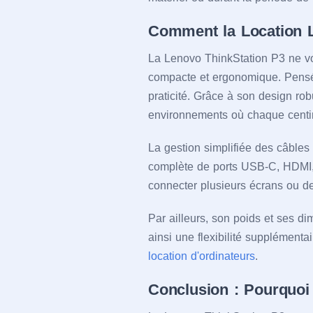
Comment la Location Le
La Lenovo ThinkStation P3 ne v
compacte et ergonomique. Pensée
praticité. Grâce à son design rob
environnements où chaque centi
La gestion simplifiée des câbles
complète de ports USB-C, HDMI, e
connecter plusieurs écrans ou de
Par ailleurs, son poids et ses d
ainsi une flexibilité supplémenta
location d'ordinateurs
.
Conclusion : Pourquoi 