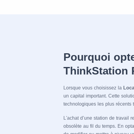
Pourquoi opt
ThinkStation 
Lorsque vous choisissez la
Loca
un capital important. Cette soluti
technologiques les plus récents 
L'achat d’une station de travail
obsolète au fil du temps. En opt