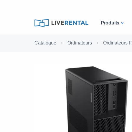
Produits
Catalogue
Ordinateurs
Ordinateurs F