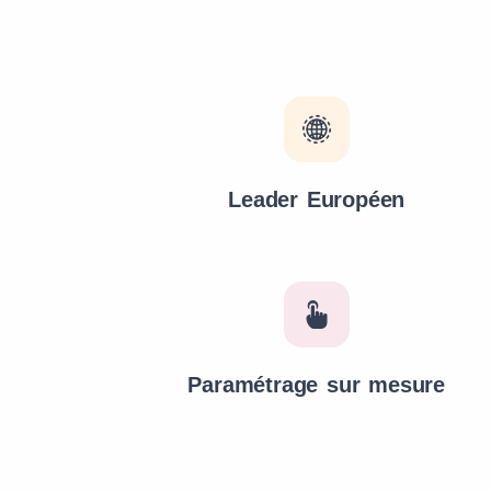
Leader Européen
Paramétrage sur mesure