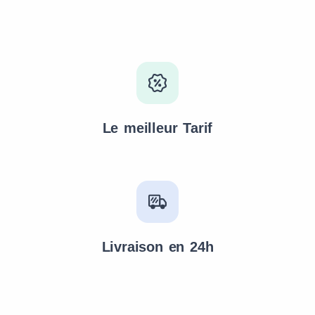
Le meilleur Tarif
Livraison en 24h