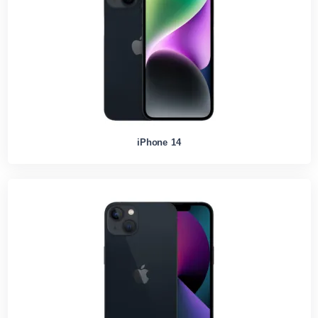
iPhone 14