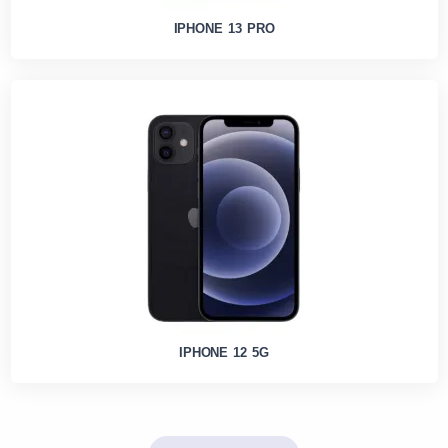
IPHONE 13 PRO
IPHONE 12 5G