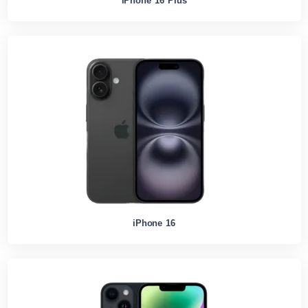
iPhone 16 Plus
iPhone 16