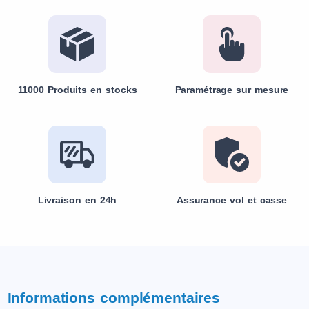
11000 Produits en stocks
Paramétrage sur mesure
Livraison en 24h
Assurance vol et casse
Informations complémentaires