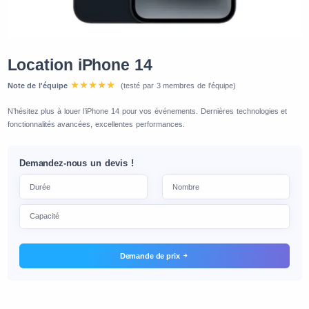
Location iPhone 14
Note de l'équipe
(testé par 3 membres de l'équipe)
N’hésitez plus à louer l’iPhone 14 pour vos événements. Dernières technologies et
fonctionnalités avancées, excellentes performances.
Demandez-nous un devis !
Demande de prix