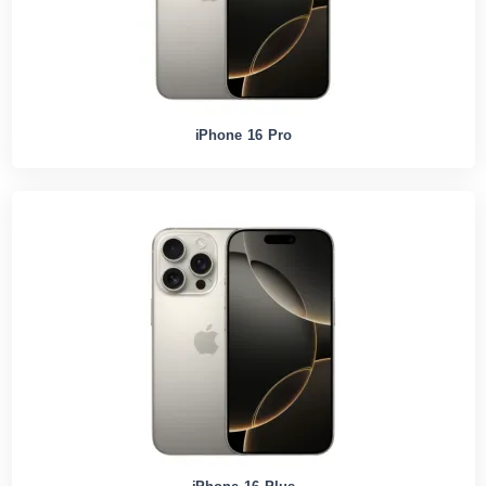
iPhone 16 Pro