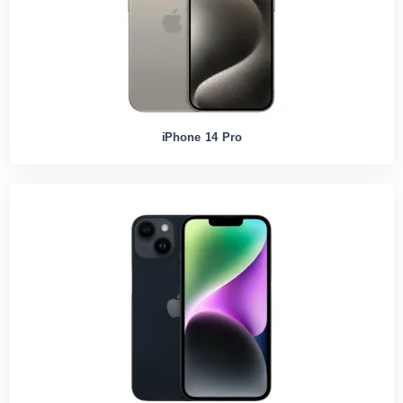
iPhone 14 Pro