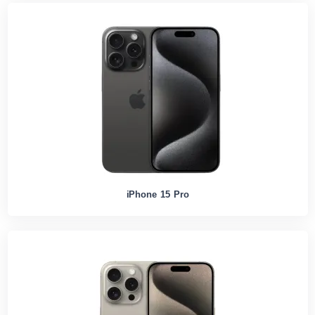
iPhone 15 Pro