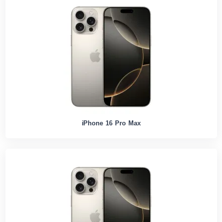
iPhone 16 Pro Max