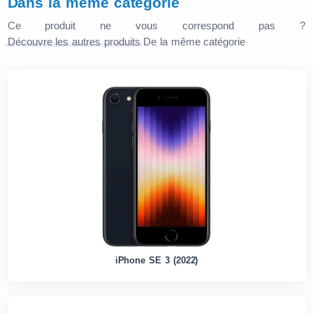
Dans la même catégorie
Ce produit ne vous correspond pas ?
Découvre les autres produits
De la même catégorie
iPhone SE 3 (2022)