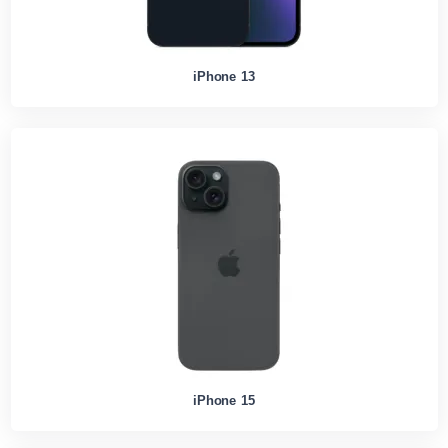
iPhone 13
iPhone 15