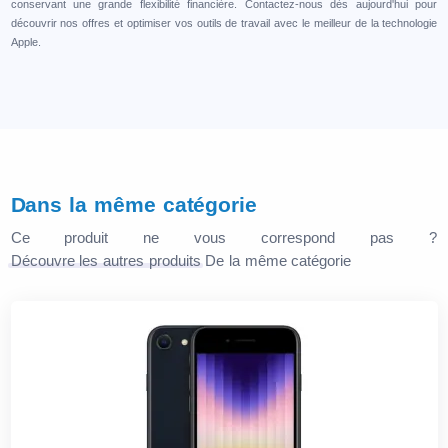
conservant une grande flexibilité financière. Contactez-nous dès aujourd'hui pour
découvrir nos offres et optimiser vos outils de travail avec le meilleur de la technologie
Apple.
Dans la même catégorie
Ce produit ne vous correspond pas ?
Découvre les autres produits
De la même catégorie