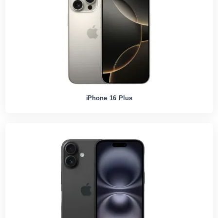
iPhone 16 Plus