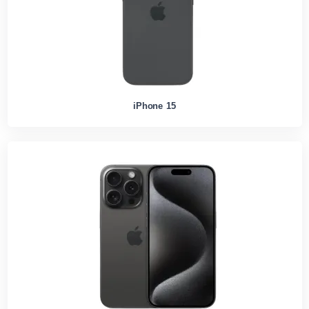
iPhone 15