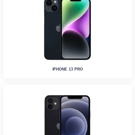
IPHONE 13 PRO