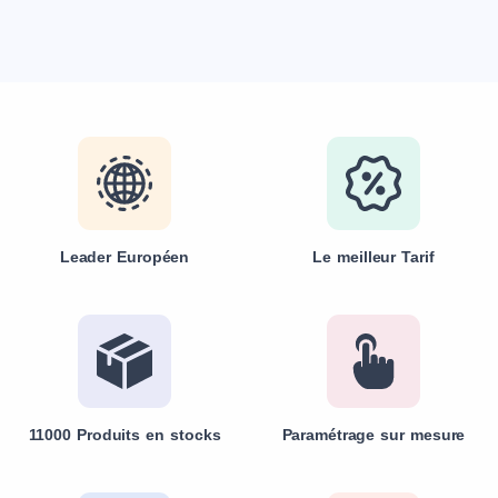
Leader Européen
Le meilleur Tarif
11000 Produits en stocks
Paramétrage sur mesure