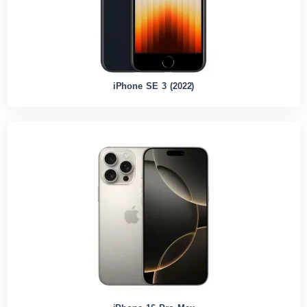
iPhone SE 3 (2022)