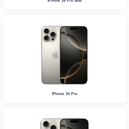
iPhone 16 Pro Max
iPhone 16 Pro