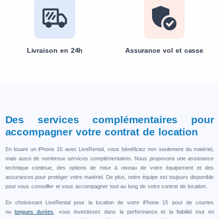
Livraison en 24h
Assurance vol et casse
Des services complémentaires pour
accompagner votre contrat de location
En louant un iPhone 15 avec LiveRental, vous bénéficiez non seulement du matériel,
mais aussi de nombreux services complémentaires. Nous proposons une assistance
technique continue, des options de mise à niveau de votre équipement et des
assurances pour protéger votre matériel. De plus, notre équipe est toujours disponible
pour vous conseiller et vous accompagner tout au long de votre contrat de location.
En choisissant LiveRental pour la location de votre iPhone 15 pour de courtes
ou
longues durées
, vous investissez dans la performance et la fiabilité tout en