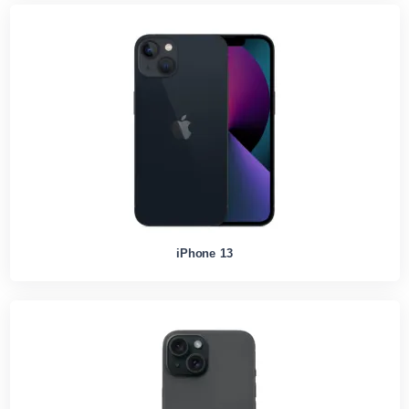
iPhone 13