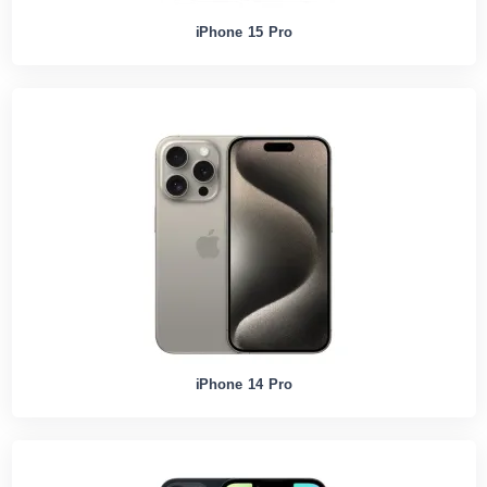
iPhone 15 Pro
iPhone 14 Pro