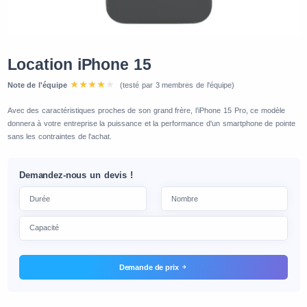
Location iPhone 15
Note de l'équipe
(testé par 3 membres de l'équipe)
Avec des caractéristiques proches de son grand frère, l’iPhone 15 Pro, ce modèle
donnera à votre entreprise la puissance et la performance d'un smartphone de pointe
sans les contraintes de l'achat.
Demandez-nous un devis !
Demande de prix