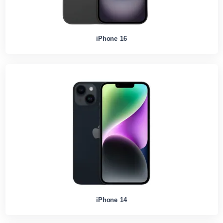
iPhone 16
iPhone 14