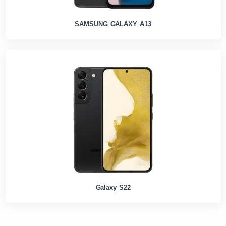
SAMSUNG GALAXY A13
Galaxy S22