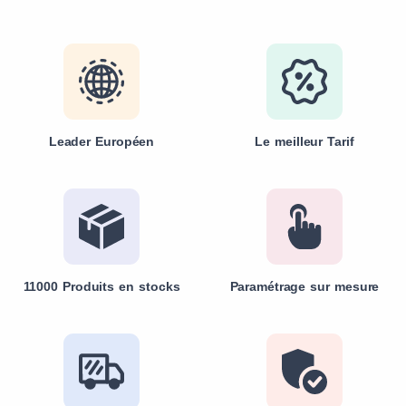
Leader Européen
Le meilleur Tarif
11000 Produits en stocks
Paramétrage sur mesure