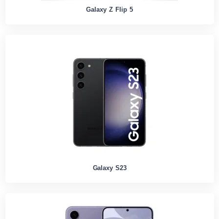
Galaxy Z Flip 5
Galaxy S23