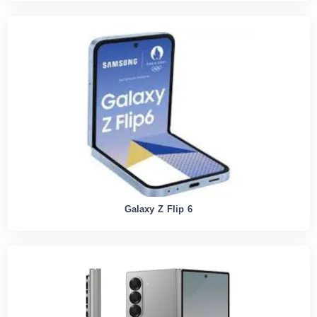
Galaxy Z Flip 6