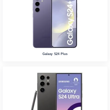
Galaxy S24 Plus