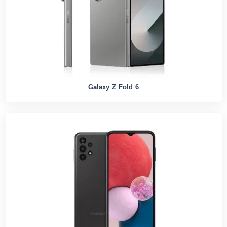
Galaxy Z Fold 6