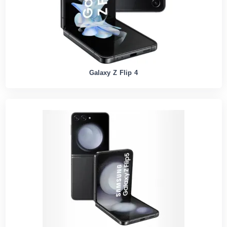
Galaxy Z Flip 4