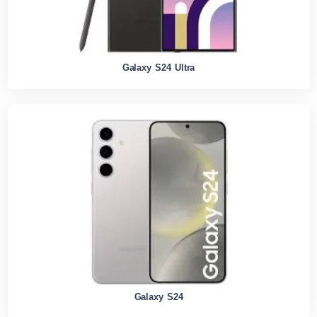
Galaxy S24 Ultra
Galaxy S24