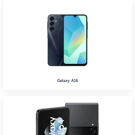
Galaxy A16