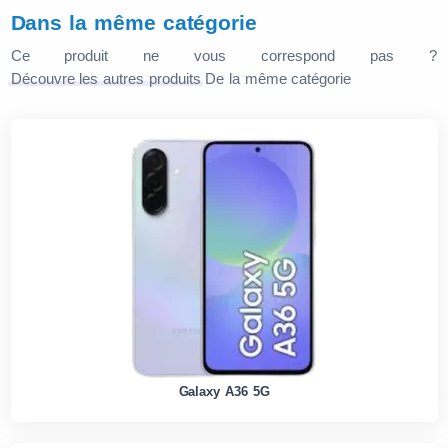
Dans la même catégorie
Ce produit ne vous correspond pas ?
Découvre les autres produits
De la même catégorie
Galaxy A36 5G