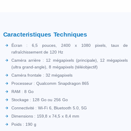
Caracteristiques Techniques
Écran : 6,5 pouces, 2400 x 1080 pixels, taux de
rafraîchissement de 120 Hz
Caméra arrière : 12 mégapixels (principale), 12 mégapixels
(ultra grand-angle), 8 mégapixels (téléobjectif)
Caméra frontale : 32 mégapixels
Processeur : Qualcomm Snapdragon 865
RAM : 8 Go
Stockage : 128 Go ou 256 Go
Connectivité : Wi-Fi 6, Bluetooth 5.0, 5G
Dimensions : 159,8 x 74,5 x 8,4 mm
Poids : 190 g