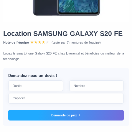
Location SAMSUNG GALAXY S20 FE
Note de l'équipe
(testé par 7 membres de l'équipe)
Louez le smartphone Galaxy S20 FE chez Liverental et bénéficiez du meilleur de la
technologie.
Demandez-nous un devis !
Demande de prix