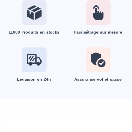
11000 Produits en stocks
Paramétrage sur mesure
Livraison en 24h
Assurance vol et casse