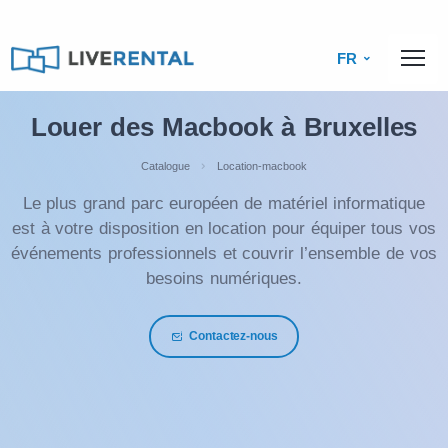
FR
Louer des Macbook à Bruxelles
Catalogue
Location-macbook
Le plus grand parc européen de matériel informatique
est à votre disposition en location pour équiper tous vos
événements professionnels et couvrir l’ensemble de vos
besoins numériques.
Contactez-nous