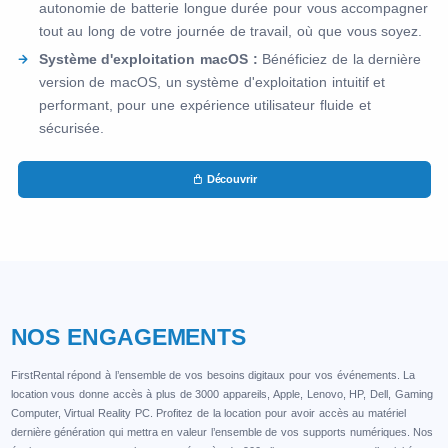
autonomie de batterie longue durée pour vous accompagner
tout au long de votre journée de travail, où que vous soyez.
Système d'exploitation macOS :
Bénéficiez de la dernière
version de macOS, un système d'exploitation intuitif et
performant, pour une expérience utilisateur fluide et
sécurisée.
Découvrir
NOS ENGAGEMENTS
FirstRental répond à l’ensemble de vos besoins digitaux pour vos événements. La
location vous donne accès à plus de 3000 appareils, Apple, Lenovo, HP, Dell, Gaming
Computer, Virtual Reality PC. Profitez de la location pour avoir accès au matériel
dernière génération qui mettra en valeur l’ensemble de vos supports numériques. Nos