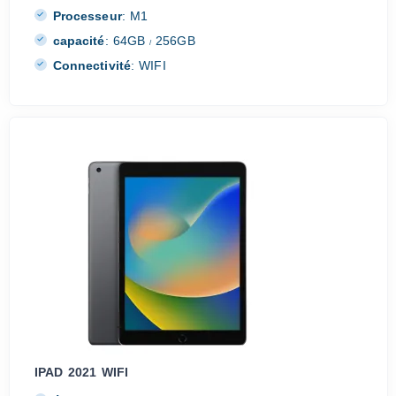
Processeur
:
M1
capacité
:
64GB
256GB
/
Connectivité
:
WIFI
IPAD 2021 WIFI