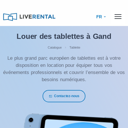
FR
Louer des tablettes à Gand
Catalogue
Tablette
Le plus grand parc européen de tablettes est à votre
disposition en location pour équiper tous vos
événements professionnels et couvrir l’ensemble de vos
besoins numériques.
Contactez-nous