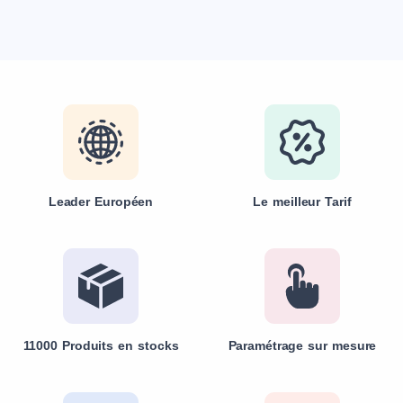
Leader Européen
Le meilleur Tarif
11000 Produits en stocks
Paramétrage sur mesure