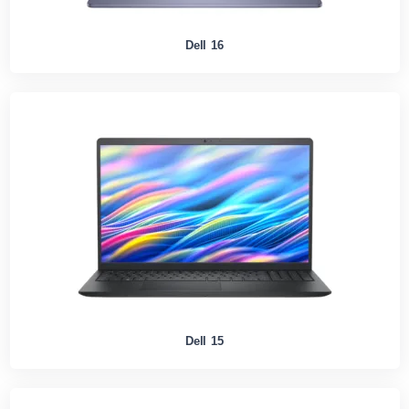
Dell 16
Dell 15