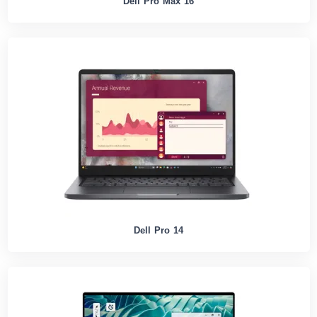
Dell Pro Max 16
Dell Pro 14