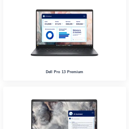
Dell Pro 13 Premium