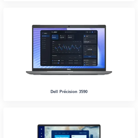
Dell Précision 3590