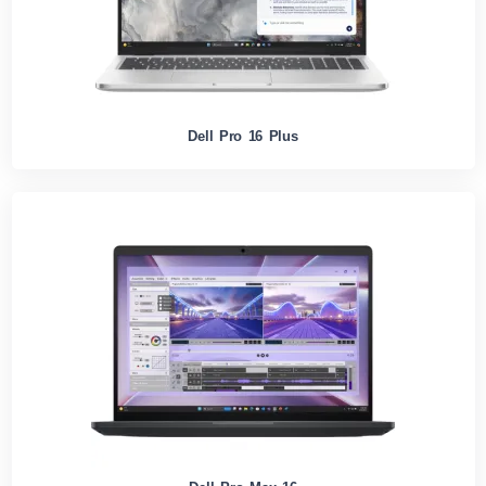
Dell Pro 16 Plus