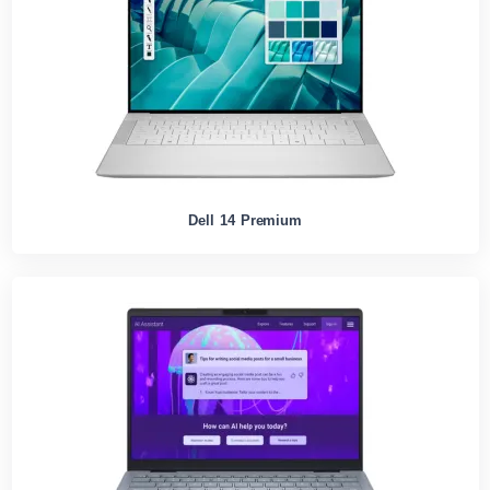
Dell 14 Premium