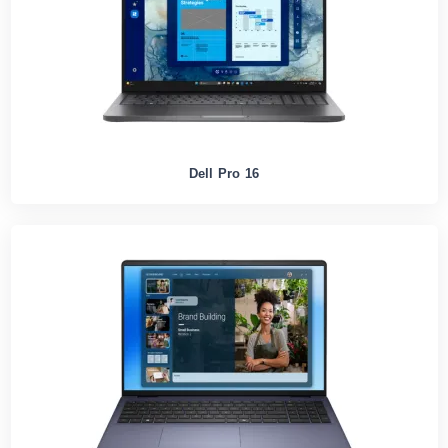
Dell Pro 16