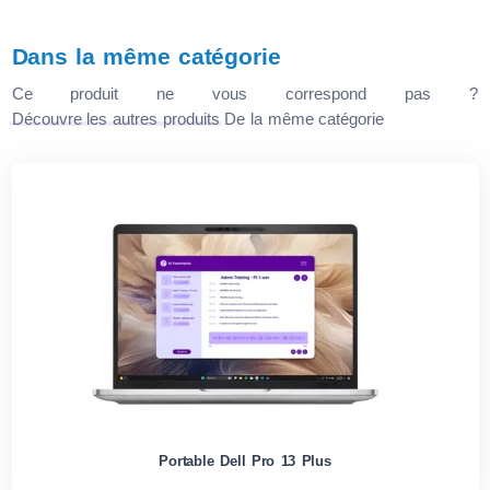
Dans la même catégorie
Ce produit ne vous correspond pas ?
Découvre les autres produits
De la même catégorie
Portable Dell Pro 13 Plus