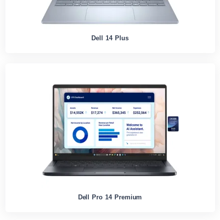
Dell 14 Plus
Dell Pro 14 Premium