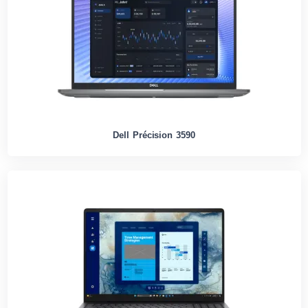
Dell Précision 3590