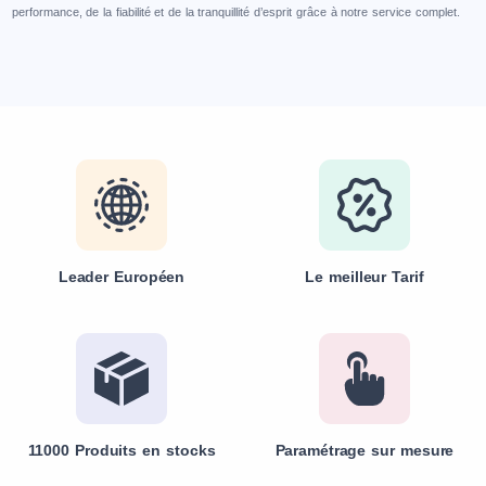
performance, de la fiabilité et de la tranquillité d’esprit grâce à notre service complet.
Leader Européen
Le meilleur Tarif
11000 Produits en stocks
Paramétrage sur mesure