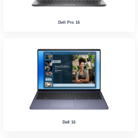
Dell Pro 16
Dell 16