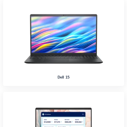
Dell 15