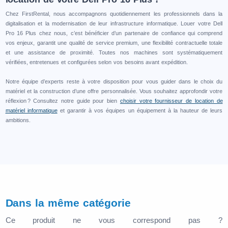
Chez FirstRental, nous accompagnons quotidiennement les professionnels dans la
digitalisation et la modernisation de leur infrastructure informatique. Louer votre Dell
Pro 16 Plus chez nous, c’est bénéficier d’un partenaire de confiance qui comprend
vos enjeux, garantit une qualité de service premium, une flexibilité contractuelle totale
et une assistance de proximité. Toutes nos machines sont systématiquement
vérifiées, entretenues et configurées selon vos besoins avant expédition.
Notre équipe d’experts reste à votre disposition pour vous guider dans le choix du
matériel et la construction d’une offre personnalisée. Vous souhaitez approfondir votre
réflexion ? Consultez notre guide pour bien
choisir votre fournisseur de location de
matériel informatique
et garantir à vos équipes un équipement à la hauteur de leurs
ambitions.
Dans la même catégorie
Ce produit ne vous correspond pas ?