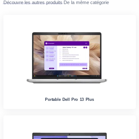
Découvre les autres produits
De la même catégorie
Portable Dell Pro 13 Plus