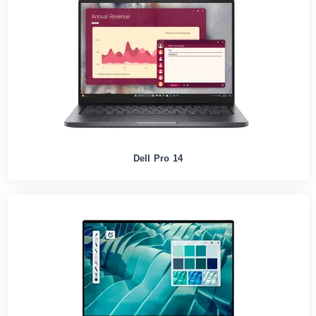
Dell Pro 14