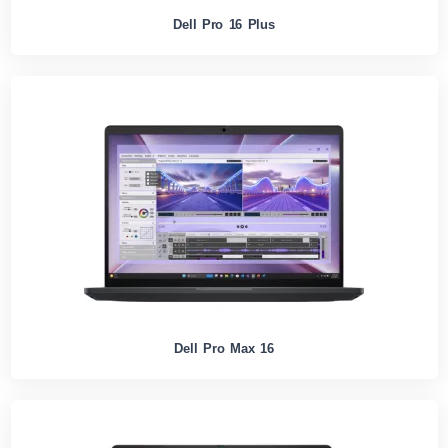
Dell Pro 16 Plus
Dell Pro Max 16