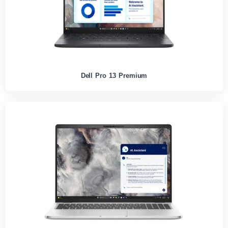
Dell Pro 13 Premium