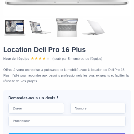
Location Dell Pro 16 Plus
Note de l'équipe
(testé par 5 membres de l'équipe)
Offrez à votre entreprise la puissance et la mobilité avec la location de Dell Pro 16
Plus : l’allié pour répondre aux besoins professionnels les plus exigeants et faciliter la
réussite de vos projets.
Demandez-nous un devis !