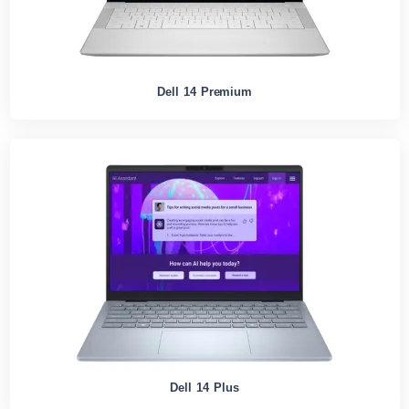
Dell 14 Premium
Dell 14 Plus