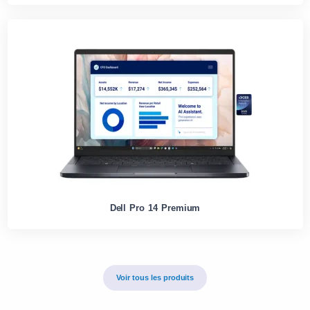
Dell Pro 14 Premium
Voir tous les produits