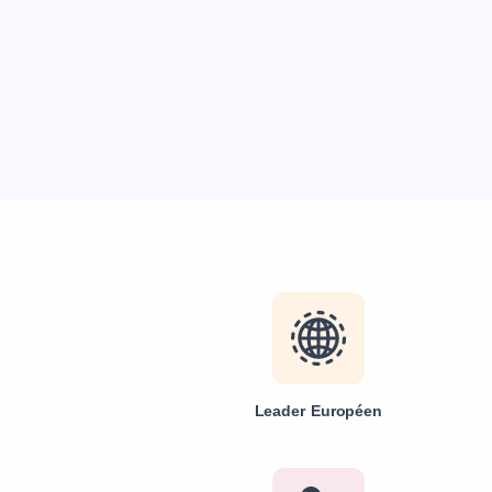
Leader Européen