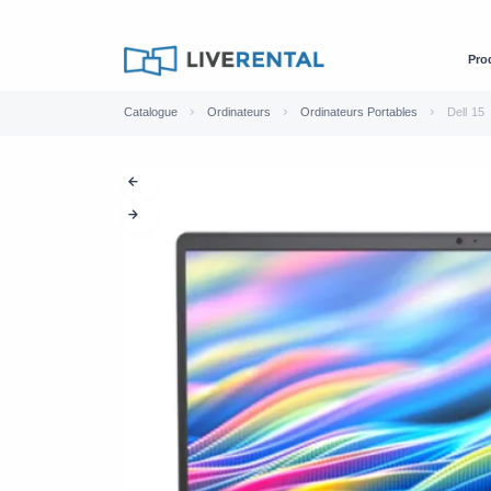
Pro
Catalogue
Ordinateurs
Ordinateurs Portables
Dell 15