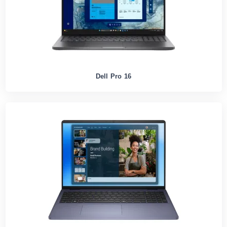
Dell Pro 16