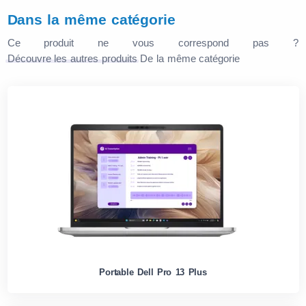
Dans la même catégorie
Ce produit ne vous correspond pas ?
Découvre les autres produits
De la même catégorie
Portable Dell Pro 13 Plus