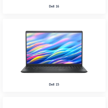
Dell 16
Dell 15