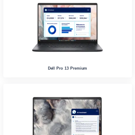
Dell Pro 13 Premium