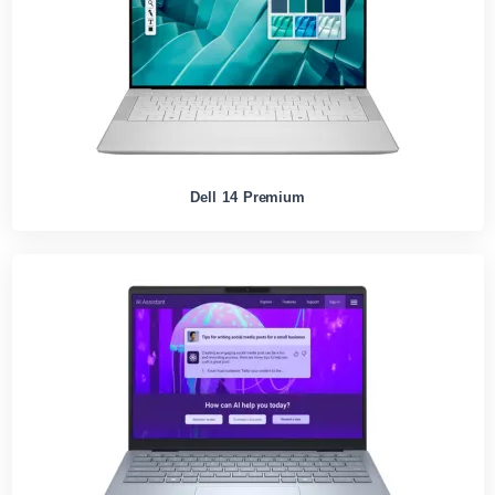
Dell 14 Premium