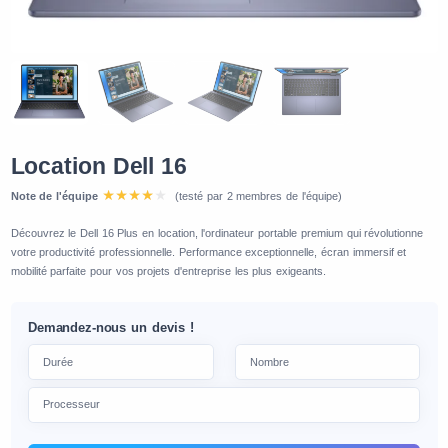
Location Dell 16
Note de l'équipe
(testé par 2 membres de l'équipe)
Découvrez le Dell 16 Plus en location, l'ordinateur portable premium qui révolutionne
votre productivité professionnelle. Performance exceptionnelle, écran immersif et
mobilité parfaite pour vos projets d'entreprise les plus exigeants.
Demandez-nous un devis !