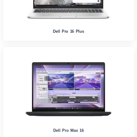
Dell Pro 16 Plus
Dell Pro Max 16