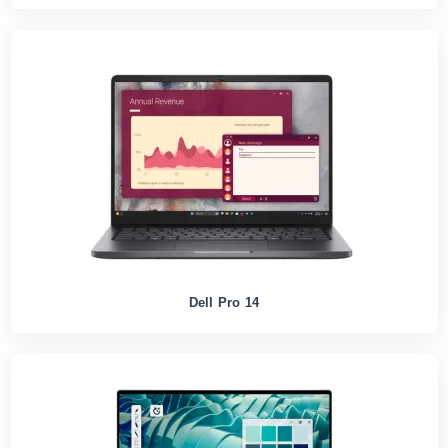
Dell Pro 14