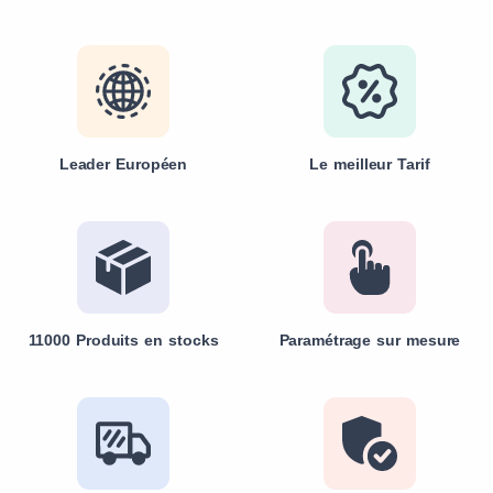
Leader Européen
Le meilleur Tarif
11000 Produits en stocks
Paramétrage sur mesure