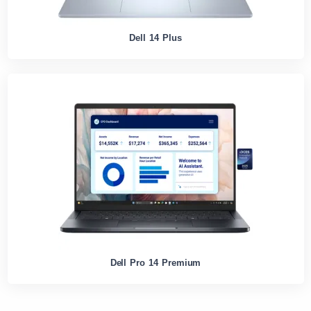
Dell 14 Plus
Dell Pro 14 Premium