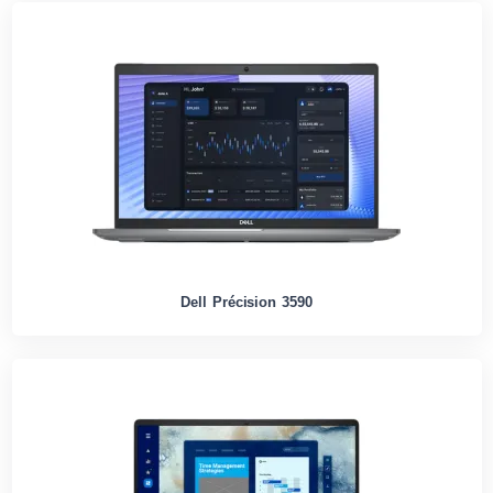
Dell Précision 3590