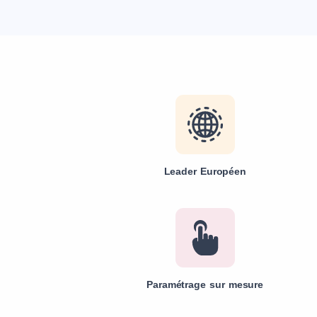
Leader Européen
Paramétrage sur mesure