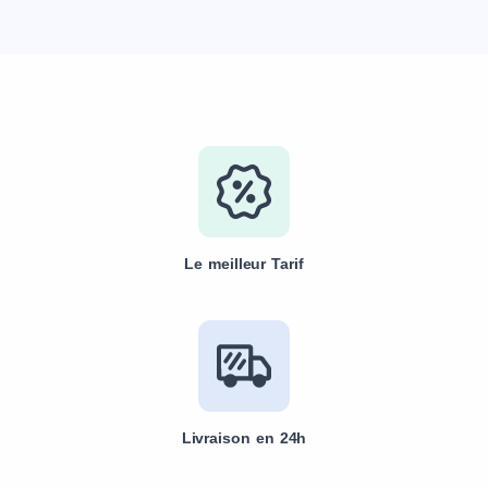
Le meilleur Tarif
Livraison en 24h