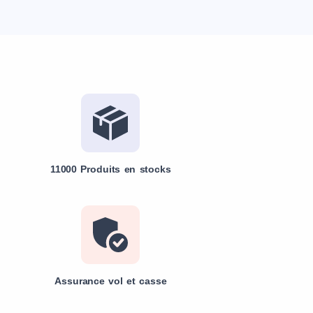
11000 Produits en stocks
Assurance vol et casse