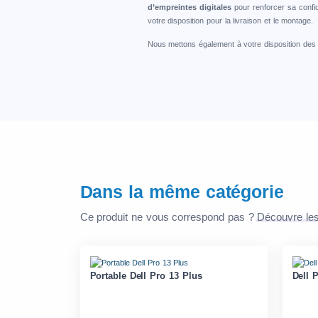
d’empreintes digitales
pour renforcer sa confid
votre disposition pour la livraison et le montage.
Nous mettons également à votre disposition de
Dans la même catégorie
Ce produit ne vous correspond pas ?
Découvre les
Portable Dell Pro 13 Plus
Dell 