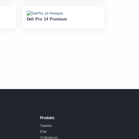
Dell Pro 14 Premium
Produits
Tablette
iPad
Ordinateurs