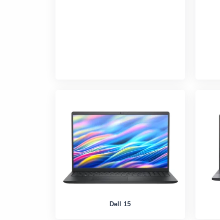
Dell 15