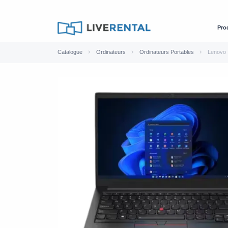
Pro
Catalogue
Ordinateurs
Ordinateurs Portables
Lenovo 