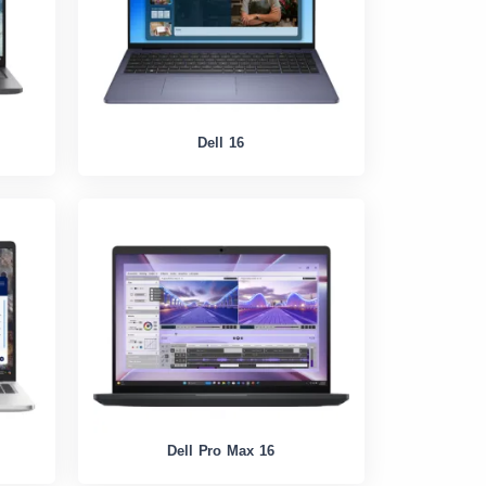
Dell 16
Dell Pro Max 16