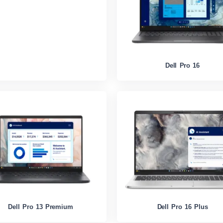
Dell Pro 16
Dell Pro 13 Premium
Dell Pro 16 Plus