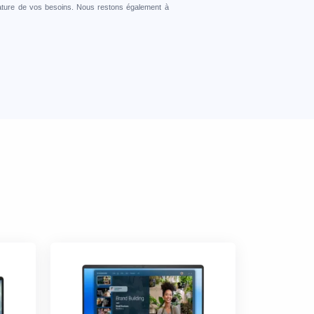
a nature de vos besoins. Nous restons également à