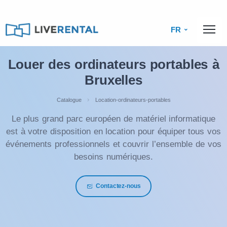
FR
Louer des ordinateurs portables à
Bruxelles
Catalogue
Location-ordinateurs-portables
Le plus grand parc européen de matériel informatique
est à votre disposition en location pour équiper tous vos
événements professionnels et couvrir l’ensemble de vos
besoins numériques.
Contactez-nous