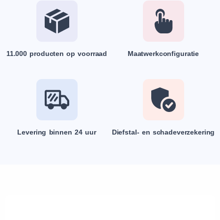
11.000 producten op voorraad
Maatwerkconfiguratie
Levering binnen 24 uur
Diefstal- en schadeverzekering