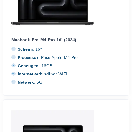
Macbook Pro M4 Pro 16' (2024)
Scherm
:
16"
Processor
:
Puce Apple M4 Pro
Geheugen
:
16GB
Internetverbinding
:
WIFI
Netwerk
:
5G