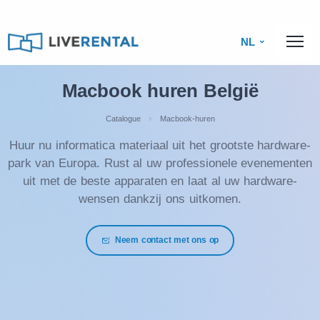
NL
Macbook huren België
Catalogue
Macbook-huren
Huur nu informatica materiaal uit het grootste hardware-
park van Europa. Rust al uw professionele evenementen
uit met de beste apparaten en laat al uw hardware-
wensen dankzij ons uitkomen.
Neem contact met ons op