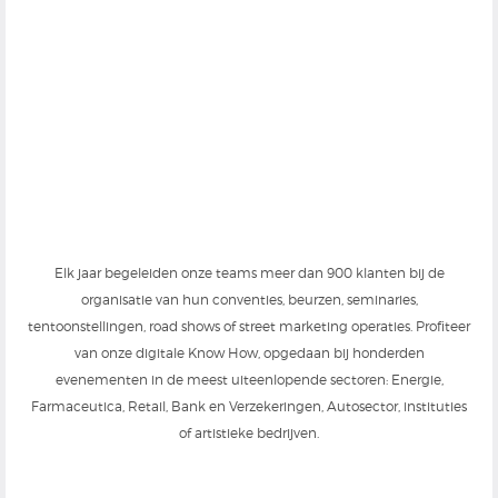
Elk jaar begeleiden onze teams meer dan 900 klanten bij de
organisatie van hun conventies, beurzen, seminaries,
tentoonstellingen, road shows of street marketing operaties. Profiteer
van onze digitale Know How, opgedaan bij honderden
evenementen in de meest uiteenlopende sectoren: Energie,
Farmaceutica, Retail, Bank en Verzekeringen, Autosector, instituties
of artistieke bedrijven.