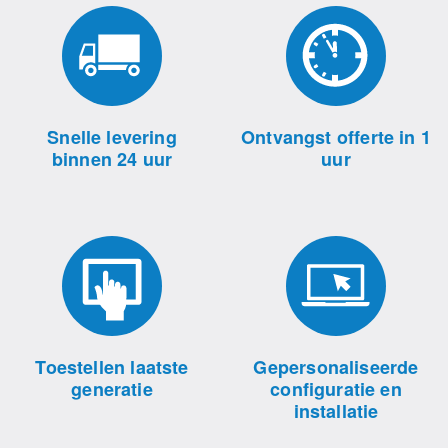
Snelle levering
Ontvangst offerte in 1
binnen 24 uur
uur
Toestellen laatste
Gepersonaliseerde
generatie
configuratie en
installatie