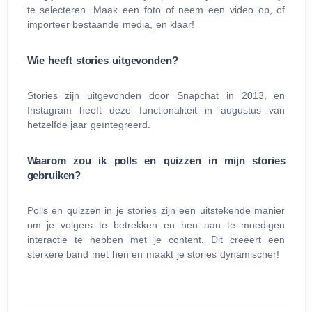
te selecteren. Maak een foto of neem een video op, of
importeer bestaande media, en klaar!
Wie heeft stories uitgevonden?
Stories zijn uitgevonden door Snapchat in 2013, en
Instagram heeft deze functionaliteit in augustus van
hetzelfde jaar geïntegreerd.
Waarom zou ik polls en quizzen in mijn stories
gebruiken?
Polls en quizzen in je stories zijn een uitstekende manier
om je volgers te betrekken en hen aan te moedigen
interactie te hebben met je content. Dit creëert een
sterkere band met hen en maakt je stories dynamischer!