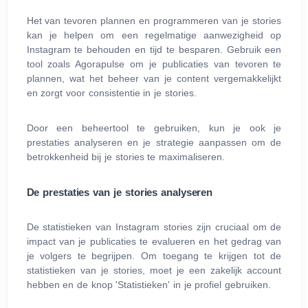
Het van tevoren plannen en programmeren van je stories
kan je helpen om een regelmatige aanwezigheid op
Instagram te behouden en tijd te besparen. Gebruik een
tool zoals Agorapulse om je publicaties van tevoren te
plannen, wat het beheer van je content vergemakkelijkt
en zorgt voor consistentie in je stories.
Door een beheertool te gebruiken, kun je ook je
prestaties analyseren en je strategie aanpassen om de
betrokkenheid bij je stories te maximaliseren.
De prestaties van je stories analyseren
De statistieken van Instagram stories zijn cruciaal om de
impact van je publicaties te evalueren en het gedrag van
je volgers te begrijpen. Om toegang te krijgen tot de
statistieken van je stories, moet je een zakelijk account
hebben en de knop 'Statistieken' in je profiel gebruiken.