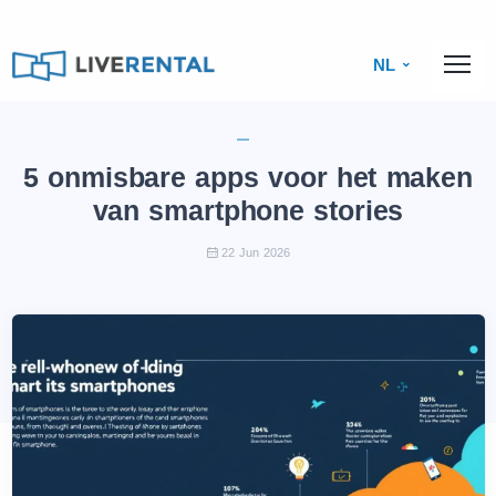
NL
5 onmisbare apps voor het maken
van smartphone stories
22 Jun 2026