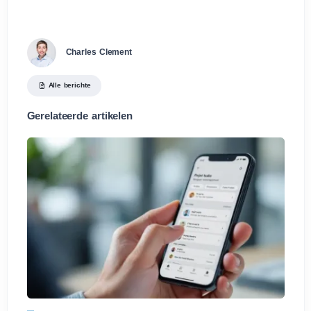
Charles Clement
Alle berichte
Gerelateerde artikelen