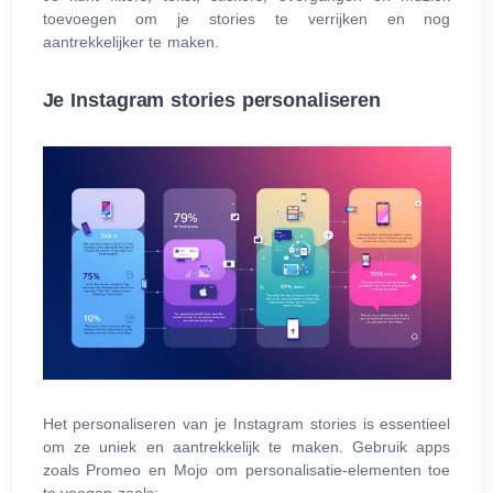
toevoegen om je stories te verrijken en nog
aantrekkelijker te maken.
Je Instagram stories personaliseren
Het personaliseren van je Instagram stories is essentieel
om ze uniek en aantrekkelijk te maken. Gebruik apps
zoals Promeo en Mojo om personalisatie-elementen toe