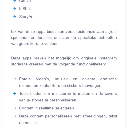
Canva
InShot
StoryArt
Elk van deze apps biedt een verscheidenheid aan stijlen,
sjablonen en functies om aan de specifieke behoeften
van gebruikers te voldoen.
Deze apps maken het mogelijk om originele Instagram
stories te creëren met de volgende functionaliteiten:
Foto's, video's, muziek en diverse grafische
elementen zoals filters en stickers toevoegen
Tools bieden om miniaturen te maken en de covers
van je stories te personaliseren
Content in realtime selecteren
Deze content personaliseren met afbeeldingen, tekst
en muziek