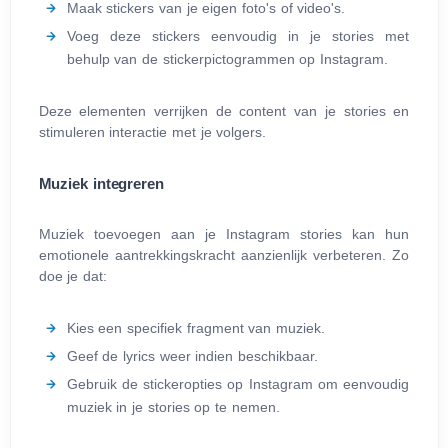
Maak stickers van je eigen foto's of video's.
Voeg deze stickers eenvoudig in je stories met
behulp van de stickerpictogrammen op Instagram.
Deze elementen verrijken de content van je stories en
stimuleren interactie met je volgers.
Muziek integreren
Muziek toevoegen aan je Instagram stories kan hun
emotionele aantrekkingskracht aanzienlijk verbeteren. Zo
doe je dat:
Kies een specifiek fragment van muziek.
Geef de lyrics weer indien beschikbaar.
Gebruik de stickeropties op Instagram om eenvoudig
muziek in je stories op te nemen.