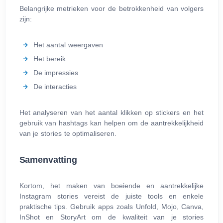
Belangrijke metrieken voor de betrokkenheid van volgers
zijn:
Het aantal weergaven
Het bereik
De impressies
De interacties
Het analyseren van het aantal klikken op stickers en het
gebruik van hashtags kan helpen om de aantrekkelijkheid
van je stories te optimaliseren.
Samenvatting
Kortom, het maken van boeiende en aantrekkelijke
Instagram stories vereist de juiste tools en enkele
praktische tips. Gebruik apps zoals Unfold, Mojo, Canva,
InShot en StoryArt om de kwaliteit van je stories