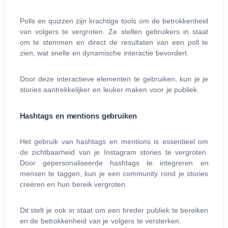
Polls en quizzen zijn krachtige tools om de betrokkenheid
van volgers te vergroten. Ze stellen gebruikers in staat
om te stemmen en direct de resultaten van een poll te
zien, wat snelle en dynamische interactie bevordert.
Door deze interactieve elementen te gebruiken, kun je je
stories aantrekkelijker en leuker maken voor je publiek.
Hashtags en mentions gebruiken
Het gebruik van hashtags en mentions is essentieel om
de zichtbaarheid van je Instagram stories te vergroten.
Door gepersonaliseerde hashtags te integreren en
mensen te taggen, kun je een community rond je stories
creëren en hun bereik vergroten.
Dit stelt je ook in staat om een breder publiek te bereiken
en de betrokkenheid van je volgers te versterken.