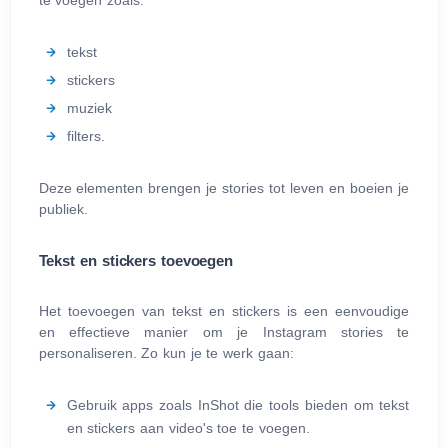
te voegen zoals:
tekst
stickers
muziek
filters.
Deze elementen brengen je stories tot leven en boeien je
publiek.
Tekst en stickers toevoegen
Het toevoegen van tekst en stickers is een eenvoudige
en effectieve manier om je Instagram stories te
personaliseren. Zo kun je te werk gaan:
Gebruik apps zoals InShot die tools bieden om tekst
en stickers aan video's toe te voegen.