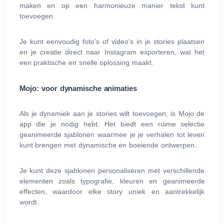
maken en op een harmonieuze manier tekst kunt
toevoegen.
Je kunt eenvoudig foto's of video's in je stories plaatsen
en je creatie direct naar Instagram exporteren, wat het
een praktische en snelle oplossing maakt.
Mojo: voor dynamische animaties
Als je dynamiek aan je stories wilt toevoegen, is Mojo de
app die je nodig hebt. Het biedt een ruime selectie
geanimeerde sjablonen waarmee je je verhalen tot leven
kunt brengen met dynamische en boeiende ontwerpen.
Je kunt deze sjablonen personaliseren met verschillende
elementen zoals typografie, kleuren en geanimeerde
effecten, waardoor elke story uniek en aantrekkelijk
wordt.