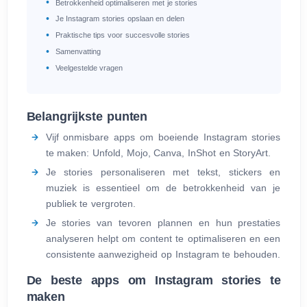
Betrokkenheid optimaliseren met je stories
Je Instagram stories opslaan en delen
Praktische tips voor succesvolle stories
Samenvatting
Veelgestelde vragen
Belangrijkste punten
Vijf onmisbare apps om boeiende Instagram stories
te maken: Unfold, Mojo, Canva, InShot en StoryArt.
Je stories personaliseren met tekst, stickers en
muziek is essentieel om de betrokkenheid van je
publiek te vergroten.
Je stories van tevoren plannen en hun prestaties
analyseren helpt om content te optimaliseren en een
consistente aanwezigheid op Instagram te behouden.
De beste apps om Instagram stories te
maken