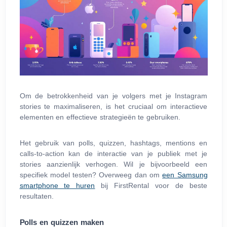
Om de betrokkenheid van je volgers met je Instagram
stories te maximaliseren, is het cruciaal om interactieve
elementen en effectieve strategieën te gebruiken.
Het gebruik van polls, quizzen, hashtags, mentions en
calls-to-action kan de interactie van je publiek met je
stories aanzienlijk verhogen. Wil je bijvoorbeeld een
specifiek model testen? Overweeg dan om
een Samsung
smartphone te huren
bij FirstRental voor de beste
resultaten.
Polls en quizzen maken