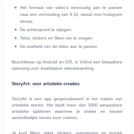
Het formaat van video's eenvoudig aan te passen
naar een verhouding van 9:16, ideaal voor Instagram
stories
De achtergrond te wijzigen
Tekst, stickers en filters toe te voegen
De snelheid van de video aan te passen
Beschikbaar op Android en iOS, is InShot een betaalbare
oplossing voor kwalitatieve videobewerking.
StoryArt: voor artistieke creaties
StoryArt is een app gespecialiseerd in het maken van
artistieke stories. Het biedt meer dan 3000 aanpasbare
artistieke sjablonen waarmee je unieke en visueel
aantrekkelijke stories kunt creëren.
Je kunt filters, tekst, stickers, overgangen en muziek