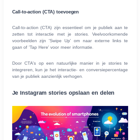
Call-to-action (CTA) toevoegen
Call-to-action (CTA) zijn essentieel om je publiek aan te
zetten tot interactie met je stories. Veelvoorkomende
voorbeelden zijn 'Swipe Up' om naar externe links te
gaan of 'Tap Here' voor meer informatie.
Door CTA's op een natuurlijke manier in je stories te
integreren, kun je het interactie- en conversiepercentage
van je publiek aanzienlijk verhogen.
Je Instagram stories opslaan en delen