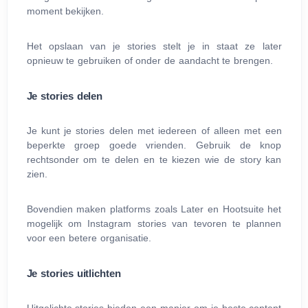
moment bekijken.
Het opslaan van je stories stelt je in staat ze later
opnieuw te gebruiken of onder de aandacht te brengen.
Je stories delen
Je kunt je stories delen met iedereen of alleen met een
beperkte groep goede vrienden. Gebruik de knop
rechtsonder om te delen en te kiezen wie de story kan
zien.
Bovendien maken platforms zoals Later en Hootsuite het
mogelijk om Instagram stories van tevoren te plannen
voor een betere organisatie.
Je stories uitlichten