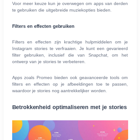
Voor meer keuze kun je overwegen om apps van derden
te gebruiken die uitgebreide muziekopties bieden.
Filters en effecten gebruiken
Filters en effecten zijn krachtige hulpmiddelen om je
Instagram stories te verfraaien. Je kunt een gevarieerd
filter gebruiken, inclusief die van Snapchat, om het
ontwerp van je stories te verbeteren.
Apps zoals Promeo bieden ook geavanceerde tools om
filters en effecten op je afbeeldingen toe te passen,
waardoor je stories nog aantrekkelijker worden.
Betrokkenheid optimaliseren met je stories