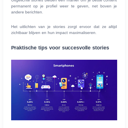
Uitgelichte stories bieden een manier om je beste content
permanent op je profiel weer te geven, net boven je
andere berichten.
Het uitlichten van je stories zorgt ervoor dat ze altijd
zichtbaar blijven en hun impact maximaliseren.
Praktische tips voor succesvolle stories