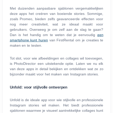
Met duizenden aanpasbare sjablonen vergemakkelijken
deze apps het creëren van boeiende stories. Sommige,
zoals Promeo, bieden zelfs geavanceerde effecten voor
nog meer creativiteit, wat ze ideaal maakt voor
gebruikers. Overweeg je om zelf aan de slag te gaan?
Dan is het handig om te weten dat je eenvoudig
een
smartphone kunt huren
van FirstRental om je creaties te
maken en te testen.
Tot slot, voor wie afbeeldingen en collages wil toevoegen,
is PhotoDirector een uitstekende optie. Laten we nu elk
van deze apps in detail bekijken en ontdekken wat ze zo
bijzonder maakt voor het maken van Instagram stories.
Unfold: voor stijlvolle ontwerpen
Unfold is de ideale app voor wie stijlvolle en professionele
Instagram stories wil maken. Het biedt professionele
sjablonen waarmee je visueel aantrekkelijke collages kunt