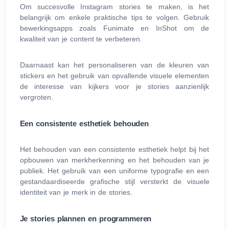
Om succesvolle Instagram stories te maken, is het
belangrijk om enkele praktische tips te volgen. Gebruik
bewerkingsapps zoals Funimate en InShot om de
kwaliteit van je content te verbeteren.
Daarnaast kan het personaliseren van de kleuren van
stickers en het gebruik van opvallende visuele elementen
de interesse van kijkers voor je stories aanzienlijk
vergroten.
Een consistente esthetiek behouden
Het behouden van een consistente esthetiek helpt bij het
opbouwen van merkherkenning en het behouden van je
publiek. Het gebruik van een uniforme typografie en een
gestandaardiseerde grafische stijl versterkt de visuele
identiteit van je merk in de stories.
Je stories plannen en programmeren