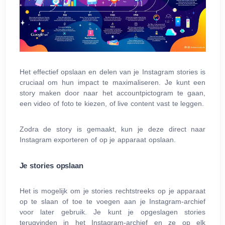
Het effectief opslaan en delen van je Instagram stories is
cruciaal om hun impact te maximaliseren. Je kunt een
story maken door naar het accountpictogram te gaan,
een video of foto te kiezen, of live content vast te leggen.
Zodra de story is gemaakt, kun je deze direct naar
Instagram exporteren of op je apparaat opslaan.
Je stories opslaan
Het is mogelijk om je stories rechtstreeks op je apparaat
op te slaan of toe te voegen aan je Instagram-archief
voor later gebruik. Je kunt je opgeslagen stories
terugvinden in het Instagram-archief en ze op elk