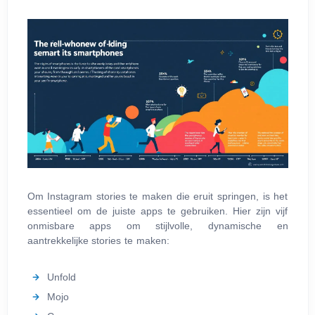
Om Instagram stories te maken die eruit springen, is het
essentieel om de juiste apps te gebruiken. Hier zijn vijf
onmisbare apps om stijlvolle, dynamische en
aantrekkelijke stories te maken:
Unfold
Mojo