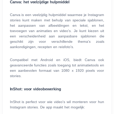
Canva: het veelzijdige hulpmiddel
Canva is een veelzijdig hulpmiddel waarmee je Instagram
stories kunt maken met behulp van speciale sjablonen,
het aanpassen van afbeeldingen en tekst, en het
toevoegen van animaties en video's. Je kunt kiezen uit
een verscheidenheid aan aanpasbare sjablonen die
geschikt zijn voor verschillende thema's zoals
aankondigingen, recepten en reisfoto's.
Compatibel met Android en iOS, biedt Canva ook
geavanceerde functies zoals toegang tot animatietools en
een aanbevolen formaat van 1080 x 1920 pixels voor
stories.
InShot: voor videobewerking
InShot is perfect voor wie video's wil monteren voor hun
Instagram stories. De app maakt het mogelijk: