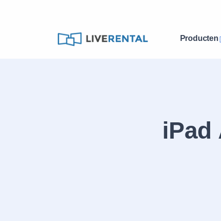
Producten
iPad 