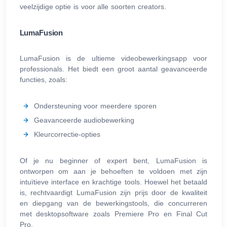
veelzijdige optie is voor alle soorten creators.
LumaFusion
LumaFusion is de ultieme videobewerkingsapp voor
professionals. Het biedt een groot aantal geavanceerde
functies, zoals:
Ondersteuning voor meerdere sporen
Geavanceerde audiobewerking
Kleurcorrectie-opties
Of je nu beginner of expert bent, LumaFusion is
ontworpen om aan je behoeften te voldoen met zijn
intuïtieve interface en krachtige tools. Hoewel het betaald
is, rechtvaardigt LumaFusion zijn prijs door de kwaliteit
en diepgang van de bewerkingstools, die concurreren
met desktopsoftware zoals Premiere Pro en Final Cut
Pro.