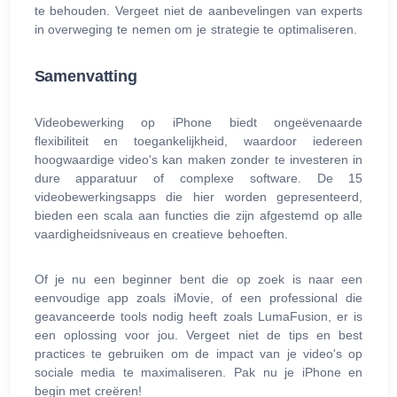
te behouden. Vergeet niet de aanbevelingen van experts
in overweging te nemen om je strategie te optimaliseren.
Samenvatting
Videobewerking op iPhone biedt ongeëvenaarde
flexibiliteit en toegankelijkheid, waardoor iedereen
hoogwaardige video's kan maken zonder te investeren in
dure apparatuur of complexe software. De 15
videobewerkingsapps die hier worden gepresenteerd,
bieden een scala aan functies die zijn afgestemd op alle
vaardigheidsniveaus en creatieve behoeften.
Of je nu een beginner bent die op zoek is naar een
eenvoudige app zoals iMovie, of een professional die
geavanceerde tools nodig heeft zoals LumaFusion, er is
een oplossing voor jou. Vergeet niet de tips en best
practices te gebruiken om de impact van je video's op
sociale media te maximaliseren. Pak nu je iPhone en
begin met creëren!