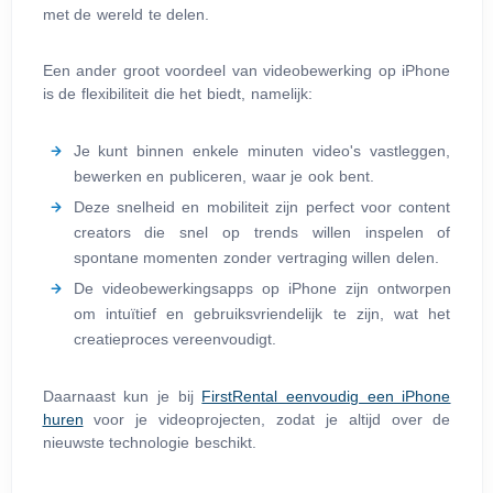
met de wereld te delen.
Een ander groot voordeel van videobewerking op iPhone
is de flexibiliteit die het biedt, namelijk:
Je kunt binnen enkele minuten video's vastleggen,
bewerken en publiceren, waar je ook bent.
Deze snelheid en mobiliteit zijn perfect voor content
creators die snel op trends willen inspelen of
spontane momenten zonder vertraging willen delen.
De videobewerkingsapps op iPhone zijn ontworpen
om intuïtief en gebruiksvriendelijk te zijn, wat het
creatieproces vereenvoudigt.
Daarnaast kun je bij
FirstRental eenvoudig een iPhone
huren
voor je videoprojecten, zodat je altijd over de
nieuwste technologie beschikt.