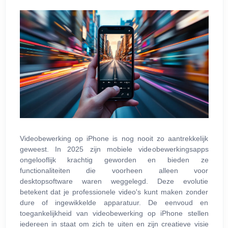
Videobewerking op iPhone is nog nooit zo aantrekkelijk
geweest. In 2025 zijn mobiele videobewerkingsapps
ongelooflijk krachtig geworden en bieden ze
functionaliteiten die voorheen alleen voor
desktopsoftware waren weggelegd. Deze evolutie
betekent dat je professionele video's kunt maken zonder
dure of ingewikkelde apparatuur. De eenvoud en
toegankelijkheid van videobewerking op iPhone stellen
iedereen in staat om zich te uiten en zijn creatieve visie