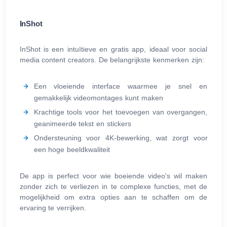
InShot
InShot is een intuïtieve en gratis app, ideaal voor social
media content creators. De belangrijkste kenmerken zijn:
Een vloeiende interface waarmee je snel en
gemakkelijk videomontages kunt maken
Krachtige tools voor het toevoegen van overgangen,
geanimeerde tekst en stickers
Ondersteuning voor 4K-bewerking, wat zorgt voor
een hoge beeldkwaliteit
De app is perfect voor wie boeiende video's wil maken
zonder zich te verliezen in te complexe functies, met de
mogelijkheid om extra opties aan te schaffen om de
ervaring te verrijken.