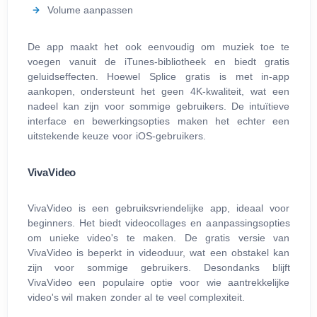
Volume aanpassen
De app maakt het ook eenvoudig om muziek toe te
voegen vanuit de iTunes-bibliotheek en biedt gratis
geluidseffecten. Hoewel Splice gratis is met in-app
aankopen, ondersteunt het geen 4K-kwaliteit, wat een
nadeel kan zijn voor sommige gebruikers. De intuïtieve
interface en bewerkingsopties maken het echter een
uitstekende keuze voor iOS-gebruikers.
VivaVideo
VivaVideo is een gebruiksvriendelijke app, ideaal voor
beginners. Het biedt videocollages en aanpassingsopties
om unieke video's te maken. De gratis versie van
VivaVideo is beperkt in videoduur, wat een obstakel kan
zijn voor sommige gebruikers. Desondanks blijft
VivaVideo een populaire optie voor wie aantrekkelijke
video's wil maken zonder al te veel complexiteit.