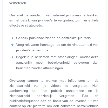
verbeteren.
Om snel de aandacht van internetgebruikers te trekken
en het bereik van je video's te vergroten, zijn hier enkele
effectieve strategieën:
Gebruik pakkende zinnen en aantrekkelijke titels.
Voeg relevante hashtags toe om de vindbaarheid van
je video's te vergroten.
Begeleid je berichten met afbeeldingen, omdat deze
aanzienlijk meer betrokkenheid opleveren dan
berichten zonder afbeeldingen.
Overweeg samen te werken met influencers om de
zichtbaarheid van je video's te vergroten. Hun
aanbeveling kan hun publiek aanspreken en je
zichtbaarheid aanzienlijk vergroten. Pas de
publicatiefrequentie aan op basis van de levensduur van
content op elk platform om een constante betrokkenheid