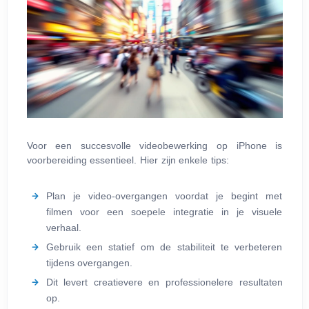
Voor een succesvolle videobewerking op iPhone is
voorbereiding essentieel. Hier zijn enkele tips:
Plan je video-overgangen voordat je begint met
filmen voor een soepele integratie in je visuele
verhaal.
Gebruik een statief om de stabiliteit te verbeteren
tijdens overgangen.
Dit levert creatievere en professionelere resultaten
op.