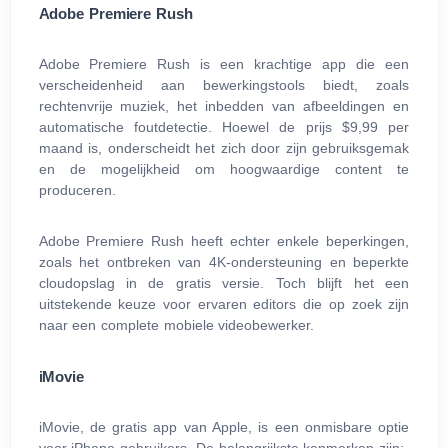
Adobe Premiere Rush
Adobe Premiere Rush is een krachtige app die een
verscheidenheid aan bewerkingstools biedt, zoals
rechtenvrije muziek, het inbedden van afbeeldingen en
automatische foutdetectie. Hoewel de prijs $9,99 per
maand is, onderscheidt het zich door zijn gebruiksgemak
en de mogelijkheid om hoogwaardige content te
produceren.
Adobe Premiere Rush heeft echter enkele beperkingen,
zoals het ontbreken van 4K-ondersteuning en beperkte
cloudopslag in de gratis versie. Toch blijft het een
uitstekende keuze voor ervaren editors die op zoek zijn
naar een complete mobiele videobewerker.
iMovie
iMovie, de gratis app van Apple, is een onmisbare optie