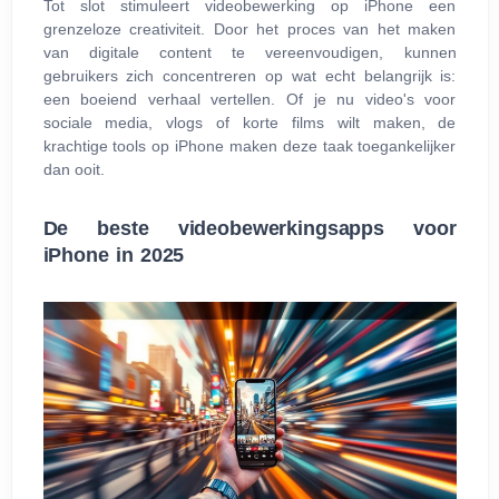
Tot slot stimuleert videobewerking op iPhone een
grenzeloze creativiteit. Door het proces van het maken
van digitale content te vereenvoudigen, kunnen
gebruikers zich concentreren op wat echt belangrijk is:
een boeiend verhaal vertellen. Of je nu video's voor
sociale media, vlogs of korte films wilt maken, de
krachtige tools op iPhone maken deze taak toegankelijker
dan ooit.
De beste videobewerkingsapps voor
iPhone in 2025