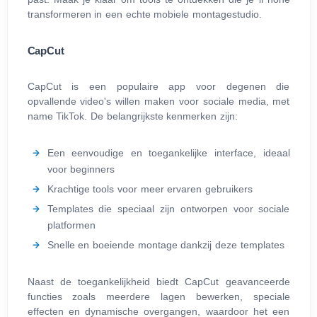
transformeren in een echte mobiele montagestudio.
CapCut
CapCut is een populaire app voor degenen die
opvallende video's willen maken voor sociale media, met
name TikTok. De belangrijkste kenmerken zijn:
Een eenvoudige en toegankelijke interface, ideaal
voor beginners
Krachtige tools voor meer ervaren gebruikers
Templates die speciaal zijn ontworpen voor sociale
platformen
Snelle en boeiende montage dankzij deze templates
Naast de toegankelijkheid biedt CapCut geavanceerde
functies zoals meerdere lagen bewerken, speciale
effecten en dynamische overgangen, waardoor het een