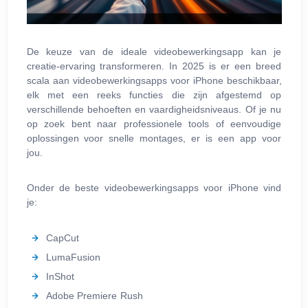
De keuze van de ideale videobewerkingsapp kan je
creatie-ervaring transformeren. In 2025 is er een breed
scala aan videobewerkingsapps voor iPhone beschikbaar,
elk met een reeks functies die zijn afgestemd op
verschillende behoeften en vaardigheidsniveaus. Of je nu
op zoek bent naar professionele tools of eenvoudige
oplossingen voor snelle montages, er is een app voor
jou.
Onder de beste videobewerkingsapps voor iPhone vind
je:
CapCut
LumaFusion
InShot
Adobe Premiere Rush