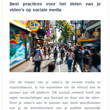
Best practices voor het delen van je
video's op sociale media
Om de impact van je video's op sociale media te
maximaliseren, is het essentieel om de inhoud aan te
passen aan elk platform. Elk sociaal netwerk heeft zijn
eigen verwachtingen qua formaat en duur van de video.
Door je video's aan te passen aan deze specificiteiten
kun je de betrokkenheid van je publiek aanzienlijk