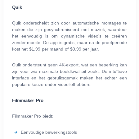
Quik
Quik onderscheidt zich door automatische montages te
maken die zijn gesynchroniseerd met muziek, waardoor
het eenvoudig is om dynamische video's te creëren
zonder moeite. De app is gratis, maar na de proefperiode
kost het $1,99 per maand of $9,99 per jaar.
Quik ondersteunt geen 4K-export, wat een beperking kan
zijn voor wie maximale beeldkwaliteit zoekt. De intuïtieve
interface en het gebruiksgemak maken het echter een
populaire keuze onder videoliefhebbers.
Filmmaker Pro
Filmmaker Pro biedt:
Eenvoudige bewerkingstools