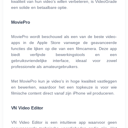
kwaliteit van hun video's willen verbeteren, is VideoGrade
een solide en betaalbare optie.
MoviePro
MoviePro wordt beschouwd als een van de beste video-
apps in de Apple Store vanwege de geavanceerde
functies die lijken op die van een filmcamera. Deze app
biedt verfijnde bewerkingstools en een
gebruiksvriendelijke interface, ideaal voor zowel
professionele als amateurgebruikers.
Met MoviePro kun je video's in hoge kwaliteit vastleggen
en bewerken, waardoor het een topkeuze is voor wie
filmische content direct vanaf zijn iPhone wil produceren.
VN Video Editor
VN Video Editor is een intuïtieve app waarvoor geen