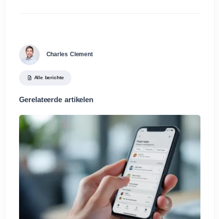
Charles Clement
Alle berichte
Gerelateerde artikelen