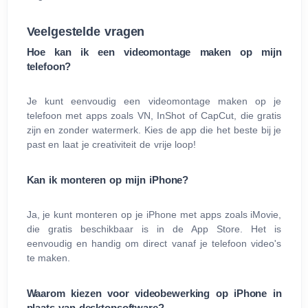
Veelgestelde vragen
Hoe kan ik een videomontage maken op mijn
telefoon?
Je kunt eenvoudig een videomontage maken op je
telefoon met apps zoals VN, InShot of CapCut, die gratis
zijn en zonder watermerk. Kies de app die het beste bij je
past en laat je creativiteit de vrije loop!
Kan ik monteren op mijn iPhone?
Ja, je kunt monteren op je iPhone met apps zoals iMovie,
die gratis beschikbaar is in de App Store. Het is
eenvoudig en handig om direct vanaf je telefoon video's
te maken.
Waarom kiezen voor videobewerking op iPhone in
plaats van desktopsoftware?