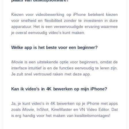
Kiezen voor videobewerking op iPhone betekent kiezen
voor snelheid en flexibiliteit zonder te investeren in dure
apparatuur. Het is een vereenvoudigde ervaring waarmee
je overal eenvoudig video's kunt maken.
Welke app is het beste voor een beginner?
iMovie is een uitstekende optie voor beginners, omdat de
interface intuïtief is en de functies eenvoudig te leren zijn.
Je zult snel vertrouwd raken met deze app.
Kan ik video's in 4K bewerken op mijn iPhone?
Ja, je kunt video's in 4K bewerken op je iPhone met apps
zoals iMovie, InShot, KineMaster en VN Video Editor. Dat
is erg handig voor het maken van kwaliteitsmontages!