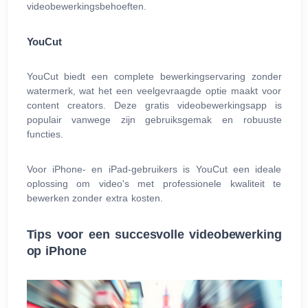
videobewerkingsbehoeften.
YouCut
YouCut biedt een complete bewerkingservaring zonder
watermerk, wat het een veelgevraagde optie maakt voor
content creators. Deze gratis videobewerkingsapp is
populair vanwege zijn gebruiksgemak en robuuste
functies.
Voor iPhone- en iPad-gebruikers is YouCut een ideale
oplossing om video's met professionele kwaliteit te
bewerken zonder extra kosten.
Tips voor een succesvolle videobewerking
op iPhone