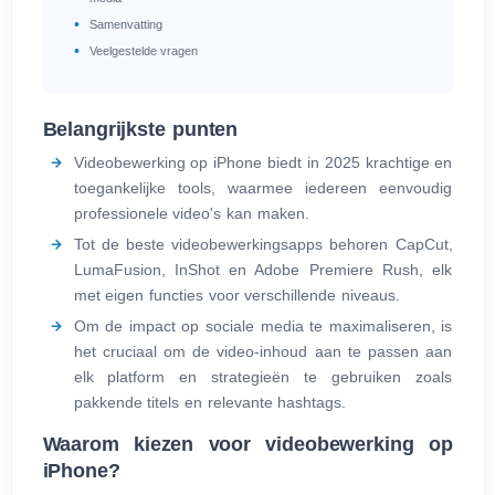
Samenvatting
Veelgestelde vragen
Belangrijkste punten
Videobewerking op iPhone biedt in 2025 krachtige en
toegankelijke tools, waarmee iedereen eenvoudig
professionele video's kan maken.
Tot de beste videobewerkingsapps behoren CapCut,
LumaFusion, InShot en Adobe Premiere Rush, elk
met eigen functies voor verschillende niveaus.
Om de impact op sociale media te maximaliseren, is
het cruciaal om de video-inhoud aan te passen aan
elk platform en strategieën te gebruiken zoals
pakkende titels en relevante hashtags.
Waarom kiezen voor videobewerking op
iPhone?