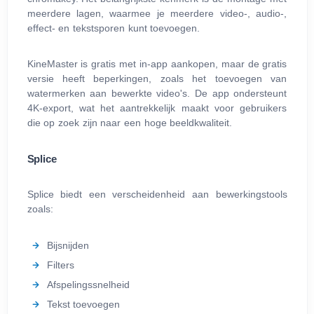
meerdere lagen, waarmee je meerdere video-, audio-,
effect- en tekstsporen kunt toevoegen.
KineMaster is gratis met in-app aankopen, maar de gratis
versie heeft beperkingen, zoals het toevoegen van
watermerken aan bewerkte video's. De app ondersteunt
4K-export, wat het aantrekkelijk maakt voor gebruikers
die op zoek zijn naar een hoge beeldkwaliteit.
Splice
Splice biedt een verscheidenheid aan bewerkingstools
zoals:
Bijsnijden
Filters
Afspelingssnelheid
Tekst toevoegen