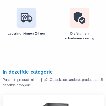
Levering binnen 24 uur
Diefstal- en
schadeverzekering
In dezelfde categorie
Past dit product niet bij u?
Ontdek de andere producten
Uit
dezelfde categorie