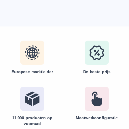
Europese marktleider
De beste prijs
11.000 producten op
Maatwerkconfiguratie
voorraad