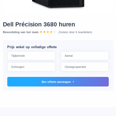
Dell Précision 3680 huren
Beoordeling van het team
(Getest door 6 teamleden)
Prijs enkel op volledige offerte
Een offerte aanvragen