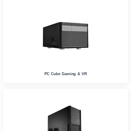
PC Cube Gaming & VR