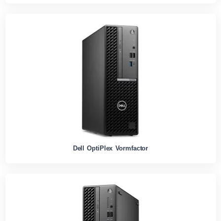
Dell OptiPlex Vormfactor