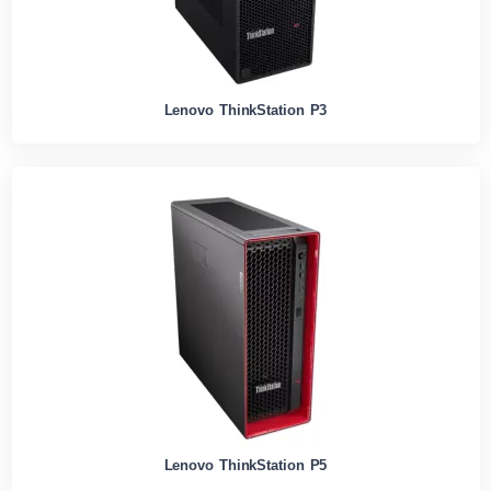
Lenovo ThinkStation P3
Lenovo ThinkStation P5