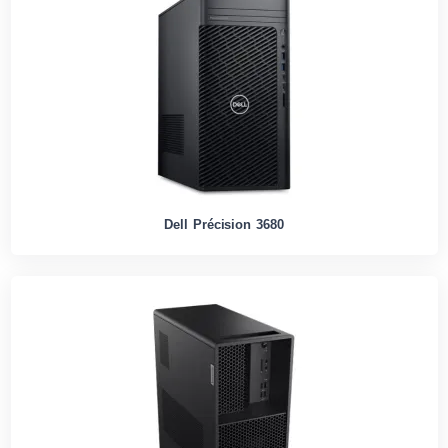
Dell Précision 3680