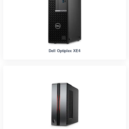
Dell Optiplex XE4