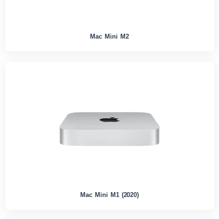
Mac Mini M2
Mac Mini M1 (2020)