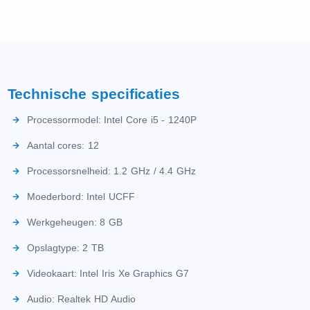
Technische specificaties
Processormodel: Intel Core i5 - 1240P
Aantal cores: 12
Processorsnelheid: 1.2 GHz / 4.4 GHz
Moederbord: Intel UCFF
Werkgeheugen: 8 GB
Opslagtype: 2 TB
Videokaart: Intel Iris Xe Graphics G7
Audio: Realtek HD Audio