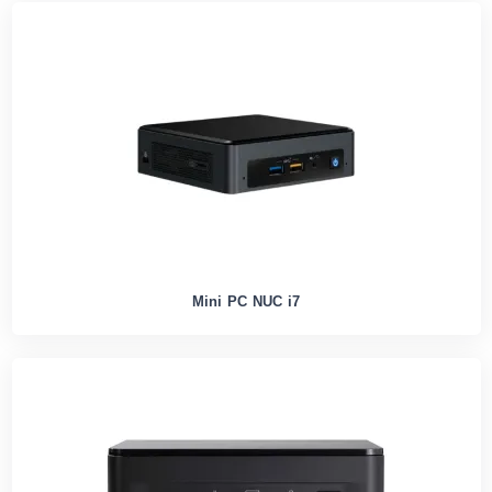
Mini PC NUC i7