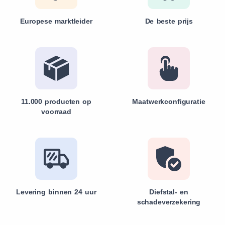
Europese marktleider
De beste prijs
11.000 producten op
Maatwerkconfiguratie
voorraad
Levering binnen 24 uur
Diefstal- en
schadeverzekering