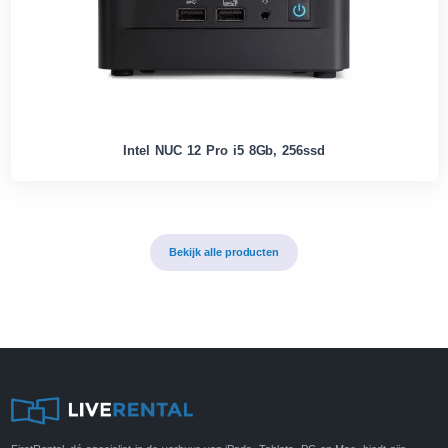
Intel NUC 12 Pro i5 8Gb, 256ssd
Bekijk alle producten