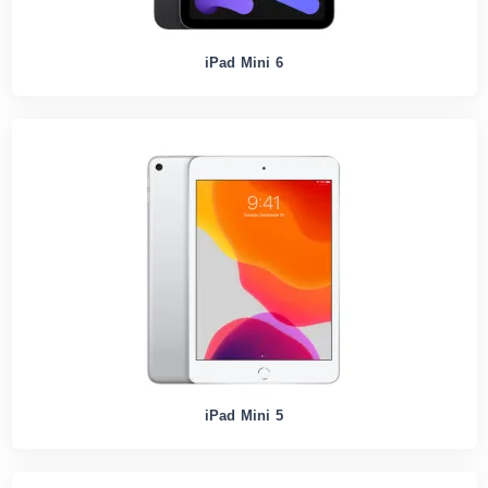
iPad Mini 6
iPad Mini 5