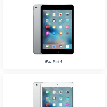
iPad Mini 4