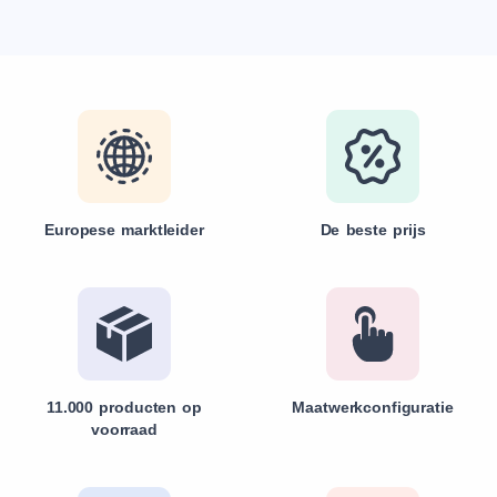
Europese marktleider
De beste prijs
11.000 producten op
Maatwerkconfiguratie
voorraad