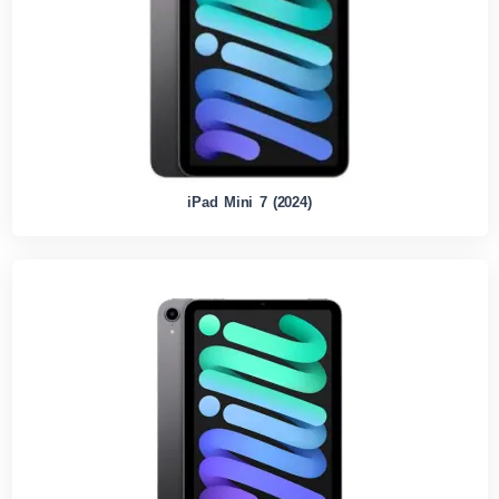
iPad Mini 7 (2024)