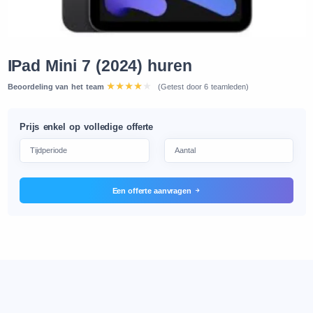
IPad Mini 7 (2024) huren
Beoordeling van het team
(Getest door 6 teamleden)
Prijs enkel op volledige offerte
Een offerte aanvragen