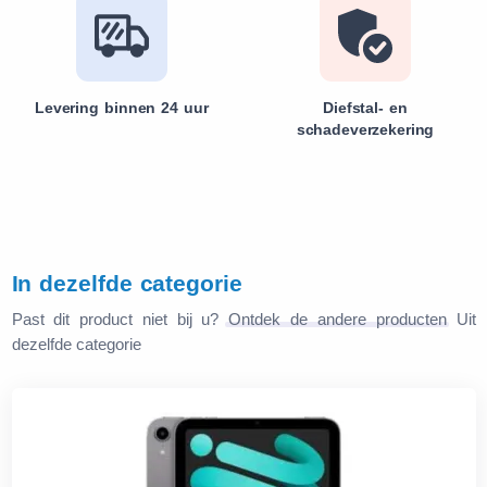
Levering binnen 24 uur
Diefstal- en
schadeverzekering
In dezelfde categorie
Past dit product niet bij u?
Ontdek de andere producten
Uit
dezelfde categorie