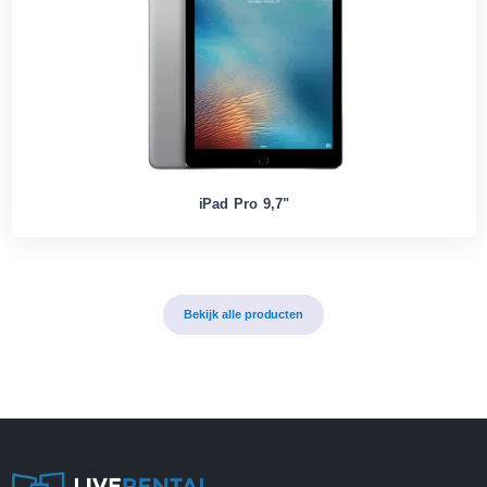
iPad Pro 9,7"
Bekijk alle producten