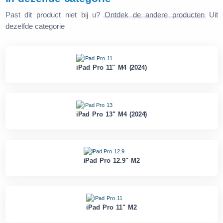
Past dit product niet bij u?
Ontdek de andere producten
Uit
dezelfde categorie
iPad Pro 11" M4 (2024)
iPad Pro 13" M4 (2024)
iPad Pro 12.9" M2
iPad Pro 11" M2