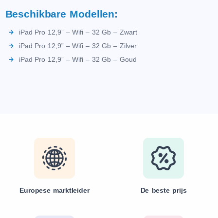
Beschikbare Modellen:
iPad Pro 12,9” – Wifi – 32 Gb – Zwart
iPad Pro 12,9” – Wifi – 32 Gb – Zilver
iPad Pro 12,9” – Wifi – 32 Gb – Goud
Europese marktleider
De beste prijs