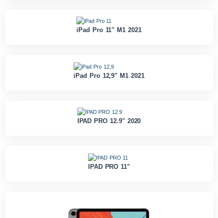
iPad Pro 11" M1 2021
iPad Pro 12,9" M1 2021
IPAD PRO 12.9" 2020
IPAD PRO 11"