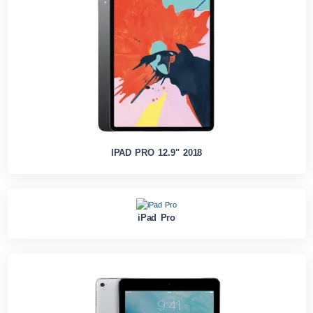
IPAD PRO 12.9" 2018
iPad Pro