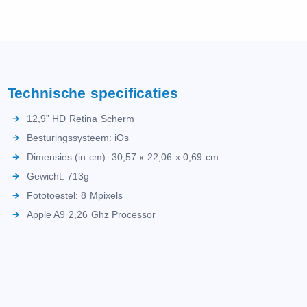
Technische specificaties
12,9” HD Retina Scherm
Besturingssysteem: iOs
Dimensies (in cm): 30,57 x 22,06 x 0,69 cm
Gewicht: 713g
Fototoestel: 8 Mpixels
Apple A9 2,26 Ghz Processor